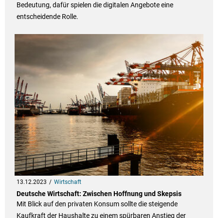
Bedeutung, dafür spielen die digitalen Angebote eine
entscheidende Rolle.
13.12.2023
Wirtschaft
Deutsche Wirtschaft: Zwischen Hoffnung und Skepsis
Mit Blick auf den privaten Konsum sollte die steigende
Kaufkraft der Haushalte zu einem spürbaren Anstieg der