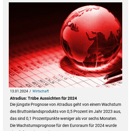
13.01.2024
Wirtschaft
Atradius: Trübe Aussichten für 2024
Die jüngste Prognose von Atradius geht von einem Wachstum
des Bruttoinlandsprodukts von 0,5 Prozent im Jahr 2023 aus,
das sind 0,1 Prozentpunkte weniger als vor sechs Monaten.
Die Wachstumsprognose für den Euroraum für 2024 wurde