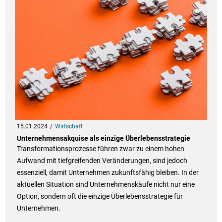
15.01.2024
Wirtschaft
Unternehmensakquise als einzige Überlebensstrategie
Transformationsprozesse führen zwar zu einem hohen
Aufwand mit tiefgreifenden Veränderungen, sind jedoch
essenziell, damit Unternehmen zukunftsfähig bleiben. In der
aktuellen Situation sind Unternehmenskäufe nicht nur eine
Option, sondern oft die einzige Überlebensstrategie für
Unternehmen.