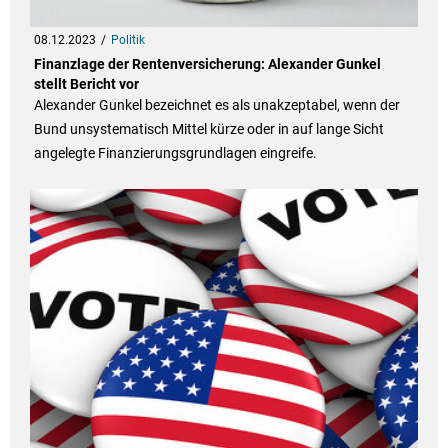
08.12.2023
Politik
Finanzlage der Rentenversicherung: Alexander Gunkel
stellt Bericht vor
Alexander Gunkel bezeichnet es als unakzeptabel, wenn der
Bund unsystematisch Mittel kürze oder in auf lange Sicht
angelegte Finanzierungsgrundlagen eingreife.