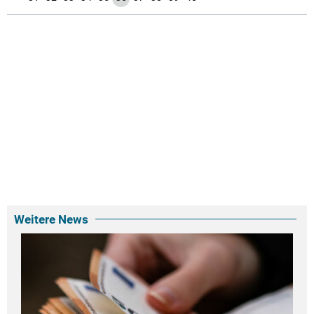
Weitere News