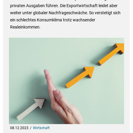
privaten Ausgaben führen. Die Exportwirtschaft leidet aber
weiter unter globaler Nachfrageschwäche. So verstetigt sich
ein schlechtes Konsumklima trotz wachsender
Realeinkommen.
08.12.2023
Wirtschaft