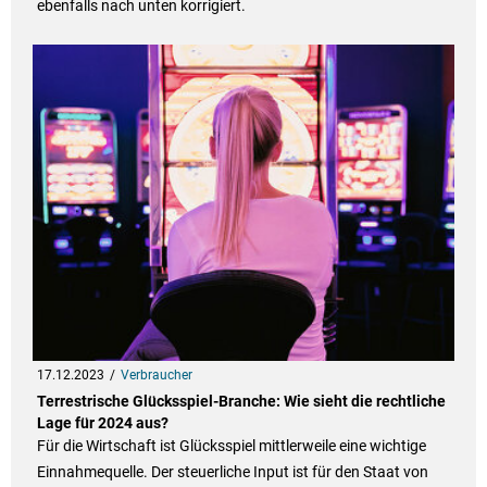
ebenfalls nach unten korrigiert.
17.12.2023
Verbraucher
Terrestrische Glücksspiel-Branche: Wie sieht die rechtliche
Lage für 2024 aus?
Für die Wirtschaft ist Glücksspiel mittlerweile eine wichtige
Einnahmequelle. Der steuerliche Input ist für den Staat von