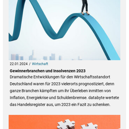
22.01.2024
Wirtschaft
Gewinnerbranchen und Insolvenzen 2023
Dramatische Entwicklungen für den Wirtschaftsstandort
Deutschland waren für 2023 vielerorts prognostiziert, denn
ganze Branchen kämpften um ihr Überleben inmitten von
Inflation, Energiekrise und Schuldenbremse. databyte wertete
das Handelsregister aus, um 2023 ein Fazit zu schenken.