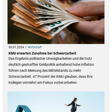
30.01.2024
Wirtschaft
KMU erwarten Zunahme bei Schwarzarbeit
Das Ergebnis politischer Unwägbarkeiten und die trotz
deutlich gestraffter Geldpolitik anhaltend hohe Inflation
führen nach Meinung des Mittelstands zu mehr
Schwarzarbeit. 47 Prozent der KMU glauben, dass ihre
Kollegen vermehrt am Fiskus vorbei arbeiten.