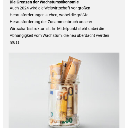
Die Grenzen der Wachstumsökonomie
Auch 2024 wird die Weltwirtschaft vor großen
Herausforderungen stehen, wobei die größte
Herausforderung der Zusammenbruch unserer
Wirtschaftsstruktur ist. Im Mittelpunkt steht dabei die
Abhängigkeit vom Wachstum, die neu überdacht werden
muss.