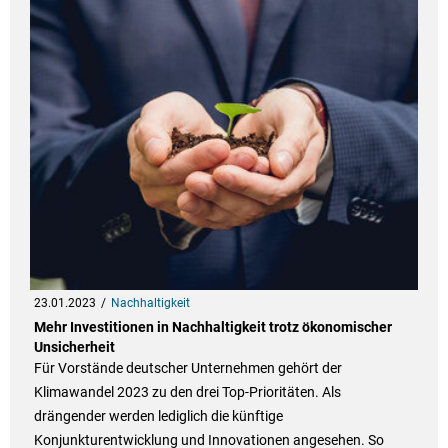
23.01.2023
Nachhaltigkeit
Mehr Investitionen in Nachhaltigkeit trotz ökonomischer
Unsicherheit
Für Vorstände deutscher Unternehmen gehört der
Klimawandel 2023 zu den drei Top-Prioritäten. Als
drängender werden lediglich die künftige
Konjunkturentwicklung und Innovationen angesehen. So