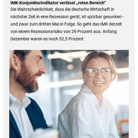
IMK-Konjunkturindikator verlässt „roten Bereich“
Die Wahrscheinlichkeit, dass die deutsche Wirtschaft in
nächster Zeit in eine Rezession gerät, ist spürbar gesunken -
und zwar zum dritten Mal in Folge. So geht das IMK derzeit
von einem Rezessionsrisiko von 29 Prozent aus. Anfang
Dezember waren es noch 52,5 Prozent.