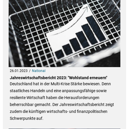
26.01.2023
National
Jahreswirtschaftsbericht 2023: "Wohlstand erneuern"
Deutschland hat in der Multi-Krise Stärke bewiesen. Denn
staatliches Handeln und eine anpassungsfähige sowie
resiliente Wirtschaft haben die Herausforderungen
beherrschbar gemacht. Der Jahreswirtschaftsbericht zeigt
zudem die künftigen wirtschafts- und finanzpolitischen
Schwerpunkte auf.