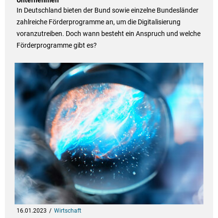
Unternehmen
In Deutschland bieten der Bund sowie einzelne Bundesländer
zahlreiche Förderprogramme an, um die Digitalisierung
voranzutreiben. Doch wann besteht ein Anspruch und welche
Förderprogramme gibt es?
16.01.2023
Wirtschaft