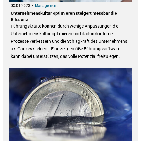
03.01.2023
Management
Unternehmenskultur optimieren steigert messbar die
Effizienz
Führungskräfte können durch wenige Anpassungen die
Unternehmenskultur optimieren und dadurch interne
Prozesse verbessern und die Schlagkraft des Unternehmens
als Ganzes steigern. Eine zeitgemäße Führungssoftware
kann dabei unterstützen, das volle Potenzial freizulegen.