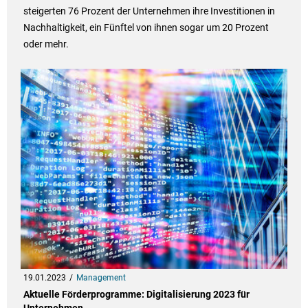
steigerten 76 Prozent der Unternehmen ihre Investitionen in
Nachhaltigkeit, ein Fünftel von ihnen sogar um 20 Prozent
oder mehr.
19.01.2023
Management
Aktuelle Förderprogramme: Digitalisierung 2023 für