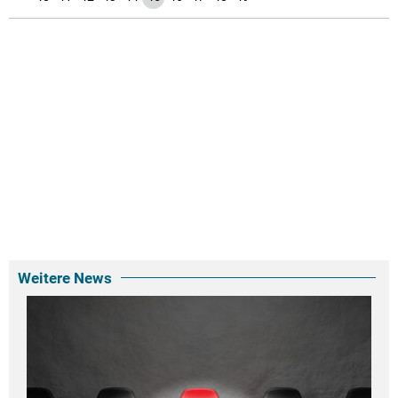
Weitere News