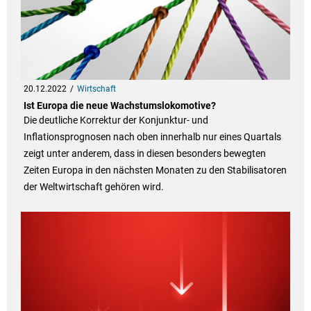
20.12.2022
Wirtschaft
Ist Europa die neue Wachstumslokomotive?
Die deutliche Korrektur der Konjunktur- und
Inflationsprognosen nach oben innerhalb nur eines Quartals
zeigt unter anderem, dass in diesen besonders bewegten
Zeiten Europa in den nächsten Monaten zu den Stabilisatoren
der Weltwirtschaft gehören wird.