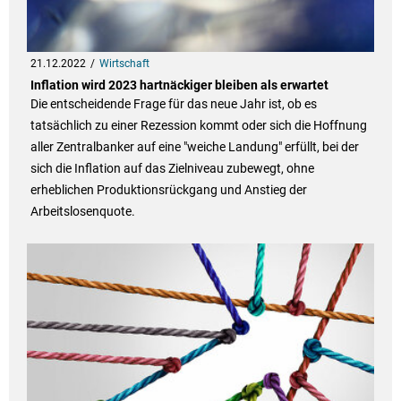
21.12.2022
Wirtschaft
Inflation wird 2023 hartnäckiger bleiben als erwartet
Die entscheidende Frage für das neue Jahr ist, ob es
tatsächlich zu einer Rezession kommt oder sich die Hoffnung
aller Zentralbanker auf eine "weiche Landung" erfüllt, bei der
sich die Inflation auf das Zielniveau zubewegt, ohne
erheblichen Produktionsrückgang und Anstieg der
Arbeitslosenquote.