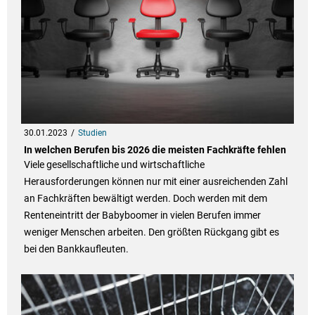
30.01.2023
Studien
In welchen Berufen bis 2026 die meisten Fachkräfte fehlen
Viele gesellschaftliche und wirtschaftliche
Herausforderungen können nur mit einer ausreichenden Zahl
an Fachkräften bewältigt werden. Doch werden mit dem
Renteneintritt der Babyboomer in vielen Berufen immer
weniger Menschen arbeiten. Den größten Rückgang gibt es
bei den Bankkaufleuten.