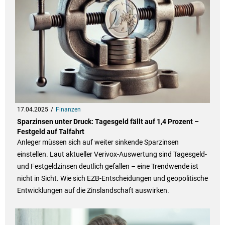
17.04.2025
Finanzen
Sparzinsen unter Druck: Tagesgeld fällt auf 1,4 Prozent –
Festgeld auf Talfahrt
Anleger müssen sich auf weiter sinkende Sparzinsen
einstellen. Laut aktueller Verivox-Auswertung sind Tagesgeld-
und Festgeldzinsen deutlich gefallen – eine Trendwende ist
nicht in Sicht. Wie sich EZB-Entscheidungen und geopolitische
Entwicklungen auf die Zinslandschaft auswirken.