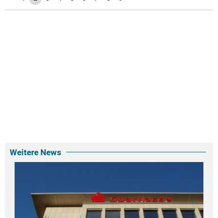
Weitere News