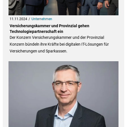
11.11.2024
Unternehmen
Versicherungskammer und Provinzial gehen
Technologiepartnerschaft ein
Der Konzern Versicherungskammer und der Provinzial
Konzern bündeln ihre Kräfte bei digitalen IT-Lösungen für
Versicherungen und Sparkassen.