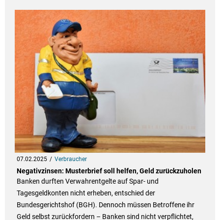
07.02.2025
Verbraucher
Negativzinsen: Musterbrief soll helfen, Geld zurückzuholen
Banken durften Verwahrentgelte auf Spar- und
Tagesgeldkonten nicht erheben, entschied der
Bundesgerichtshof (BGH). Dennoch müssen Betroffene ihr
Geld selbst zurückfordern – Banken sind nicht verpflichtet,