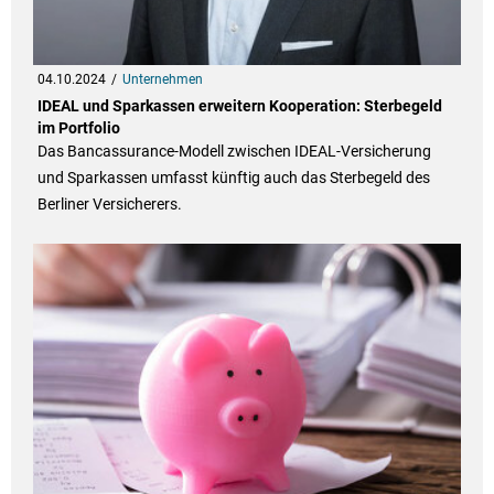
04.10.2024
Unternehmen
IDEAL und Sparkassen erweitern Kooperation: Sterbegeld
im Portfolio
Das Bancassurance-Modell zwischen IDEAL-Versicherung
und Sparkassen umfasst künftig auch das Sterbegeld des
Berliner Versicherers.