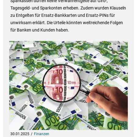
Sparkassen dürfen keine Verwahrentgelte auf Giro-,
Tagesgeld- und Sparkonten erheben. Zudem wurden Klauseln
zu Entgelten für Ersatz-Bankkarten und Ersatz-PINs für
unwirksam erklärt. Die Urteile könnten weitreichende Folgen
für Banken und Kunden haben.
30.01.2025
Finanzen