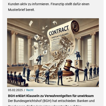
Kunden aktiv zu informieren. Finanztip stellt dafür einen
Musterbrief bereit.
05.02.2025
Recht
BGH erklärt Klauseln zu Verwahrentgelten für unwirksam
Der Bundesgerichtshof (BGH) hat entschieden: Banken und