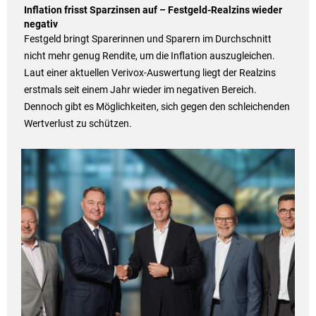
Inflation frisst Sparzinsen auf – Festgeld-Realzins wieder
negativ
Festgeld bringt Sparerinnen und Sparern im Durchschnitt
nicht mehr genug Rendite, um die Inflation auszugleichen.
Laut einer aktuellen Verivox-Auswertung liegt der Realzins
erstmals seit einem Jahr wieder im negativen Bereich.
Dennoch gibt es Möglichkeiten, sich gegen den schleichenden
Wertverlust zu schützen.