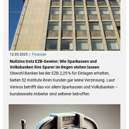
12.05.2025
Finanzen
Nullzins trotz EZB-Gewinn: Wie Sparkassen und
Volksbanken ihre Sparer im Regen stehen lassen
Obwohl Banken bei der EZB 2,25 % für Einlagen erhalten,
bieten 52 Institute ihren Kunden gar keine Verzinsung. Laut
Verivox betrifft das vor allem Sparkassen und Volksbanken –
bundesweite Anbieter sind seltener betroffen.