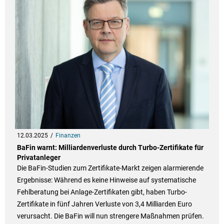
12.03.2025
Finanzen
BaFin warnt: Milliardenverluste durch Turbo-Zertifikate für
Privatanleger
Die BaFin-Studien zum Zertifikate-Markt zeigen alarmierende
Ergebnisse: Während es keine Hinweise auf systematische
Fehlberatung bei Anlage-Zertifikaten gibt, haben Turbo-
Zertifikate in fünf Jahren Verluste von 3,4 Milliarden Euro
verursacht. Die BaFin will nun strengere Maßnahmen prüfen.