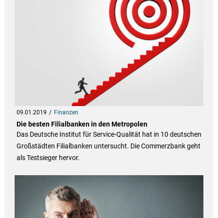
09.01.2019
Finanzen
Die besten Filialbanken in den Metropolen
Das Deutsche Institut für Service-Qualität hat in 10 deutschen
Großstädten Filialbanken untersucht. Die Commerzbank geht
als Testsieger hervor.