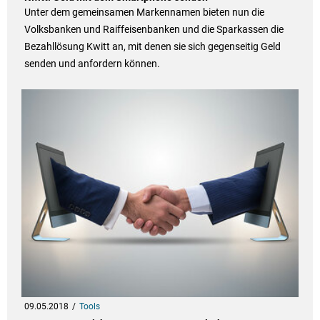
Unter dem gemeinsamen Markennamen bieten nun die
Volksbanken und Raiffeisenbanken und die Sparkassen die
Bezahllösung Kwitt an, mit denen sie sich gegenseitig Geld
senden und anfordern können.
09.05.2018
Tools