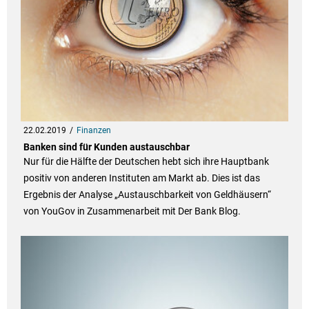
22.02.2019
Finanzen
Banken sind für Kunden austauschbar
Nur für die Hälfte der Deutschen hebt sich ihre Hauptbank
positiv von anderen Instituten am Markt ab. Dies ist das
Ergebnis der Analyse „Austauschbarkeit von Geldhäusern“
von YouGov in Zusammenarbeit mit Der Bank Blog.