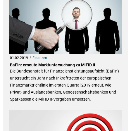
01.02.2019
Finanzen
BaFin: erneute Marktuntersuchung zu MiFID II
Die Bundesanstalt für Finanzdienstleistungsaufsicht (BaFin)
untersucht ein Jahr nach Inkrafttreten der europäischen
Finanzmarktrichtlinie im ersten Quartal 2019 erneut, wie
Privat- und Auslandsbanken, Genossenschaftsbanken und
Sparkassen die MiFID II-Vorgaben umsetzen.