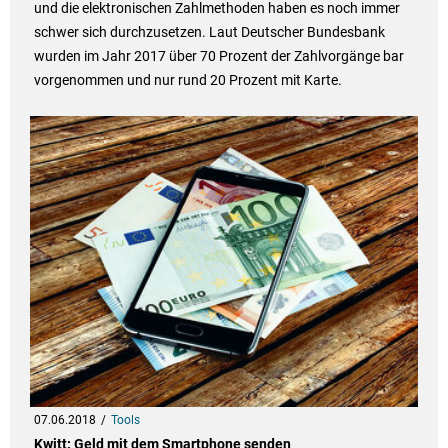
und die elektronischen Zahlmethoden haben es noch immer
schwer sich durchzusetzen. Laut Deutscher Bundesbank
wurden im Jahr 2017 über 70 Prozent der Zahlvorgänge bar
vorgenommen und nur rund 20 Prozent mit Karte.
07.06.2018
Tools
Kwitt: Geld mit dem Smartphone senden