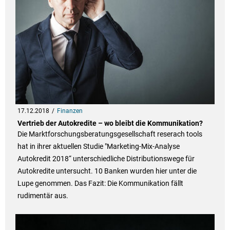
17.12.2018
Finanzen
Vertrieb der Autokredite – wo bleibt die Kommunikation?
Die Marktforschungsberatungsgesellschaft reserach tools
hat in ihrer aktuellen Studie "Marketing-Mix-Analyse
Autokredit 2018“ unterschiedliche Distributionswege für
Autokredite untersucht. 10 Banken wurden hier unter die
Lupe genommen. Das Fazit: Die Kommunikation fällt
rudimentär aus.