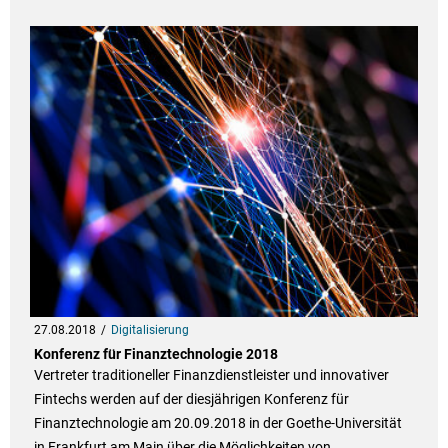
27.08.2018
Digitalisierung
Konferenz für Finanztechnologie 2018
Vertreter traditioneller Finanzdienstleister und innovativer
Fintechs werden auf der diesjährigen Konferenz für
Finanztechnologie am 20.09.2018 in der Goethe-Universität
in Frankfurt am Main über die Möglichkeiten von