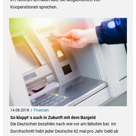
Kooperationen sprechen.
14.08.2018
Finanzen
So klappt`s auch in Zukunft mit dem Bargeld
Die Deutschen bezahlen nach wie vor am liebsten bar. Im
Durchschnitt hebt jeder Deutsche 42 mal pro Jahr Geld ab