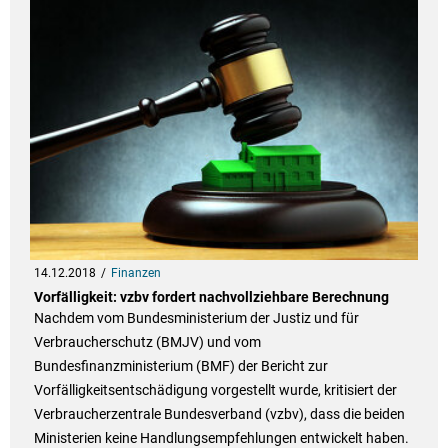
14.12.2018
Finanzen
Vorfälligkeit: vzbv fordert nachvollziehbare Berechnung
Nachdem vom Bundesministerium der Justiz und für
Verbraucherschutz (BMJV) und vom
Bundesfinanzministerium (BMF) der Bericht zur
Vorfälligkeitsentschädigung vorgestellt wurde, kritisiert der
Verbraucherzentrale Bundesverband (vzbv), dass die beiden
Ministerien keine Handlungsempfehlungen entwickelt haben.