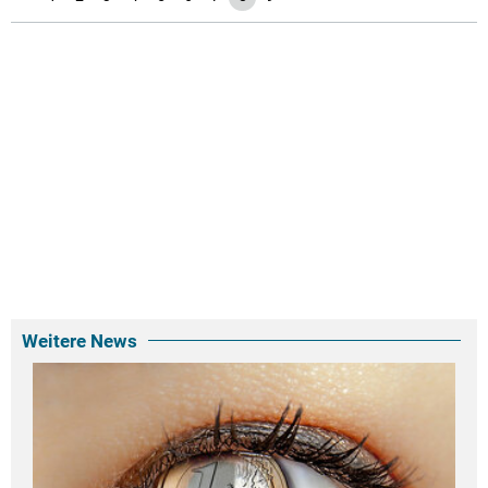
Weitere News