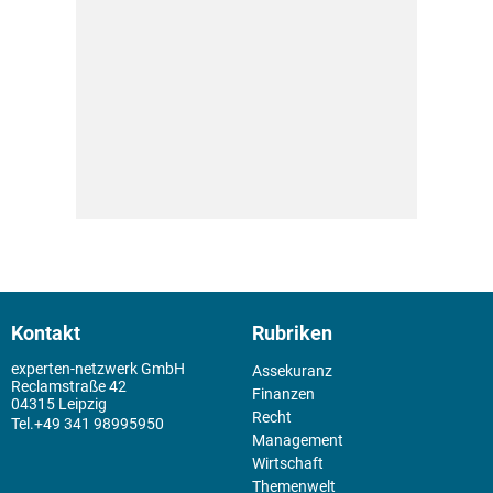
Kontakt
Rubriken
experten-netzwerk GmbH
Assekuranz
Reclamstraße 42
Finanzen
04315 Leipzig
Recht
+49 341 98995950
Management
Wirtschaft
Themenwelt