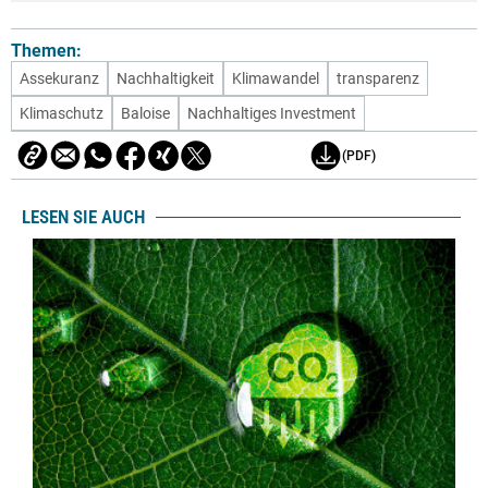
Themen:
Assekuranz
Nachhaltigkeit
Klimawandel
transparenz
Klimaschutz
Baloise
Nachhaltiges Investment
(PDF)
LESEN SIE AUCH