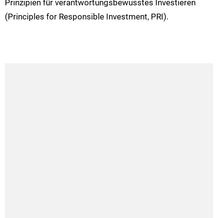
Prinzipien für verantwortungsbewusstes Investieren
(Principles for Responsible Investment, PRI).