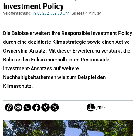
Investment Policy
Veröffentlichung:
19.03.2021, 09:03 Uhr
- Lesezeit 4 Minuten
Die Baloise erweitert ihre Responsible Investment Policy
durch eine dezidierte Klimastrategie sowie einen Active-
Ownership-Ansatz. Mit dieser Erweiterung verstärkt die
Baloise den Fokus innerhalb ihres Responsible-
Investment-Ansatzes auf weitere
Nachhaltigkeitsthemen wie zum Beispiel den
Klimaschutz.
(PDF)