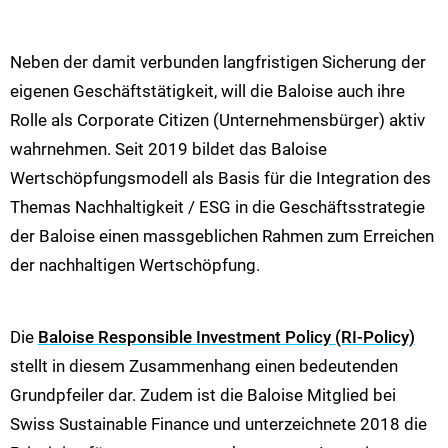
Neben der damit verbunden langfristigen Sicherung der
eigenen Geschäftstätigkeit, will die Baloise auch ihre
Rolle als Corporate Citizen (Unternehmensbürger) aktiv
wahrnehmen. Seit 2019 bildet das Baloise
Wertschöpfungsmodell als Basis für die Integration des
Themas Nachhaltigkeit / ESG in die Geschäftsstrategie
der Baloise einen massgeblichen Rahmen zum Erreichen
der nachhaltigen Wertschöpfung.
Die
Baloise Responsible Investment Policy (RI-Policy)
stellt in diesem Zusammenhang einen bedeutenden
Grundpfeiler dar. Zudem ist die Baloise Mitglied bei
Swiss Sustainable Finance und unterzeichnete 2018 die