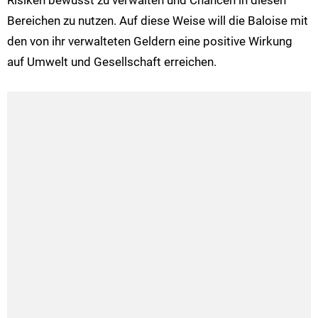
Risiken bewusst zu verwalten und Chancen in diesen
Bereichen zu nutzen. Auf diese Weise will die Baloise mit
den von ihr verwalteten Geldern eine positive Wirkung
auf Umwelt und Gesellschaft erreichen.