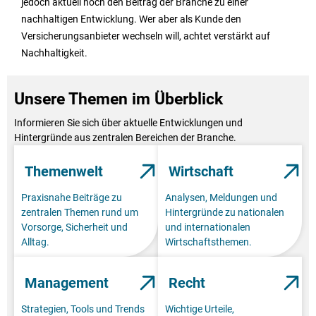
jedoch aktuell noch den Beitrag der Branche zu einer
nachhaltigen Entwicklung. Wer aber als Kunde den
Versicherungsanbieter wechseln will, achtet verstärkt auf
Nachhaltigkeit.
Unsere Themen im Überblick
Informieren Sie sich über aktuelle Entwicklungen und
Hintergründe aus zentralen Bereichen der Branche.
Themenwelt
Wirtschaft
Praxisnahe Beiträge zu
Analysen, Meldungen und
zentralen Themen rund um
Hintergründe zu nationalen
Vorsorge, Sicherheit und
und internationalen
Alltag.
Wirtschaftsthemen.
Management
Recht
Strategien, Tools und Trends
Wichtige Urteile,