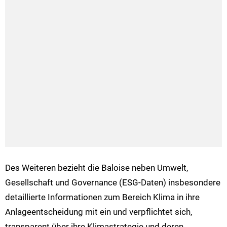
Des Weiteren bezieht die Baloise neben Umwelt,
Gesellschaft und Governance (ESG-Daten) insbesondere
detaillierte Informationen zum Bereich Klima in ihre
Anlageentscheidung mit ein und verpflichtet sich,
transparent über ihre Klimastrategie und deren