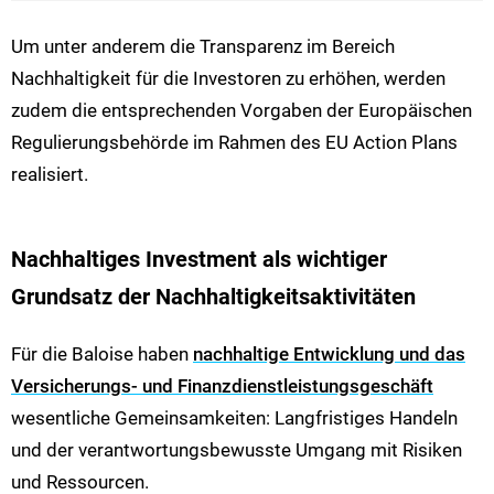
Um unter anderem die Transparenz im Bereich
Nachhaltigkeit für die Investoren zu erhöhen, werden
zudem die entsprechenden Vorgaben der Europäischen
Regulierungsbehörde im Rahmen des EU Action Plans
realisiert.
Nachhaltiges Investment als wichtiger
Grundsatz der Nachhaltigkeitsaktivitäten
Für die Baloise haben
nachhaltige Entwicklung und das
Versicherungs- und Finanzdienstleistungsgeschäft
wesentliche Gemeinsamkeiten: Langfristiges Handeln
und der verantwortungsbewusste Umgang mit Risiken
und Ressourcen.