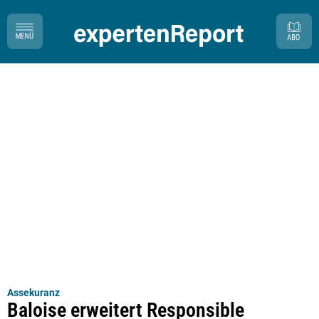
Assekuranz
Baloise erweitert Responsible