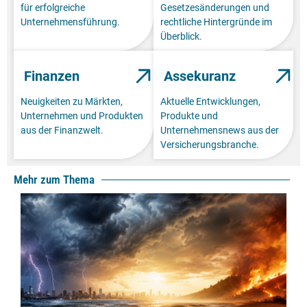
für erfolgreiche
Gesetzesänderungen und
Unternehmensführung.
rechtliche Hintergründe im
Überblick.
Finanzen
Assekuranz
Neuigkeiten zu Märkten,
Aktuelle Entwicklungen,
Unternehmen und Produkten
Produkte und
aus der Finanzwelt.
Unternehmensnews aus der
Versicherungsbranche.
Mehr zum Thema