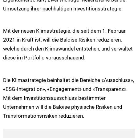
Umsetzung ihrer nachhaltigen Investitionsstrategie.
Mit der neuen Klimastrategie, die seit dem 1. Februar
2021 in Kraft ist, will die Baloise Risiken reduzieren,
welche durch den Klimawandel entstehen, und verwaltet
diese im Portfolio vorausschauend.
Die Klimastrategie beinhaltet die Bereiche «Ausschluss»,
«ESG-Integration», «Engagement» und «Transparenz».
Mit dem Investitionsausschluss bestimmter
Unternehmen will die Baloise physische Risiken und
Transformationsrisiken reduzieren.