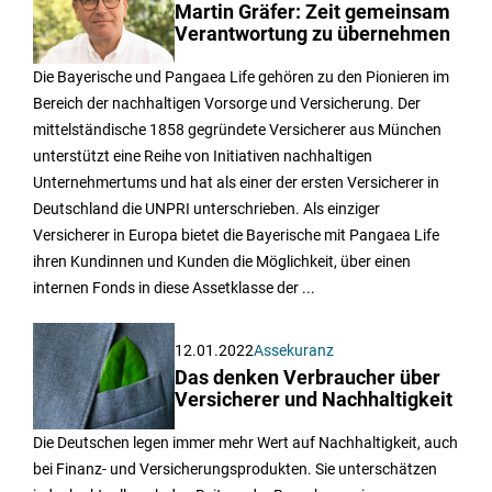
Martin Gräfer: Zeit gemeinsam
Verantwortung zu übernehmen
Die Bayerische und Pangaea Life gehören zu den Pionieren im
Bereich der nachhaltigen Vorsorge und Versicherung. Der
mittelständische 1858 gegründete Versicherer aus München
unterstützt eine Reihe von Initiativen nachhaltigen
Unternehmertums und hat als einer der ersten Versicherer in
Deutschland die UNPRI unterschrieben. Als einziger
Versicherer in Europa bietet die Bayerische mit Pangaea Life
ihren Kundinnen und Kunden die Möglichkeit, über einen
internen Fonds in diese Assetklasse der ...
12.01.2022
Assekuranz
Das denken Verbraucher über
Versicherer und Nachhaltigkeit
Die Deutschen legen immer mehr Wert auf Nachhaltigkeit, auch
bei Finanz- und Versicherungsprodukten. Sie unterschätzen