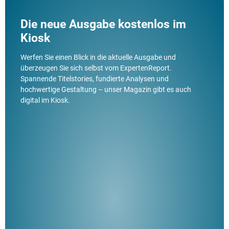
Die neue Ausgabe kostenlos im
Kiosk
Werfen Sie einen Blick in die aktuelle Ausgabe und
überzeugen Sie sich selbst vom ExpertenReport.
Spannende Titelstories, fundierte Analysen und
hochwertige Gestaltung – unser Magazin gibt es auch
digital im Kiosk.