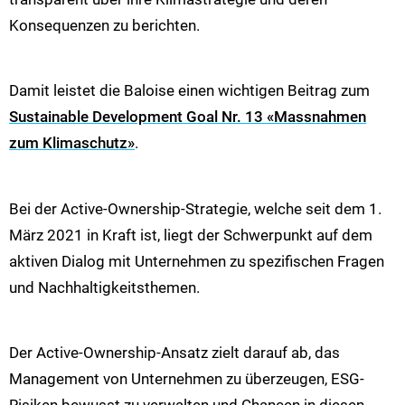
Konsequenzen zu berichten.
Damit leistet die Baloise einen wichtigen Beitrag zum
Sustainable Development Goal Nr. 13 «Massnahmen
zum Klimaschutz»
.
Bei der Active-Ownership-Strategie, welche seit dem 1.
März 2021 in Kraft ist, liegt der Schwerpunkt auf dem
aktiven Dialog mit Unternehmen zu spezifischen Fragen
und Nachhaltigkeitsthemen.
Der Active-Ownership-Ansatz zielt darauf ab, das
Management von Unternehmen zu überzeugen, ESG-