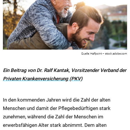
Halfpoint – stock.adobe.com
Ein Beitrag von Dr. Ralf Kantak, Vorsitzender Verband der
Privaten Krankenversicherung (PKV)
In den kommenden Jahren wird die Zahl der alten
Menschen und damit der Pflegebedürftigen stark
zunehmen, während die Zahl der Menschen im
erwerbsfähigen Alter stark abnimmt. Dem alten