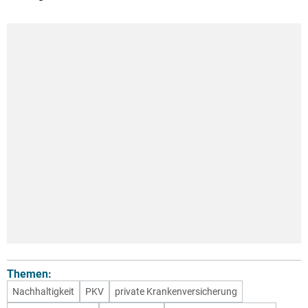
Themen:
Nachhaltigkeit
PKV
private Krankenversicherung