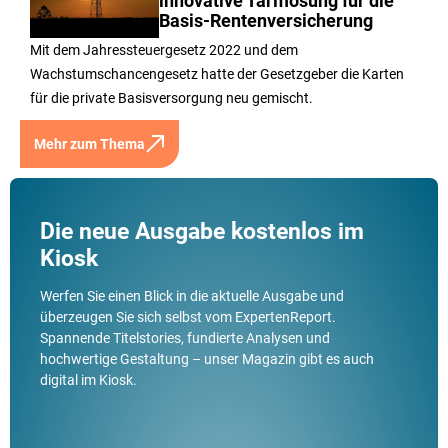
innovative Tariflösung für die
Basis-Rentenversicherung
Mit dem Jahressteuergesetz 2022 und dem
Wachstumschancengesetz hatte der Gesetzgeber die Karten
für die private Basisversorgung neu gemischt.
Mehr zum Thema
Die neue Ausgabe kostenlos im
Kiosk
Werfen Sie einen Blick in die aktuelle Ausgabe und
überzeugen Sie sich selbst vom ExpertenReport.
Spannende Titelstories, fundierte Analysen und
hochwertige Gestaltung – unser Magazin gibt es auch
digital im Kiosk.