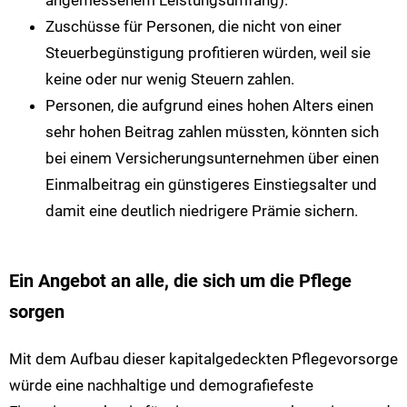
Zuschüsse für Personen, die nicht von einer
Steuerbegünstigung profitieren würden, weil sie
keine oder nur wenig Steuern zahlen.
Personen, die aufgrund eines hohen Alters einen
sehr hohen Beitrag zahlen müssten, könnten sich
bei einem Versicherungsunternehmen über einen
Einmalbeitrag ein günstigeres Einstiegsalter und
damit eine deutlich niedrigere Prämie sichern.
Ein Angebot an alle, die sich um die Pflege
sorgen
Mit dem Aufbau dieser kapitalgedeckten Pflegevorsorge
würde eine nachhaltige und demografiefeste