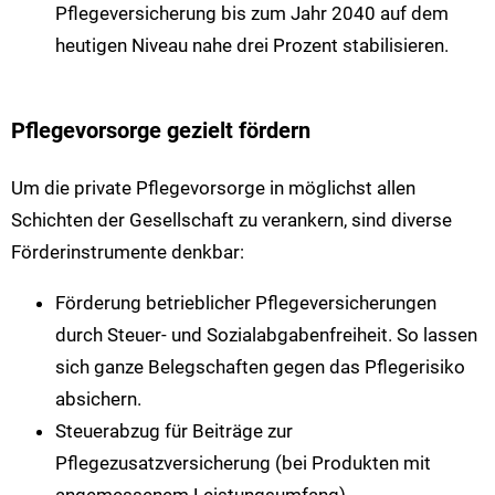
Pflegeversicherung bis zum Jahr 2040 auf dem
heutigen Niveau nahe drei Prozent stabilisieren.
Pflegevorsorge gezielt fördern
Um die private Pflegevorsorge in möglichst allen
Schichten der Gesellschaft zu verankern, sind diverse
Förderinstrumente denkbar:
Förderung betrieblicher Pflegeversicherungen
durch Steuer- und Sozialabgabenfreiheit. So lassen
sich ganze Belegschaften gegen das Pflegerisiko
absichern.
Steuerabzug für Beiträge zur
Pflegezusatzversicherung (bei Produkten mit
angemessenem Leistungsumfang).