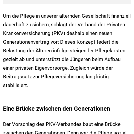
Um die Pflege in unserer alternden Gesellschaft finanziell
dauerhaft zu sichern, schlägt der Verband der Privaten
Krankenversicherung (PKV) deshalb einen neuen
Generationenvertrag vor: Dieses Konzept federt die
Belastung der Älteren infolge steigender Pflegekosten
gezielt ab und unterstützt die Jüngeren beim Aufbau
einer privaten Eigenvorsorge. Zugleich würde der
Beitragssatz zur Pflegeversicherung langfristig
stabilisiert.
Eine Brücke zwischen den Generationen
Der Vorschlag des PKV-Verbandes baut eine Brücke
zwischen den Generationen. Denn wer die Pflege sozial