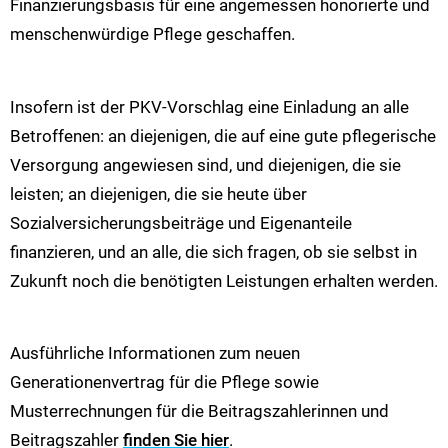
Finanzierungsbasis für eine angemessen honorierte und
menschenwürdige Pflege geschaffen.
Insofern ist der PKV-Vorschlag eine Einladung an alle
Betroffenen: an diejenigen, die auf eine gute pflegerische
Versorgung angewiesen sind, und diejenigen, die sie
leisten; an diejenigen, die sie heute über
Sozialversicherungsbeiträge und Eigenanteile
finanzieren, und an alle, die sich fragen, ob sie selbst in
Zukunft noch die benötigten Leistungen erhalten werden.
Ausführliche Informationen zum neuen
Generationenvertrag für die Pflege sowie
Musterrechnungen für die Beitragszahlerinnen und
Beitragszahler
finden Sie hier
.