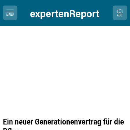
Ein neuer Generationenvertrag für die