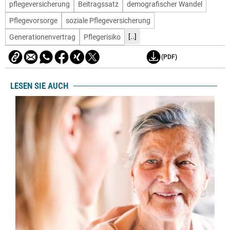
pflegeversicherung
Beitragssatz
demografischer Wandel
Pflegevorsorge
soziale Pflegeversicherung
[..]
Generationenvertrag
Pflegerisiko
(PDF)
LESEN SIE AUCH