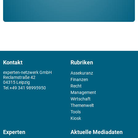
Kontakt
Rubriken
experten-netzwerk GmbH
Assekuranz
Reclamstraße 42
Finanzen
04315 Leipzig
Recht
+49 341 98995950
Management
Wirtschaft
Themenwelt
Tools
Kiosk
Experten
Aktuelle Mediadaten