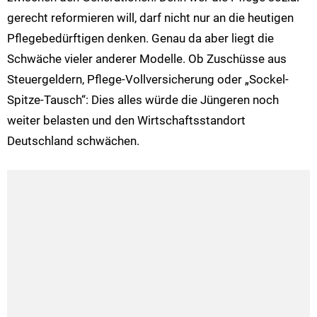
gerecht reformieren will, darf nicht nur an die heutigen
Pflegebedürftigen denken. Genau da aber liegt die
Schwäche vieler anderer Modelle. Ob Zuschüsse aus
Steuergeldern, Pflege-Vollversicherung oder „Sockel-
Spitze-Tausch“: Dies alles würde die Jüngeren noch
weiter belasten und den Wirtschaftsstandort
Deutschland schwächen.