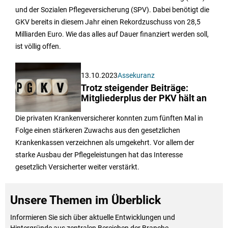
und der Sozialen Pflegeversicherung (SPV). Dabei benötigt die
GKV bereits in diesem Jahr einen Rekordzuschuss von 28,5
Milliarden Euro. Wie das alles auf Dauer finanziert werden soll,
ist völlig offen.
13.10.2023
Assekuranz
Trotz steigender Beiträge:
Mitgliederplus der PKV hält an
Die privaten Krankenversicherer konnten zum fünften Mal in
Folge einen stärkeren Zuwachs aus den gesetzlichen
Krankenkassen verzeichnen als umgekehrt. Vor allem der
starke Ausbau der Pflegeleistungen hat das Interesse
gesetzlich Versicherter weiter verstärkt.
Unsere Themen im Überblick
Informieren Sie sich über aktuelle Entwicklungen und