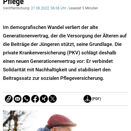
Pflege
Veröffentlichung:
21.06.2022, 06:06 Uhr
- Lesezeit 5 Minuten
Im demografischen Wandel verliert der alte
Generationenvertrag, der die Versorgung der Älteren auf
die Beiträge der Jüngeren stützt, seine Grundlage. Die
private Krankenversicherung (PKV) schlägt deshalb
einen neuen Generationenvertrag vor: Er verbindet
Solidarität mit Nachhaltigkeit und stabilisiert den
Beitragssatz zur sozialen Pflegeversicherung.
(PDF)