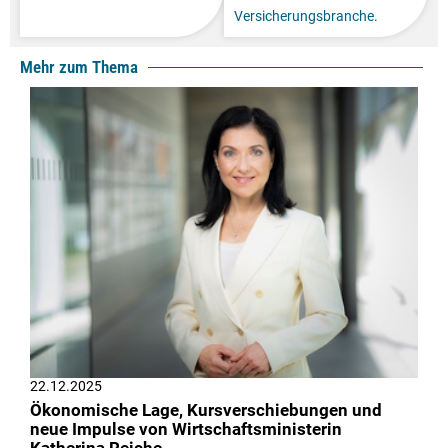
Versicherungsbranche.
Mehr zum Thema
22.12.2025
Ökonomische Lage, Kursverschiebungen und
neue Impulse von Wirtschaftsministerin