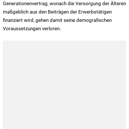
Generationenvertrag, wonach die Versorgung der Älteren
maßgeblich aus den Beiträgen der Erwerbstätigen
finanziert wird, gehen damit seine demografischen
Voraussetzungen verloren.