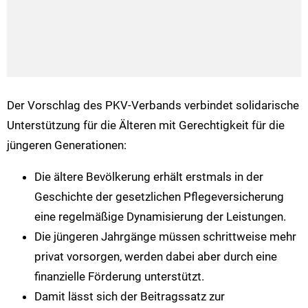
Der Vorschlag des PKV-Verbands verbindet solidarische
Unterstützung für die Älteren mit Gerechtigkeit für die
jüngeren Generationen:
Die ältere Bevölkerung erhält erstmals in der
Geschichte der gesetzlichen Pflegeversicherung
eine regelmäßige Dynamisierung der Leistungen.
Die jüngeren Jahrgänge müssen schrittweise mehr
privat vorsorgen, werden dabei aber durch eine
finanzielle Förderung unterstützt.
Damit lässt sich der Beitragssatz zur