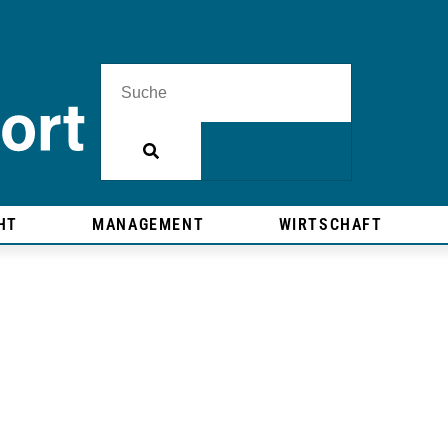
HT
MANAGEMENT
WIRTSCHAFT