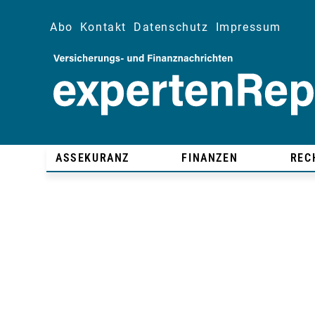
Abo
Kontakt
Datenschutz
Impressum
ASSEKURANZ
FINANZEN
REC