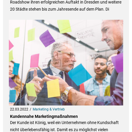
Roadshow ihren erfolgreichen Auftakt in Dresden und weitere
20 Städte stehen bis zum Jahresende auf dem Plan. Di
22.03.2022
Marketing & Vertrieb
Kundennahe Marketingmaßnahmen
Der Kunde ist König, weil ein Unternehmen ohne Kundschaft
nicht überlebensfähig ist. Damit es zu möglichst vielen