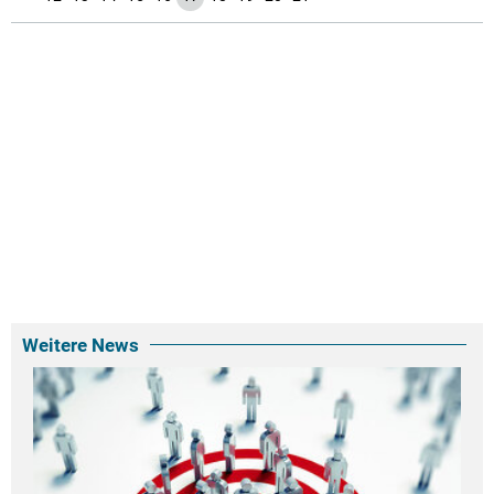
Weitere News