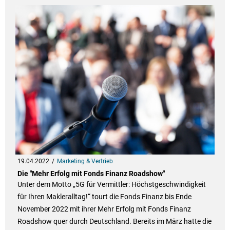
19.04.2022
Marketing & Vertrieb
Die "Mehr Erfolg mit Fonds Finanz Roadshow"
Unter dem Motto „5G für Vermittler: Höchstgeschwindigkeit
für Ihren Makleralltag!“ tourt die Fonds Finanz bis Ende
November 2022 mit ihrer Mehr Erfolg mit Fonds Finanz
Roadshow quer durch Deutschland. Bereits im März hatte die