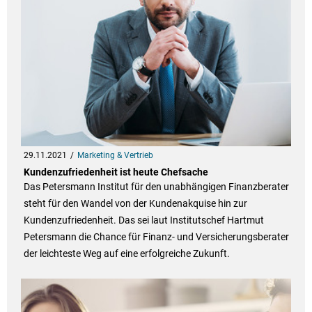
29.11.2021
Marketing & Vertrieb
Kundenzufriedenheit ist heute Chefsache
Das Petersmann Institut für den unabhängigen Finanzberater
steht für den Wandel von der Kundenakquise hin zur
Kundenzufriedenheit. Das sei laut Institutschef Hartmut
Petersmann die Chance für Finanz- und Versicherungsberater
der leichteste Weg auf eine erfolgreiche Zukunft.