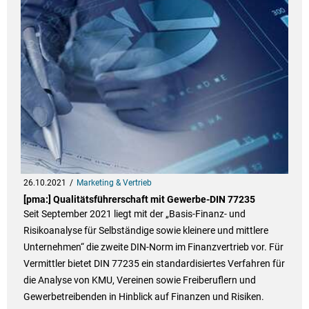
26.10.2021
Marketing & Vertrieb
[pma:] Qualitätsführerschaft mit Gewerbe-DIN 77235
Seit September 2021 liegt mit der „Basis-Finanz- und
Risikoanalyse für Selbständige sowie kleinere und mittlere
Unternehmen“ die zweite DIN-Norm im Finanzvertrieb vor. Für
Vermittler bietet DIN 77235 ein standardisiertes Verfahren für
die Analyse von KMU, Vereinen sowie Freiberuflern und
Gewerbetreibenden in Hinblick auf Finanzen und Risiken.