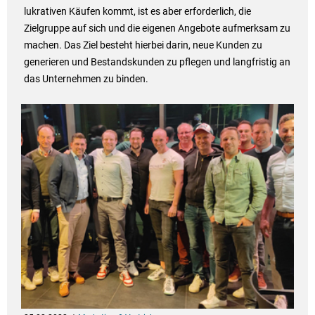
lukrativen Käufen kommt, ist es aber erforderlich, die
Zielgruppe auf sich und die eigenen Angebote aufmerksam zu
machen. Das Ziel besteht hierbei darin, neue Kunden zu
generieren und Bestandskunden zu pflegen und langfristig an
das Unternehmen zu binden.