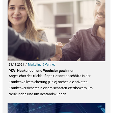
23.11.2021
Marketing & Vertrieb
PKV: Neukunden und Wechsler gewinnen
Angesichts des rückläufigen Gesamtgeschäfts in der
Krankenvollversicherung (PKV) stehen die privaten
Krankenversicherer in einem scharfen Wettbewerb um
Neukunden und um Bestandskunden.