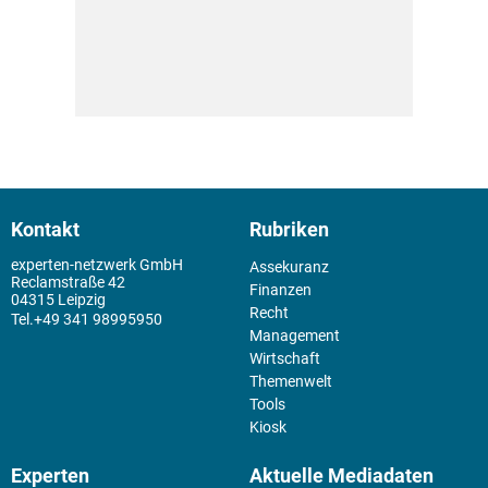
Kontakt
Rubriken
experten-netzwerk GmbH
Assekuranz
Reclamstraße 42
Finanzen
04315 Leipzig
Recht
+49 341 98995950
Management
Wirtschaft
Themenwelt
Tools
Kiosk
Experten
Aktuelle Mediadaten