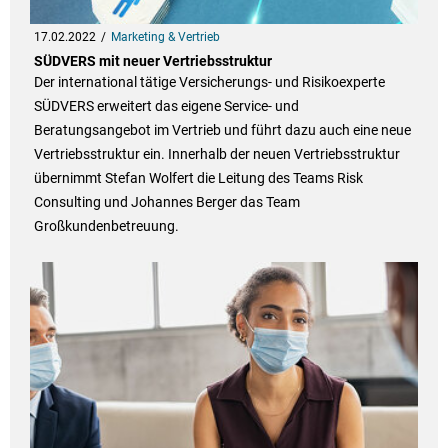
17.02.2022
Marketing & Vertrieb
SÜDVERS mit neuer Vertriebsstruktur
Der international tätige Versicherungs- und Risikoexperte
SÜDVERS erweitert das eigene Service- und
Beratungsangebot im Vertrieb und führt dazu auch eine neue
Vertriebsstruktur ein. Innerhalb der neuen Vertriebsstruktur
übernimmt Stefan Wolfert die Leitung des Teams Risk
Consulting und Johannes Berger das Team
Großkundenbetreuung.