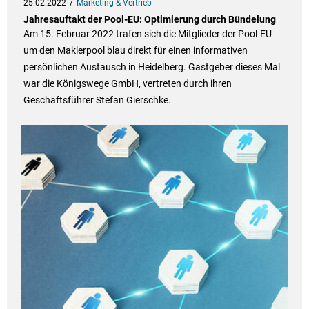
25.02.2022
Marketing & Vertrieb
Jahresauftakt der Pool-EU: Optimierung durch Bündelung
Am 15. Februar 2022 trafen sich die Mitglieder der Pool-EU
um den Maklerpool blau direkt für einen informativen
persönlichen Austausch in Heidelberg. Gastgeber dieses Mal
war die Königswege GmbH, vertreten durch ihren
Geschäftsführer Stefan Gierschke.