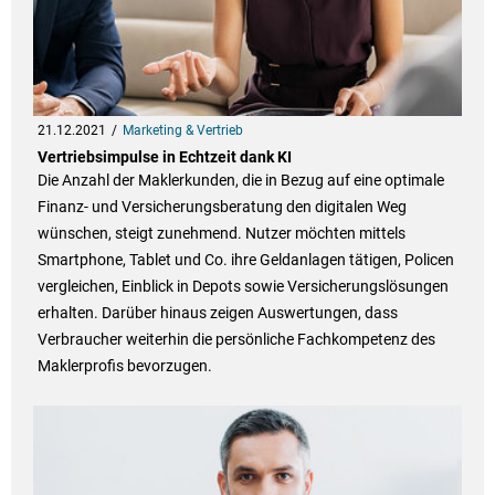
21.12.2021
Marketing & Vertrieb
Vertriebsimpulse in Echtzeit dank KI
Die Anzahl der Maklerkunden, die in Bezug auf eine optimale
Finanz- und Versicherungsberatung den digitalen Weg
wünschen, steigt zunehmend. Nutzer möchten mittels
Smartphone, Tablet und Co. ihre Geldanlagen tätigen, Policen
vergleichen, Einblick in Depots sowie Versicherungslösungen
erhalten. Darüber hinaus zeigen Auswertungen, dass
Verbraucher weiterhin die persönliche Fachkompetenz des
Maklerprofis bevorzugen.