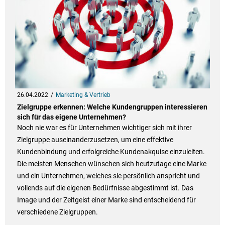
26.04.2022
Marketing & Vertrieb
Zielgruppe erkennen: Welche Kundengruppen interessieren
sich für das eigene Unternehmen?
Noch nie war es für Unternehmen wichtiger sich mit ihrer
Zielgruppe auseinanderzusetzen, um eine effektive
Kundenbindung und erfolgreiche Kundenakquise einzuleiten.
Die meisten Menschen wünschen sich heutzutage eine Marke
und ein Unternehmen, welches sie persönlich anspricht und
vollends auf die eigenen Bedürfnisse abgestimmt ist. Das
Image und der Zeitgeist einer Marke sind entscheidend für
verschiedene Zielgruppen.