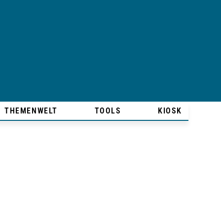
THEMENWELT
TOOLS
KIOSK