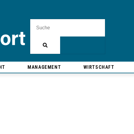
HT
MANAGEMENT
WIRTSCHAFT