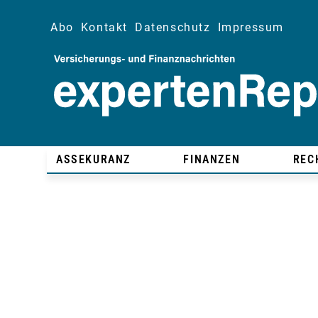
Abo
Kontakt
Datenschutz
Impressum
ASSEKURANZ
FINANZEN
REC