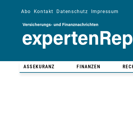
Abo
Kontakt
Datenschutz
Impressum
ASSEKURANZ
FINANZEN
REC