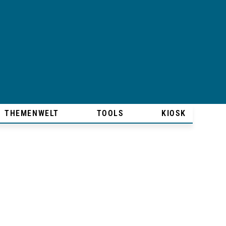
THEMENWELT
TOOLS
KIOSK