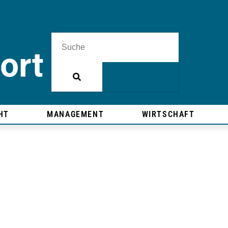
HT
MANAGEMENT
WIRTSCHAFT