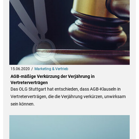
15.06.2020
Marketing & Vertrieb
AGB-mäßige Verkürzung der Verjährung in
Vertreterverträgen
Das OLG Stuttgart hat entschieden, dass AGB-Klauseln in
Vertreterverträgen, die die Verjährung verkürzen, unwirksam
sein können.