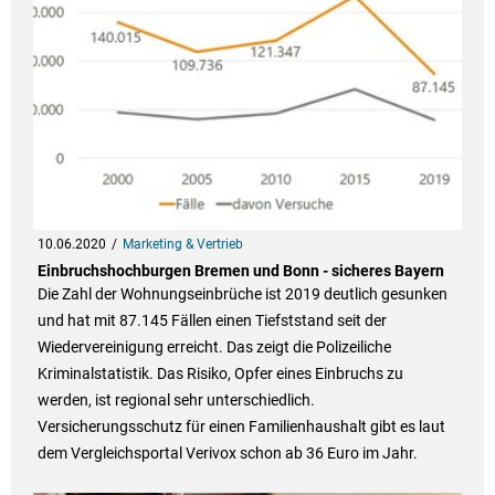
10.06.2020
Marketing & Vertrieb
Einbruchshochburgen Bremen und Bonn - sicheres Bayern
Die Zahl der Wohnungseinbrüche ist 2019 deutlich gesunken
und hat mit 87.145 Fällen einen Tiefststand seit der
Wiedervereinigung erreicht. Das zeigt die Polizeiliche
Kriminalstatistik. Das Risiko, Opfer eines Einbruchs zu
werden, ist regional sehr unterschiedlich.
Versicherungsschutz für einen Familienhaushalt gibt es laut
dem Vergleichsportal Verivox schon ab 36 Euro im Jahr.