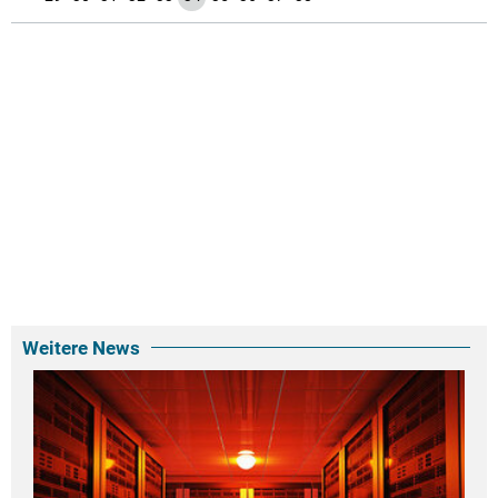
Weitere News