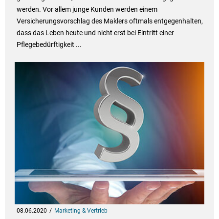
werden. Vor allem junge Kunden werden einem
Versicherungsvorschlag des Maklers oftmals entgegenhalten,
dass das Leben heute und nicht erst bei Eintritt einer
Pflegebedürftigkeit ...
08.06.2020
Marketing & Vertrieb