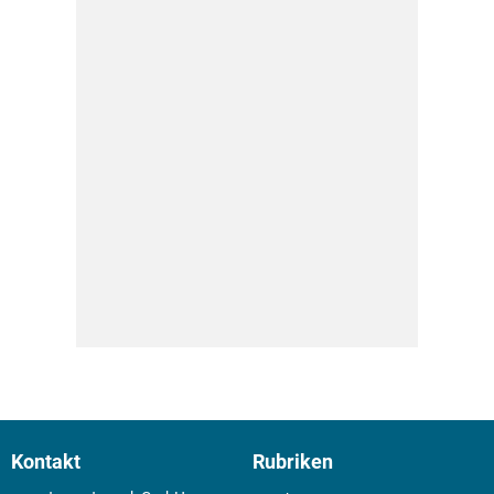
Kontakt
Rubriken