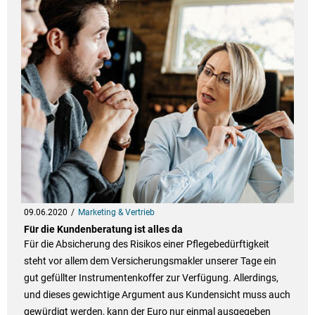
09.06.2020
Marketing & Vertrieb
Für die Kundenberatung ist alles da
Für die Absicherung des Risikos einer Pflegebedürftigkeit
steht vor allem dem Versicherungsmakler unserer Tage ein
gut gefüllter Instrumentenkoffer zur Verfügung. Allerdings,
und dieses gewichtige Argument aus Kundensicht muss auch
gewürdigt werden, kann der Euro nur einmal ausgegeben