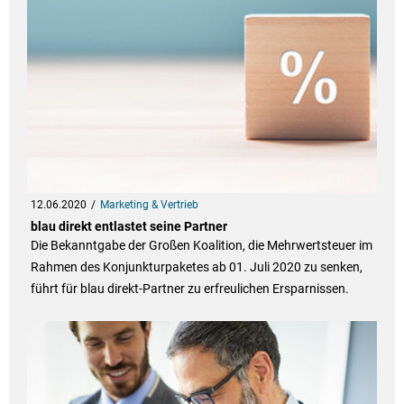
12.06.2020
Marketing & Vertrieb
blau direkt entlastet seine Partner
Die Bekanntgabe der Großen Koalition, die Mehrwertsteuer im
Rahmen des Konjunkturpaketes ab 01. Juli 2020 zu senken,
führt für blau direkt-Partner zu erfreulichen Ersparnissen.