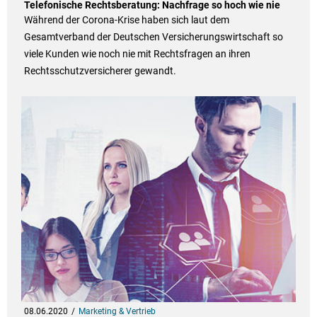
Telefonische Rechtsberatung: Nachfrage so hoch wie nie
Während der Corona-Krise haben sich laut dem
Gesamtverband der Deutschen Versicherungswirtschaft so
viele Kunden wie noch nie mit Rechtsfragen an ihren
Rechtsschutzversicherer gewandt.
08.06.2020
Marketing & Vertrieb