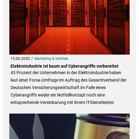
15.06.2020
Marketing & Vertrieb
Elektroindustrie ist kaum auf Cyberangriffe vorbereitet
43 Prozent der Unternehmen in der Elektroindustrie haben
laut einer Forsa-Umfrage im Auftrag des Gesamtverband der
Deutschen Versicherungswirtschaft im Falle eines
Cyberangriffs weder ein Notfallkonzept noch eine
entsprechende Vereinbarung mit ihrem IT-Dienstleister.