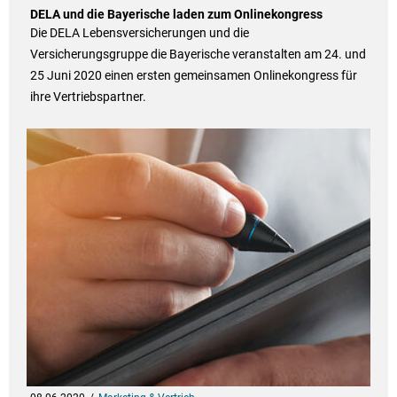
DELA und die Bayerische laden zum Onlinekongress
Die DELA Lebensversicherungen und die
Versicherungsgruppe die Bayerische veranstalten am 24. und
25 Juni 2020 einen ersten gemeinsamen Onlinekongress für
ihre Vertriebspartner.