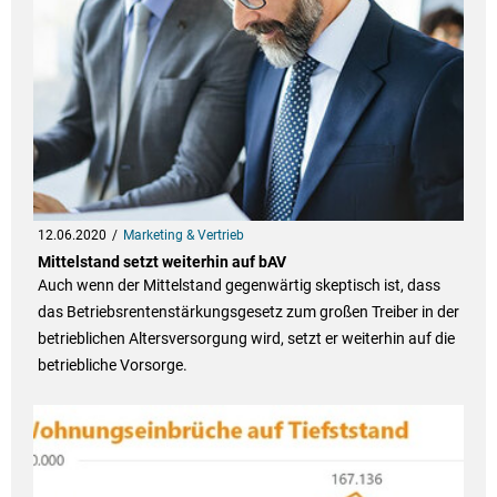
12.06.2020
Marketing & Vertrieb
Mittelstand setzt weiterhin auf bAV
Auch wenn der Mittelstand gegenwärtig skeptisch ist, dass
das Betriebsrentenstärkungsgesetz zum großen Treiber in der
betrieblichen Altersversorgung wird, setzt er weiterhin auf die
betriebliche Vorsorge.