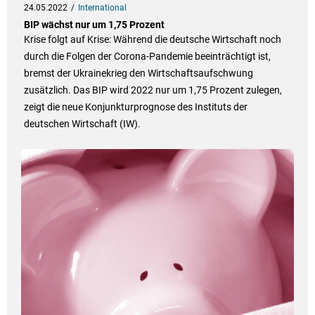
24.05.2022
International
BIP wächst nur um 1,75 Prozent
Krise folgt auf Krise: Während die deutsche Wirtschaft noch
durch die Folgen der Corona-Pandemie beeinträchtigt ist,
bremst der Ukrainekrieg den Wirtschaftsaufschwung
zusätzlich. Das BIP wird 2022 nur um 1,75 Prozent zulegen,
zeigt die neue Konjunkturprognose des Instituts der
deutschen Wirtschaft (IW).