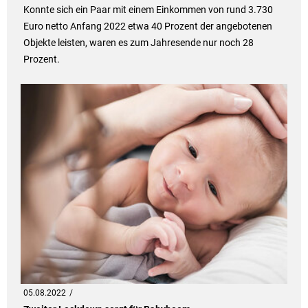
Konnte sich ein Paar mit einem Einkommen von rund 3.730
Euro netto Anfang 2022 etwa 40 Prozent der angebotenen
Objekte leisten, waren es zum Jahresende nur noch 28
Prozent.
05.08.2022