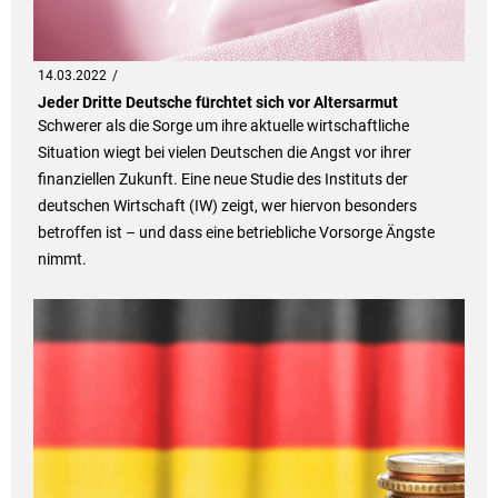
14.03.2022
Jeder Dritte Deutsche fürchtet sich vor Altersarmut
Schwerer als die Sorge um ihre aktuelle wirtschaftliche
Situation wiegt bei vielen Deutschen die Angst vor ihrer
finanziellen Zukunft. Eine neue Studie des Instituts der
deutschen Wirtschaft (IW) zeigt, wer hiervon besonders
betroffen ist – und dass eine betriebliche Vorsorge Ängste
nimmt.