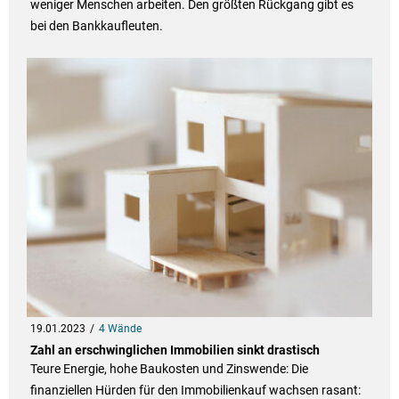
weniger Menschen arbeiten. Den größten Rückgang gibt es
bei den Bankkaufleuten.
19.01.2023
4 Wände
Zahl an erschwinglichen Immobilien sinkt drastisch
Teure Energie, hohe Baukosten und Zinswende: Die
finanziellen Hürden für den Immobilienkauf wachsen rasant: