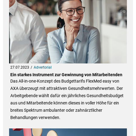
27.07.2023
Advertorial
Ein starkes Instrument zur Gewinnung von Mitarbeitenden
Das All-­in-one­-Konzept des Budgettarifs FlexMed easy von
AXA überzeugt mit attraktiven Gesundheitsmehrwerten. Der
Arbeitgebende wählt dafür ein jährliches Gesundheitsbudget
aus und Mitarbeitende können dieses in voller Höhe für ein
breites Spektrum ambulanter oder zahnärztlicher
Behandlungen verwenden.