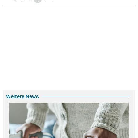
Weitere News