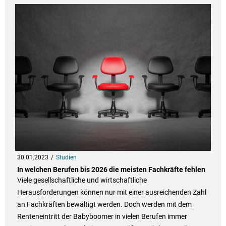
30.01.2023
Studien
In welchen Berufen bis 2026 die meisten Fachkräfte fehlen
Viele gesellschaftliche und wirtschaftliche
Herausforderungen können nur mit einer ausreichenden Zahl
an Fachkräften bewältigt werden. Doch werden mit dem
Renteneintritt der Babyboomer in vielen Berufen immer