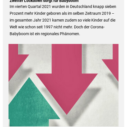
Zweiter Lockdown sorgt für Babyboom
Im vierten Quartal 2021 wurden in Deutschland knapp sieben
Prozent mehr Kinder geboren als im selben Zeitraum 2019 –
im gesamten Jahr 2021 kamen zudem so viele Kinder auf die
Welt wie schon seit 1997 nicht mehr. Doch der Corona-
Babyboom ist ein regionales Phänomen.