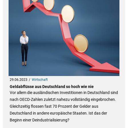
29.06.2023
Wirtschaft
Geldabflüsse aus Deutschland so hoch wie nie
Vor allem die ausländischen Investitionen in Deutschland sind
nach OECD-Zahlen zuletzt nahezu vollständig eingebrochen.
Gleichzeitig flossen fast 70 Prozent der Gelder aus
Deutschland in andere europäische Staaten. Ist das der
Beginn einer Deindustrialisierung?