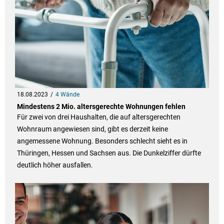
18.08.2023
4 Wände
Mindestens 2 Mio. altersgerechte Wohnungen fehlen
Für zwei von drei Haushalten, die auf altersgerechten
Wohnraum angewiesen sind, gibt es derzeit keine
angemessene Wohnung. Besonders schlecht sieht es in
Thüringen, Hessen und Sachsen aus. Die Dunkelziffer dürfte
deutlich höher ausfallen.