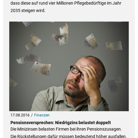
dass diese auf rund vier Millionen Pflegebedürftige im Jahr
2035 steigen wird.
17.08.2016
Finanzen
Pensionsversprechen: Niedrigzins belastet doppelt
Die Minizinsen belasten Firmen bei ihren Pensionszusagen.
Die Rückstellungen dafür müssen bedeutend höher ausfallen.