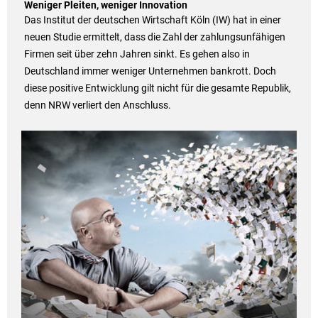
Weniger Pleiten, weniger Innovation
Das Institut der deutschen Wirtschaft Köln (IW) hat in einer
neuen Studie ermittelt, dass die Zahl der zahlungsunfähigen
Firmen seit über zehn Jahren sinkt. Es gehen also in
Deutschland immer weniger Unternehmen bankrott. Doch
diese positive Entwicklung gilt nicht für die gesamte Republik,
denn NRW verliert den Anschluss.