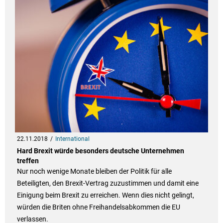
22.11.2018
International
Hard Brexit würde besonders deutsche Unternehmen
treffen
Nur noch wenige Monate bleiben der Politik für alle
Beteiligten, den Brexit-Vertrag zuzustimmen und damit eine
Einigung beim Brexit zu erreichen. Wenn dies nicht gelingt,
würden die Briten ohne Freihandelsabkommen die EU
verlassen.