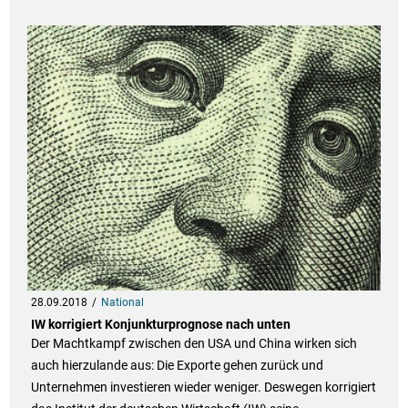
28.09.2018
National
IW korrigiert Konjunkturprognose nach unten
Der Machtkampf zwischen den USA und China wirken sich
auch hierzulande aus: Die Exporte gehen zurück und
Unternehmen investieren wieder weniger. Deswegen korrigiert