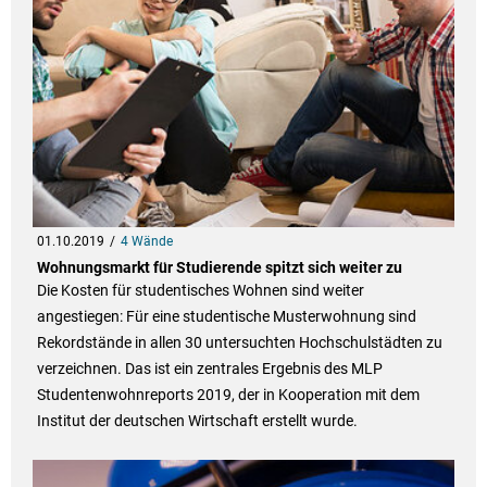
01.10.2019
4 Wände
Wohnungsmarkt für Studierende spitzt sich weiter zu
Die Kosten für studentisches Wohnen sind weiter
angestiegen: Für eine studentische Musterwohnung sind
Rekordstände in allen 30 untersuchten Hochschulstädten zu
verzeichnen. Das ist ein zentrales Ergebnis des MLP
Studentenwohnreports 2019, der in Kooperation mit dem
Institut der deutschen Wirtschaft erstellt wurde.