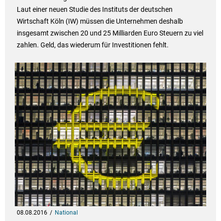
Laut einer neuen Studie des Instituts der deutschen
Wirtschaft Köln (IW) müssen die Unternehmen deshalb
insgesamt zwischen 20 und 25 Milliarden Euro Steuern zu viel
zahlen. Geld, das wiederum für Investitionen fehlt.
08.08.2016
National