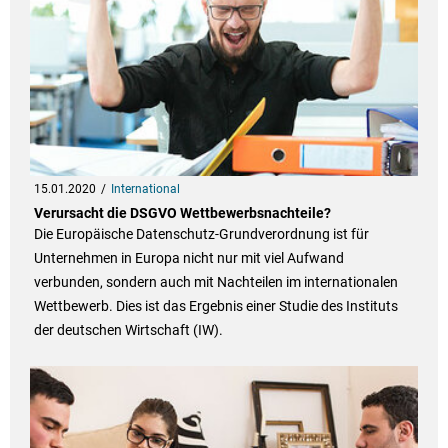
15.01.2020
International
Verursacht die DSGVO Wettbewerbsnachteile?
Die Europäische Datenschutz-Grundverordnung ist für
Unternehmen in Europa nicht nur mit viel Aufwand
verbunden, sondern auch mit Nachteilen im internationalen
Wettbewerb. Dies ist das Ergebnis einer Studie des Instituts
der deutschen Wirtschaft (IW).