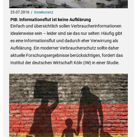
25.07.2016
Assekuranz
PIB: Informationsflut ist keine Aufklärung
Einfach und übersichtlich sollen Verbraucherinformationen
idealerweise sein – leider sind sie das nur selten: Häufig gibt
es eine Informationsflut und dadurch eher Verwirrung als
Aufklärung. Ein moderner Verbraucherschutz sollte daher
aktuelle Forschungsergebnisse berücksichtigen, fordert das
Institut der deutschen Wirtschaft Köln (IW) in einer Studie.