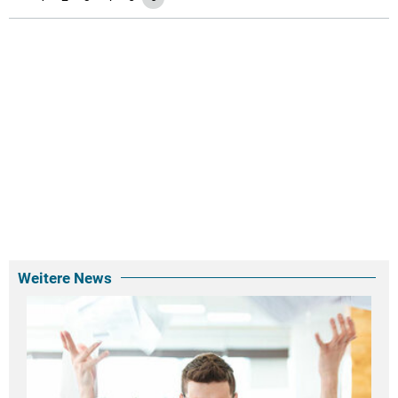
Weitere News