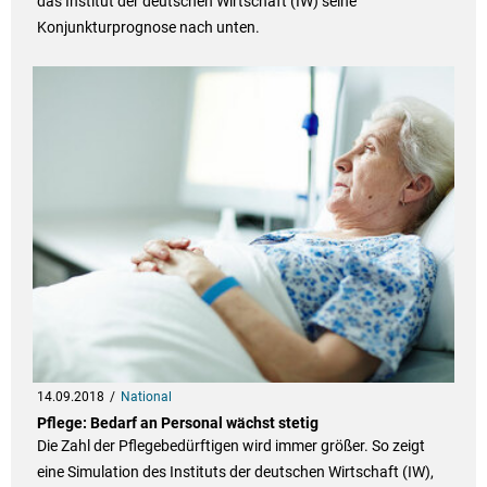
das Institut der deutschen Wirtschaft (IW) seine
Konjunkturprognose nach unten.
14.09.2018
National
Pflege: Bedarf an Personal wächst stetig
Die Zahl der Pflegebedürftigen wird immer größer. So zeigt
eine Simulation des Instituts der deutschen Wirtschaft (IW),