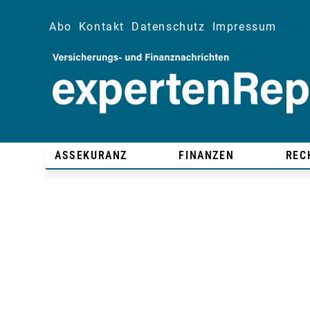
Abo
Kontakt
Datenschutz
Impressum
ASSEKURANZ
FINANZEN
REC