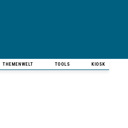
THEMENWELT
TOOLS
KIOSK