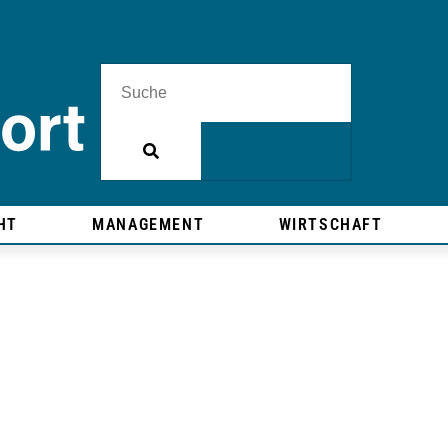
HT
MANAGEMENT
WIRTSCHAFT