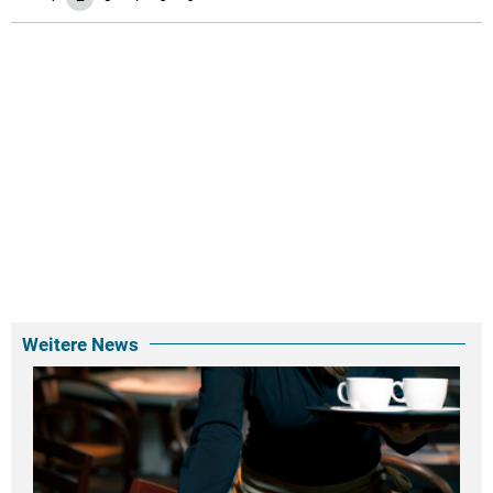
Weitere News