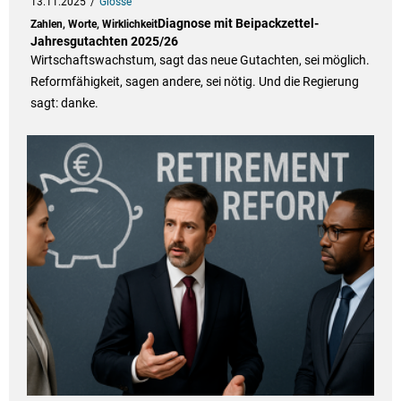
13.11.2025
Glosse
Diagnose mit Beipackzettel-
Zahlen, Worte, Wirklichkeit
Jahresgutachten 2025/26
Wirtschaftswachstum, sagt das neue Gutachten, sei möglich.
Reformfähigkeit, sagen andere, sei nötig. Und die Regierung
sagt: danke.