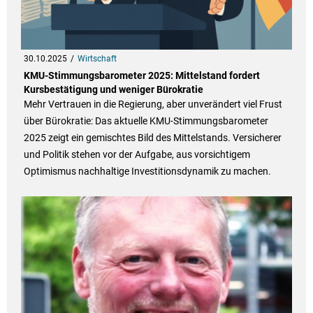
30.10.2025
Wirtschaft
KMU-Stimmungsbarometer 2025: Mittelstand fordert
Kursbestätigung und weniger Bürokratie
Mehr Vertrauen in die Regierung, aber unverändert viel Frust
über Bürokratie: Das aktuelle KMU-Stimmungsbarometer
2025 zeigt ein gemischtes Bild des Mittelstands. Versicherer
und Politik stehen vor der Aufgabe, aus vorsichtigem
Optimismus nachhaltige Investitionsdynamik zu machen.