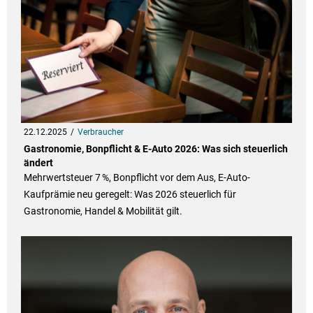
22.12.2025
Verbraucher
Gastronomie, Bonpflicht & E-Auto 2026: Was sich steuerlich
ändert
Mehrwertsteuer 7 %, Bonpflicht vor dem Aus, E-Auto-
Kaufprämie neu geregelt: Was 2026 steuerlich für
Gastronomie, Handel & Mobilität gilt.