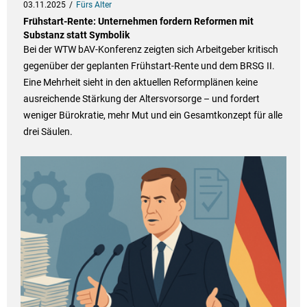
03.11.2025
Fürs Alter
Frühstart-Rente: Unternehmen fordern Reformen mit
Substanz statt Symbolik
Bei der WTW bAV-Konferenz zeigten sich Arbeitgeber kritisch
gegenüber der geplanten Frühstart-Rente und dem BRSG II.
Eine Mehrheit sieht in den aktuellen Reformplänen keine
ausreichende Stärkung der Altersvorsorge – und fordert
weniger Bürokratie, mehr Mut und ein Gesamtkonzept für alle
drei Säulen.