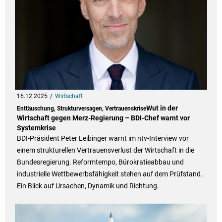
16.12.2025
Wirtschaft
Wut in der
Enttäuschung, Strukturversagen, Vertrauenskrise
Wirtschaft gegen Merz-Regierung – BDI-Chef warnt vor
Systemkrise
BDI-Präsident Peter Leibinger warnt im ntv-Interview vor
einem strukturellen Vertrauensverlust der Wirtschaft in die
Bundesregierung. Reformtempo, Bürokratieabbau und
industrielle Wettbewerbsfähigkeit stehen auf dem Prüfstand.
Ein Blick auf Ursachen, Dynamik und Richtung.