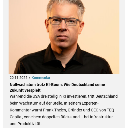
20.11.2025
Kommentar
Nullwachstum trotz KI-Boom: Wie Deutschland seine
Zukunft verspielt
Während die USA dreistellig in KI investieren, tritt Deutschland
beim Wachstum auf der Stelle. In seinem Experten-
Kommentar warnt Frank Thelen, Gründer und CEO von TEQ
Capital, vor einem doppelten Rückstand – bei Infrastruktur
und Produktivität.