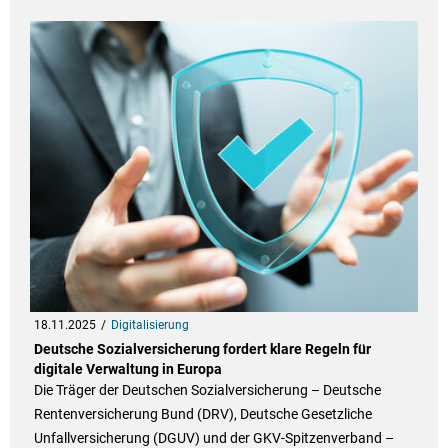
18.11.2025
Digitalisierung
Deutsche Sozialversicherung fordert klare Regeln für
digitale Verwaltung in Europa
Die Träger der Deutschen Sozialversicherung – Deutsche
Rentenversicherung Bund (DRV), Deutsche Gesetzliche
Unfallversicherung (DGUV) und der GKV-Spitzenverband –