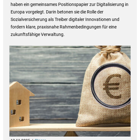
haben ein gemeinsames Positionspapier zur Digitalisierung in
Europa vorgelegt. Darin betonen sie die Rolle der
Sozialversicherung als Treiber digitaler Innovationen und
fordern klare, praxisnahe Rahmenbedingungen für eine
zukunftsfähige Verwaltung.