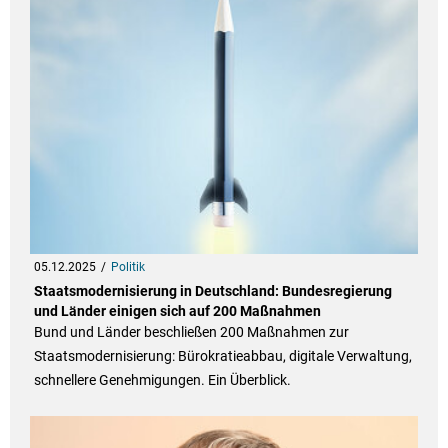
05.12.2025
Politik
Staatsmodernisierung in Deutschland: Bundesregierung
und Länder einigen sich auf 200 Maßnahmen
Bund und Länder beschließen 200 Maßnahmen zur
Staatsmodernisierung: Bürokratieabbau, digitale Verwaltung,
schnellere Genehmigungen. Ein Überblick.