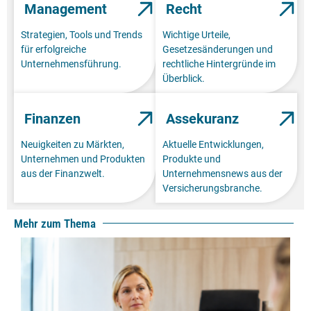
Management
Recht
Strategien, Tools und Trends
Wichtige Urteile,
für erfolgreiche
Gesetzesänderungen und
Unternehmensführung.
rechtliche Hintergründe im
Überblick.
Finanzen
Assekuranz
Neuigkeiten zu Märkten,
Aktuelle Entwicklungen,
Unternehmen und Produkten
Produkte und
aus der Finanzwelt.
Unternehmensnews aus der
Versicherungsbranche.
Mehr zum Thema