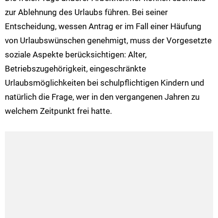
zur Ablehnung des Urlaubs führen. Bei seiner
Entscheidung, wessen Antrag er im Fall einer Häufung
von Urlaubswünschen genehmigt, muss der Vorgesetzte
soziale Aspekte berücksichtigen: Alter,
Betriebszugehörigkeit, eingeschränkte
Urlaubsmöglichkeiten bei schulpflichtigen Kindern und
natürlich die Frage, wer in den vergangenen Jahren zu
welchem Zeitpunkt frei hatte.