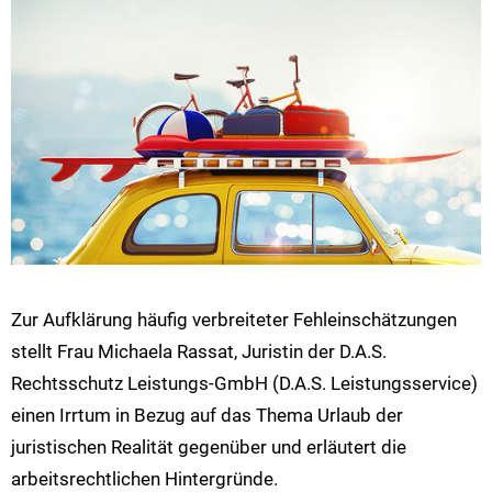
Zur Aufklärung häufig verbreiteter Fehleinschätzungen
stellt Frau Michaela Rassat, Juristin der D.A.S.
Rechtsschutz Leistungs-GmbH (D.A.S. Leistungsservice)
einen Irrtum in Bezug auf das Thema Urlaub der
juristischen Realität gegenüber und erläutert die
arbeitsrechtlichen Hintergründe.