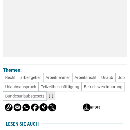
Themen:
Recht
arbeitgeber
Arbeitnehmer
Arbeitsrecht
Urlaub
Job
Urlaubsanspruch
Teilzeitbeschäftigung
Betriebsvereinbarung
[..]
Bundesurlaubsgesetz
(PDF)
LESEN SIE AUCH