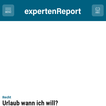
Recht
Urlaub wann ich will?