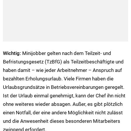
Wichtig:
Minijobber gelten nach dem Teilzeit- und
Befristungsgesetz (TzBfG) als Teilzeitbeschäftigte und
haben damit – wie jeder Arbeitnehmer – Anspruch auf
bezahlten Erholungsurlaub. Viele Firmen haben die
Urlaubsgrundsätze in Betriebsvereinbarungen geregelt.
Ist der Urlaub einmal genehmigt, kann der Chef ihn nicht
ohne weiteres wieder absagen. Außer, es gibt plötzlich
einen Notfall, der eine andere Möglichkeit nicht zulässt
und die Anwesenheit dieses besonderen Mitarbeiters
zwingend erfordert.