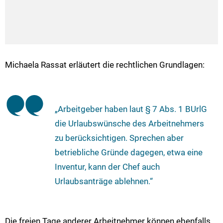
Michaela Rassat erläutert die rechtlichen Grundlagen:
„Arbeitgeber haben laut § 7 Abs. 1 BUrlG
die Urlaubswünsche des Arbeitnehmers
zu berücksichtigen. Sprechen aber
betriebliche Gründe dagegen, etwa eine
Inventur, kann der Chef auch
Urlaubsanträge ablehnen.“
Die freien Tage anderer Arbeitnehmer können ebenfalls