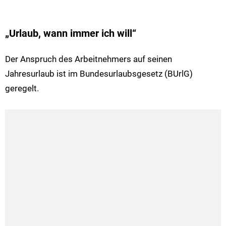
„Urlaub, wann immer ich will“
Der Anspruch des Arbeitnehmers auf seinen
Jahresurlaub ist im Bundesurlaubsgesetz (BUrlG)
geregelt.