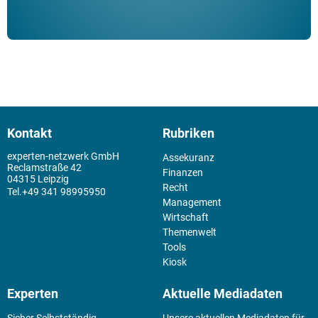
Kontakt
Rubriken
experten-netzwerk GmbH
Assekuranz
Reclamstraße 42
Finanzen
04315 Leipzig
Recht
+49 341 98995950
Management
Wirtschaft
Themenwelt
Tools
Kiosk
Experten
Aktuelle Mediadaten