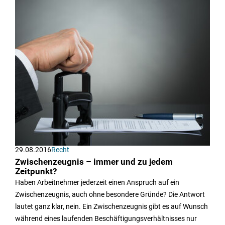
29.08.2016
Recht
Zwischenzeugnis – immer und zu jedem
Zeitpunkt?
Haben Arbeitnehmer jederzeit einen Anspruch auf ein
Zwischenzeugnis, auch ohne besondere Gründe? Die Antwort
lautet ganz klar, nein. Ein Zwischenzeugnis gibt es auf Wunsch
während eines laufenden Beschäftigungsverhältnisses nur