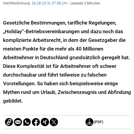
Veröffentlichung:
26.08.2016, 07:08 Uhr
- Lesezeit 3 Minuten
Gesetzliche Bestimmungen, tarifliche Regelungen,
„Holiday“-Betriebsvereinbarungen und dazu noch das
komplizierte Arbeitsrecht, in dem der Gesetzgeber die
meisten Punkte für die mehr als 40 Millionen
Arbeitnehmer in Deutschland grundsätzlich geregelt hat.
Diese Komplexität ist für Arbeitnehmer oft schwer
durchschaubar und führt teilweise zu falschen
Vorstellungen. So haben sich beispielsweise einige
Mythen rund um Urlaub, Zwischenzeugnis und Abfindung
gebildet.
(PDF)