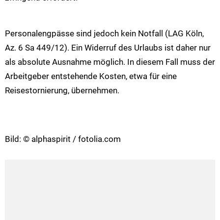
Personalengpässe sind jedoch kein Notfall (LAG Köln,
Az. 6 Sa 449/12). Ein Widerruf des Urlaubs ist daher nur
als absolute Ausnahme möglich. In diesem Fall muss der
Arbeitgeber entstehende Kosten, etwa für eine
Reisestornierung, übernehmen.
Bild: © alphaspirit / fotolia.com