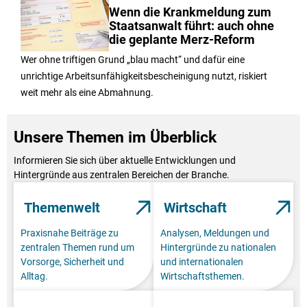
Wenn die Krankmeldung zum
Staatsanwalt führt: auch ohne
die geplante Merz-Reform
Wer ohne triftigen Grund „blau macht“ und dafür eine
unrichtige Arbeitsunfähigkeitsbescheinigung nutzt, riskiert
weit mehr als eine Abmahnung.
Unsere Themen im Überblick
Informieren Sie sich über aktuelle Entwicklungen und
Hintergründe aus zentralen Bereichen der Branche.
Themenwelt
Wirtschaft
Praxisnahe Beiträge zu
Analysen, Meldungen und
zentralen Themen rund um
Hintergründe zu nationalen
Vorsorge, Sicherheit und
und internationalen
Alltag.
Wirtschaftsthemen.