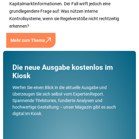
Kapitalmarktinformationen. Der Fall wirft jedoch eine
grundlegendere Frage auf: Was nützen interne
Kontrollsysteme, wenn sie Regelverstöße nicht rechtzeitig
erkennen?
Mehr zum Thema
Die neue Ausgabe kostenlos im
Kiosk
Werfen Sie einen Blick in die aktuelle Ausgabe und
überzeugen Sie sich selbst vom ExpertenReport.
Spannende Titelstories, fundierte Analysen und
hochwertige Gestaltung – unser Magazin gibt es auch
digital im Kiosk.