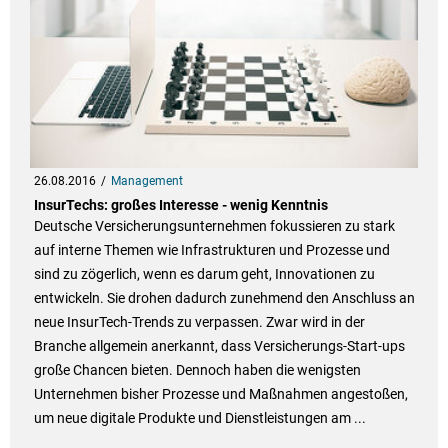
26.08.2016
Management
InsurTechs: großes Interesse - wenig Kenntnis
Deutsche Versicherungsunternehmen fokussieren zu stark
auf interne Themen wie Infrastrukturen und Prozesse und
sind zu zögerlich, wenn es darum geht, Innovationen zu
entwickeln. Sie drohen dadurch zunehmend den Anschluss an
neue InsurTech-Trends zu verpassen. Zwar wird in der
Branche allgemein anerkannt, dass Versicherungs-Start-ups
große Chancen bieten. Dennoch haben die wenigsten
Unternehmen bisher Prozesse und Maßnahmen angestoßen,
um neue digitale Produkte und Dienstleistungen am ...