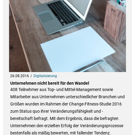
26.08.2016
Digitalisierung
Unternehmen nicht bereit für den Wandel
408 Teilnehmer aus Top- und Mittel-Management sowie
Mitarbeiter aus Unternehmen unterschiedlicher Branchen und
Größen wurden im Rahmen der Change-Fitness-Studie 2016
zum Status quo ihrer Veränderungsfähigkeit und -
bereitschaft befragt. Mit dem Ergebnis, dass die befragten
Unternehmen den erzielten Erfolg der Veränderungsprozesse
bestenfalls als mäßig bewerten, mit fallender Tendenz.