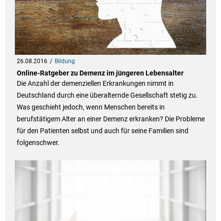
26.08.2016
Bildung
Online-Ratgeber zu Demenz im jüngeren Lebensalter
Die Anzahl der demenziellen Erkrankungen nimmt in
Deutschland durch eine überalternde Gesellschaft stetig zu.
Was geschieht jedoch, wenn Menschen bereits in
berufstätigem Alter an einer Demenz erkranken? Die Probleme
für den Patienten selbst und auch für seine Familien sind
folgenschwer.