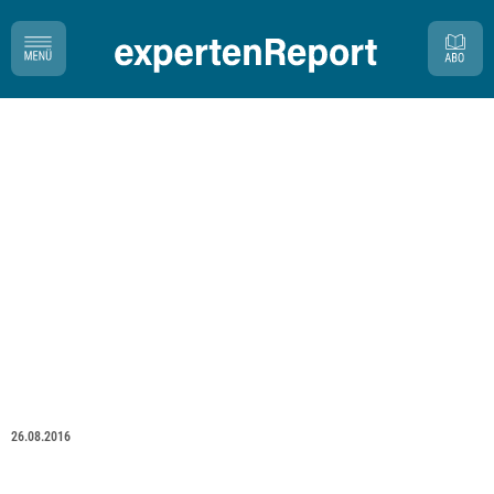
26.08.2016