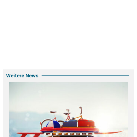
Weitere News