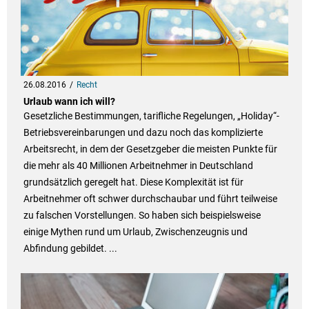
26.08.2016
Recht
Urlaub wann ich will?
Gesetzliche Bestimmungen, tarifliche Regelungen, „Holiday“-
Betriebsvereinbarungen und dazu noch das komplizierte
Arbeitsrecht, in dem der Gesetzgeber die meisten Punkte für
die mehr als 40 Millionen Arbeitnehmer in Deutschland
grundsätzlich geregelt hat. Diese Komplexität ist für
Arbeitnehmer oft schwer durchschaubar und führt teilweise
zu falschen Vorstellungen. So haben sich beispielsweise
einige Mythen rund um Urlaub, Zwischenzeugnis und
Abfindung gebildet. ...