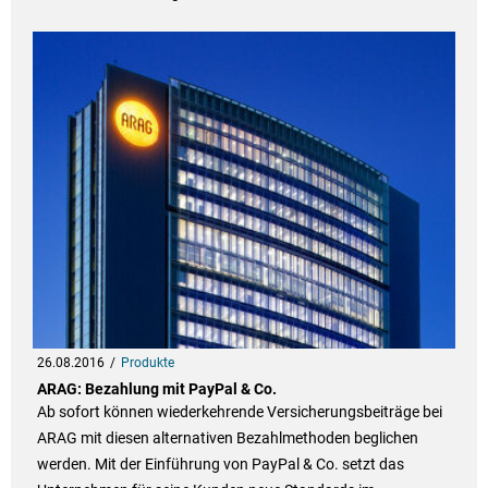
26.08.2016
Produkte
ARAG: Bezahlung mit PayPal & Co.
Ab sofort können wiederkehrende Versicherungsbeiträge bei
ARAG mit diesen alternativen Bezahlmethoden beglichen
werden. Mit der Einführung von PayPal & Co. setzt das