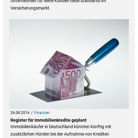
Unternehmen für seine Kunden neue Standards im
Versicherungsmarkt.
26.08.2016
Finanzen
Register für Immobilienkredite geplant
Immobilienkäufer in Deutschland könnten künftig mit
zusätzlichen Hürden bei der Aufnahme von Krediten