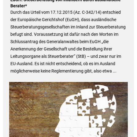
Berater*
Durch das Urteil vom 17.12.2015 (Az. C-342/14) entschied
der Europäische Gerichtshof (EuGH), dass ausländische
Steuerberatungsgesellschaften im Inland zur Steuerberatung
befugt sind. Voraussetzung ist dafür nach den Worten im
Schlussantrag des Generalanwaltes beim EuGH „die
Anerkennung der Gesellschaft und die Bestellung ihrer
Leitungsorgane als Steuerberater“ (StB) – und zwar nur im
EU-Ausland. Es ist nicht entscheidend, ob es im Ausland
möglicherweise keine Reglementierung gibt, also etwa ...