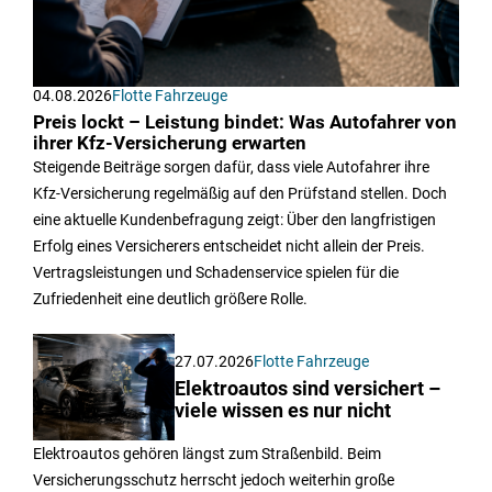
04.08.2026
Flotte Fahrzeuge
Preis lockt – Leistung bindet: Was Autofahrer von
ihrer Kfz-Versicherung erwarten
Steigende Beiträge sorgen dafür, dass viele Autofahrer ihre
Kfz-Versicherung regelmäßig auf den Prüfstand stellen. Doch
eine aktuelle Kundenbefragung zeigt: Über den langfristigen
Erfolg eines Versicherers entscheidet nicht allein der Preis.
Vertragsleistungen und Schadenservice spielen für die
Zufriedenheit eine deutlich größere Rolle.
27.07.2026
Flotte Fahrzeuge
Elektroautos sind versichert –
viele wissen es nur nicht
Elektroautos gehören längst zum Straßenbild. Beim
Versicherungsschutz herrscht jedoch weiterhin große