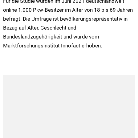
Für die Studie wurden im Juni 2021 deutschlandweit
online 1.000 Pkw-Besitzer im Alter von 18 bis 69 Jahren
befragt. Die Umfrage ist bevölkerungsrepräsentativ in
Bezug auf Alter, Geschlecht und
Bundeslandzugehörigkeit und wurde vom
Marktforschungsinstitut Innofact erhoben.