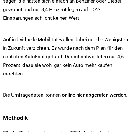
sagen, sie hätten sich einfach an Benziner oder Diesel
gewöhnt und nur 3,4 Prozent legen auf CO2-
Einsparungen schlicht keinen Wert.
Auf individuelle Mobilität wollen dabei nur die Wenigsten
in Zukunft verzichten. Es wurde nach dem Plan für den
nächsten Autokauf gefragt. Darauf antworteten nur 4,6
Prozent, dass sie wohl gar kein Auto mehr kaufen
möchten.
Die Umfragedaten können
online hier abgerufen werden
.
Methodik