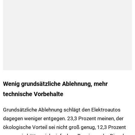
Wenig grundsätzliche Ablehnung, mehr
technische Vorbehalte
Grundsätzliche Ablehnung schlägt den Elektroautos
dagegen weniger entgegen. 23,3 Prozent meinen, der
ökologische Vorteil sei nicht groß genug, 12,3 Prozent