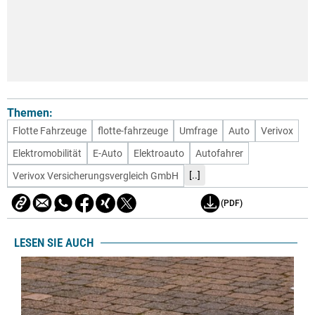
Themen:
Flotte Fahrzeuge
flotte-fahrzeuge
Umfrage
Auto
Verivox
Elektromobilität
E-Auto
Elektroauto
Autofahrer
[..]
Verivox Versicherungsvergleich GmbH
(PDF)
LESEN SIE AUCH