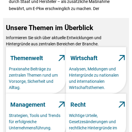
durch Staat und Hersteller – als zusätzliche Maßnahme
bewährt, um E-Pkw erschwinglich zu machen. Der
Unsere Themen im Überblick
Informieren Sie sich über aktuelle Entwicklungen und
Hintergründe aus zentralen Bereichen der Branche.
Themenwelt
Wirtschaft
Praxisnahe Beiträge zu
Analysen, Meldungen und
zentralen Themen rund um
Hintergründe zu nationalen
Vorsorge, Sicherheit und
und internationalen
Alltag.
Wirtschaftsthemen.
Management
Recht
Strategien, Tools und Trends
Wichtige Urteile,
für erfolgreiche
Gesetzesänderungen und
Unternehmensführung.
rechtliche Hintergründe im