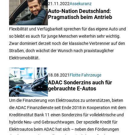
21.11.2022
Assekuranz
Auto-Nation Deutschland:
Pragmatisch beim Antrieb
Flexibilität und Verfügbarkeit sprechen für das eigene Auto und
so bleibt es auch für junge Menschen weiterhin sehr wichtig.
Zwar dominiert derzeit noch der klassische Verbrenner auf den
Straßen, doch wächst der Wunsch nach praxistauglicher
Elektromobilität.
18.08.2021
Flotte Fahrzeuge
ADAC Sonderzins auch für
gebrauchte E-Autos
Um die Finanzierung von Elektroautos zu unterstützen, bieten
die ADAC Finanzdienste seit Ende 2018 in Kooperation mit dem
Kreditinstitut Bank 11 einen Sonderzins für vollelektrische und
hybride Neu- und Gebrauchtwagen. Der spezielle Kredit für
Elektroautos beim ADAC hat sich – neben den Förderungen