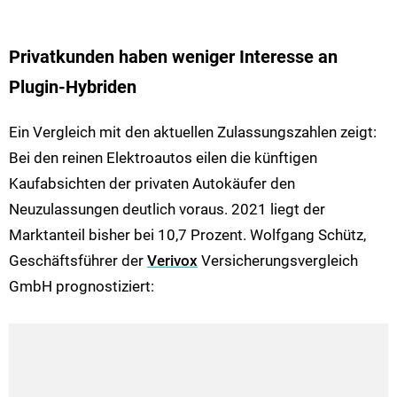
Privatkunden haben weniger Interesse an
Plugin-Hybriden
Ein Vergleich mit den aktuellen Zulassungszahlen zeigt:
Bei den reinen Elektroautos eilen die künftigen
Kaufabsichten der privaten Autokäufer den
Neuzulassungen deutlich voraus. 2021 liegt der
Marktanteil bisher bei 10,7 Prozent. Wolfgang Schütz,
Geschäftsführer der
Verivox
Versicherungsvergleich
GmbH prognostiziert: