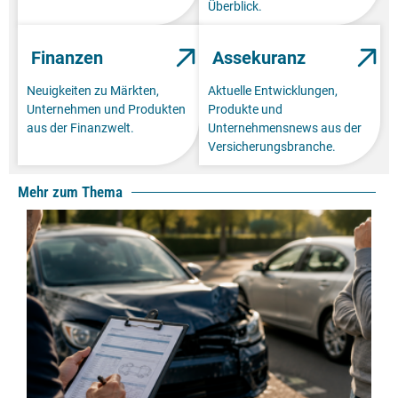
Überblick.
Finanzen
Assekuranz
Neuigkeiten zu Märkten,
Aktuelle Entwicklungen,
Unternehmen und Produkten
Produkte und
aus der Finanzwelt.
Unternehmensnews aus der
Versicherungsbranche.
Mehr zum Thema