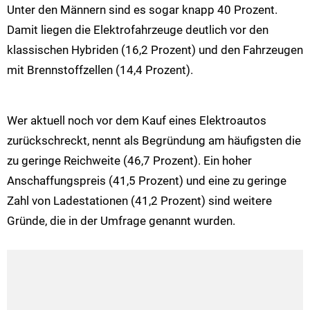
Unter den Männern sind es sogar knapp 40 Prozent.
Damit liegen die Elektrofahrzeuge deutlich vor den
klassischen Hybriden (16,2 Prozent) und den Fahrzeugen
mit Brennstoffzellen (14,4 Prozent).
Wer aktuell noch vor dem Kauf eines Elektroautos
zurückschreckt, nennt als Begründung am häufigsten die
zu geringe Reichweite (46,7 Prozent). Ein hoher
Anschaffungspreis (41,5 Prozent) und eine zu geringe
Zahl von Ladestationen (41,2 Prozent) sind weitere
Gründe, die in der Umfrage genannt wurden.