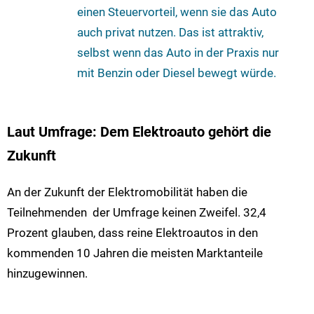
einen Steuervorteil, wenn sie das Auto
auch privat nutzen. Das ist attraktiv,
selbst wenn das Auto in der Praxis nur
mit Benzin oder Diesel bewegt würde.
Laut Umfrage: Dem Elektroauto gehört die
Zukunft
An der Zukunft der Elektromobilität haben die
Teilnehmenden der Umfrage keinen Zweifel. 32,4
Prozent glauben, dass reine Elektroautos in den
kommenden 10 Jahren die meisten Marktanteile
hinzugewinnen.