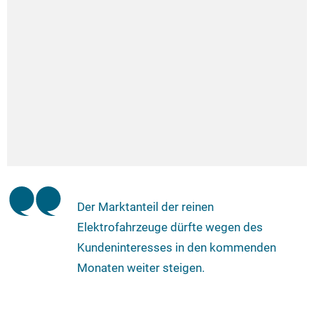
Der Marktanteil der reinen
Elektrofahrzeuge dürfte wegen des
Kundeninteresses in den kommenden
Monaten weiter steigen.