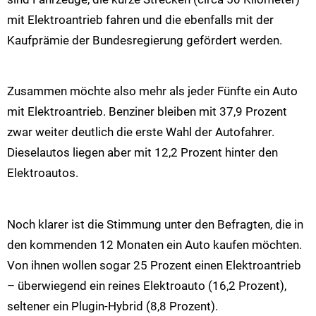
mit Elektroantrieb fahren und die ebenfalls mit der
Kaufprämie der Bundesregierung gefördert werden.
Zusammen möchte also mehr als jeder Fünfte ein Auto
mit Elektroantrieb. Benziner bleiben mit 37,9 Prozent
zwar weiter deutlich die erste Wahl der Autofahrer.
Dieselautos liegen aber mit 12,2 Prozent hinter den
Elektroautos.
Noch klarer ist die Stimmung unter den Befragten, die in
den kommenden 12 Monaten ein Auto kaufen möchten.
Von ihnen wollen sogar 25 Prozent einen Elektroantrieb
– überwiegend ein reines Elektroauto (16,2 Prozent),
seltener ein Plugin-Hybrid (8,8 Prozent).