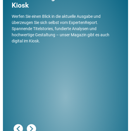
Kiosk
Werfen Sie einen Blick in die aktuelle Ausgabe und
überzeugen Sie sich selbst vom ExpertenReport.
Spannende Titelstories, fundierte Analysen und
hochwertige Gestaltung – unser Magazin gibt es auch
digital im Kiosk.