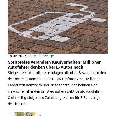
18.05.2026
Flotte Fahrzeuge
Spritpreise verändern Kaufverhalten: Millionen
Autofahrer denken über E-Autos nach
Steigende Kraftstoffpreise bringen offenbar Bewegung in den
deutschen Automarkt. Eine DEVK-Umfrage zeigt: Millionen
Fahrer von Benzinern und Dieselfahrzeugen können sich
inzwischen eher den Umstieg auf ein Elektroauto vorstellen.
Gleichzeitig steigen die Zulassungszahlen für E-Fahrzeuge
deutlich an.