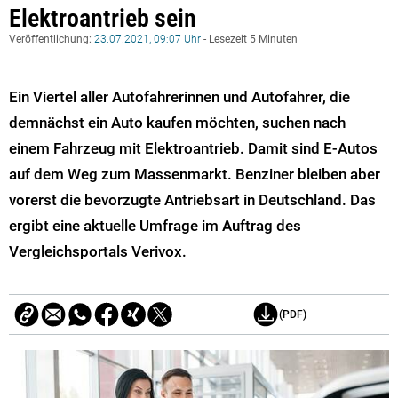
Elektroantrieb sein
Veröffentlichung:
23.07.2021, 09:07 Uhr
- Lesezeit 5 Minuten
Ein Viertel aller Autofahrerinnen und Autofahrer, die
demnächst ein Auto kaufen möchten, suchen nach
einem Fahrzeug mit Elektroantrieb. Damit sind E-Autos
auf dem Weg zum Massenmarkt. Benziner bleiben aber
vorerst die bevorzugte Antriebsart in Deutschland.
Das
ergibt eine aktuelle Umfrage im Auftrag des
Vergleichsportals Verivox.
(PDF)