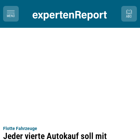
Flotte Fahrzeuge
Jeder vierte Autokauf soll mit