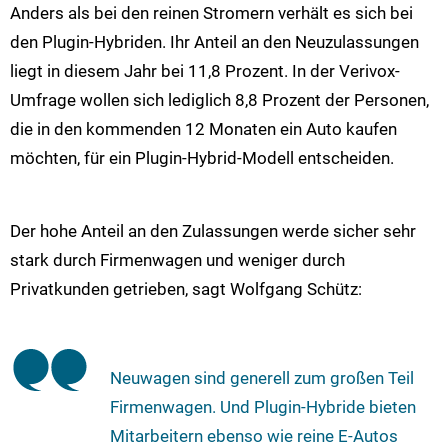
Anders als bei den reinen Stromern verhält es sich bei
den Plugin-Hybriden. Ihr Anteil an den Neuzulassungen
liegt in diesem Jahr bei 11,8 Prozent. In der Verivox-
Umfrage wollen sich lediglich 8,8 Prozent der Personen,
die in den kommenden 12 Monaten ein Auto kaufen
möchten, für ein Plugin-Hybrid-Modell entscheiden.
Der hohe Anteil an den Zulassungen werde sicher sehr
stark durch Firmenwagen und weniger durch
Privatkunden getrieben, sagt Wolfgang Schütz:
Neuwagen sind generell zum großen Teil
Firmenwagen. Und Plugin-Hybride bieten
Mitarbeitern ebenso wie reine E-Autos