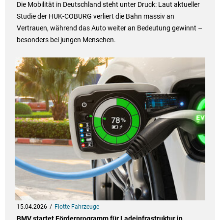
Die Mobilität in Deutschland steht unter Druck: Laut aktueller
Studie der HUK-COBURG verliert die Bahn massiv an
Vertrauen, während das Auto weiter an Bedeutung gewinnt –
besonders bei jungen Menschen.
15.04.2026
Flotte Fahrzeuge
BMV startet Förderprogramm für Ladeinfrastruktur in