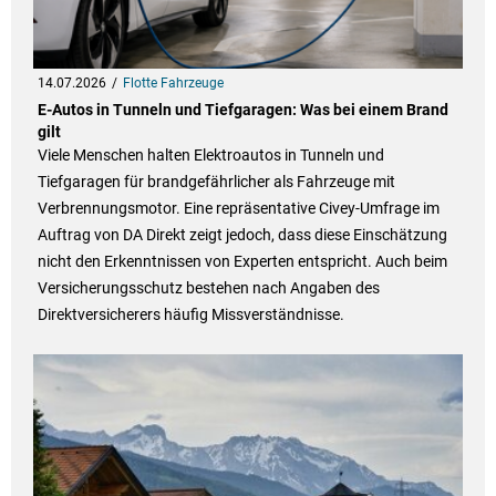
14.07.2026
Flotte Fahrzeuge
E-Autos in Tunneln und Tiefgaragen: Was bei einem Brand
gilt
Viele Menschen halten Elektroautos in Tunneln und
Tiefgaragen für brandgefährlicher als Fahrzeuge mit
Verbrennungsmotor. Eine repräsentative Civey-Umfrage im
Auftrag von DA Direkt zeigt jedoch, dass diese Einschätzung
nicht den Erkenntnissen von Experten entspricht. Auch beim
Versicherungsschutz bestehen nach Angaben des
Direktversicherers häufig Missverständnisse.