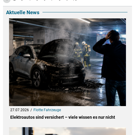
Aktuelle News
27.07.2026
Flotte Fahrzeuge
Elektroautos sind versichert – viele wissen es nur nicht