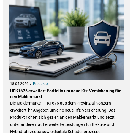
18.05.2026
Produkte
HFK1676 erweitert Portfolio um neue Kfz-Versicherung für
den Maklermarkt
Die Maklermarke HFK1676 aus dem Provinzial Konzern
erweitert ihr Angebot um eine neue Kfz-Versicherung. Das
Produkt richtet sich gezielt an den Maklermarkt und setzt
unter anderem auf erweiterte Leistungen für Elektro- und
Hybridfahrzeuge sowie digitale Schadenprozesse.