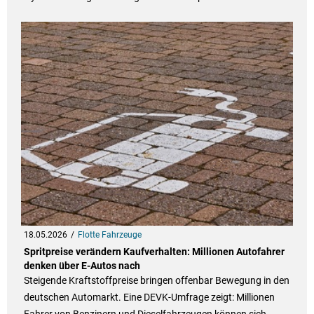
18.05.2026
Flotte Fahrzeuge
Spritpreise verändern Kaufverhalten: Millionen Autofahrer
denken über E-Autos nach
Steigende Kraftstoffpreise bringen offenbar Bewegung in den
deutschen Automarkt. Eine DEVK-Umfrage zeigt: Millionen