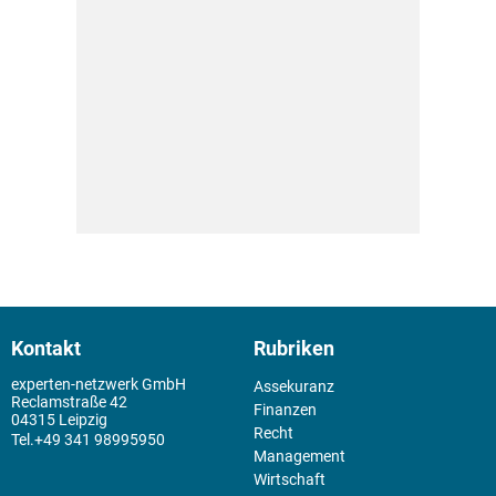
Kontakt
Rubriken
experten-netzwerk GmbH
Assekuranz
Reclamstraße 42
Finanzen
04315 Leipzig
Recht
+49 341 98995950
Management
Wirtschaft