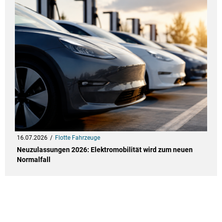
16.07.2026
Flotte Fahrzeuge
Neuzulassungen 2026: Elektromobilität wird zum neuen
Normalfall