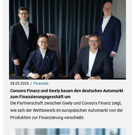
28.05.2026
Finanzen
Consors Finanz und Geely bauen den deutschen Automarkt
zum Finanzierungsgeschäft um
Die Partnerschaft zwischen Geely und Consors Finanz zeigt,
wie sich der Wettbewerb im europäischen Automarkt von der
Produktion zur Finanzierung verschiebt.