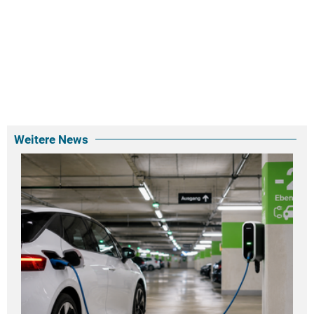
Weitere News