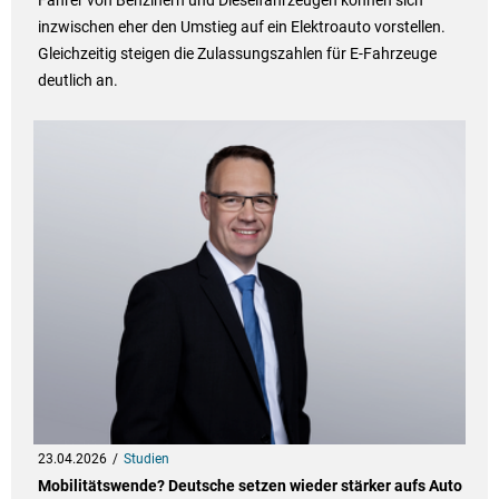
Fahrer von Benzinern und Dieselfahrzeugen können sich
inzwischen eher den Umstieg auf ein Elektroauto vorstellen.
Gleichzeitig steigen die Zulassungszahlen für E-Fahrzeuge
deutlich an.
23.04.2026
Studien
Mobilitätswende? Deutsche setzen wieder stärker aufs Auto