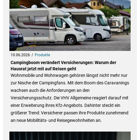
10.06.2026
Produkte
Campingboom verändert Versicherungen: Warum der
Hausrat jetzt mit auf Reisen geht
Wohnmobile und Wohnwagen gehören längst nicht mehr nur
zur Nische der Campingfans. Mit dem Boom des Caravanings
wachsen auch die Anforderungen an den
Versicherungsschutz. Die VHV Allgemeine reagiert darauf mit
einer Erweiterung ihres Kfz-Angebots. Dahinter steckt ein
größerer Trend: Versicherer passen ihre Produkte zunehmend
an neue Mobilitäts- und Reisegewohnheiten an.