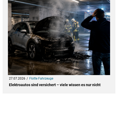
27.07.2026
Flotte Fahrzeuge
Elektroautos sind versichert – viele wissen es nur nicht