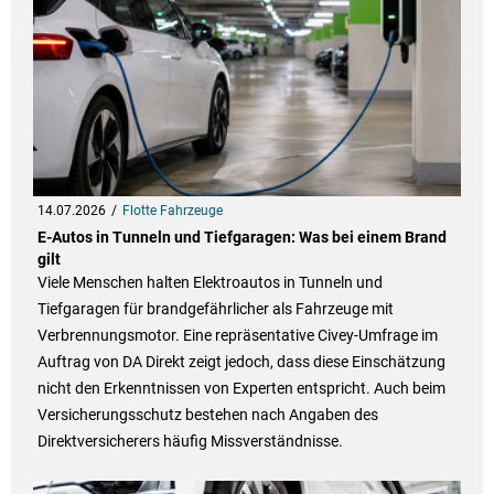
14.07.2026
Flotte Fahrzeuge
E-Autos in Tunneln und Tiefgaragen: Was bei einem Brand
gilt
Viele Menschen halten Elektroautos in Tunneln und
Tiefgaragen für brandgefährlicher als Fahrzeuge mit
Verbrennungsmotor. Eine repräsentative Civey-Umfrage im
Auftrag von DA Direkt zeigt jedoch, dass diese Einschätzung
nicht den Erkenntnissen von Experten entspricht. Auch beim
Versicherungsschutz bestehen nach Angaben des
Direktversicherers häufig Missverständnisse.