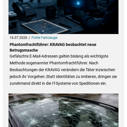
16.07.2026
Flotte Fahrzeuge
Phantomfrachtführer: KRAVAG beobachtet neue
Betrugsmasche
Gefälschte E-Mail-Adressen galten bislang als wichtigste
Methode sogenannter Phantomfrachtführer. Nach
Beobachtungen der KRAVAG verändern die Täter inzwischen
jedoch ihr Vorgehen: Statt Identitäten zu imitieren, dringen sie
zunehmend direkt in die IT-Systeme von Speditionen ein.