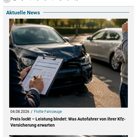
Aktuelle News
04.08.2026
Flotte Fahrzeuge
Preis lockt – Leistung bindet: Was Autofahrer von ihrer Kfz-
Versicherung erwarten