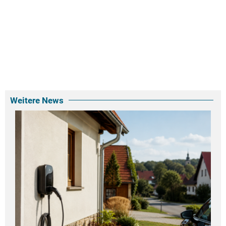
Weitere News