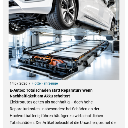
14.07.2026
Flotte Fahrzeuge
E-Autos: Totalschaden statt Reparatur? Wenn
Nachhaltigkeit am Akku scheitert
Elektroautos gelten als nachhaltig – doch hohe
Reparaturkosten, insbesondere bei Schäden an der
Hochvoltbatterie, führen häufiger zu wirtschaftlichen
Totalschäden. Der Artikel beleuchtet die Ursachen, ordnet die