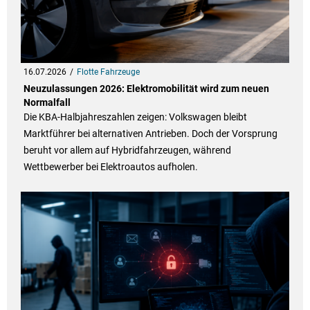
16.07.2026
Flotte Fahrzeuge
Neuzulassungen 2026: Elektromobilität wird zum neuen
Normalfall
Die KBA-Halbjahreszahlen zeigen: Volkswagen bleibt
Marktführer bei alternativen Antrieben. Doch der Vorsprung
beruht vor allem auf Hybridfahrzeugen, während
Wettbewerber bei Elektroautos aufholen.