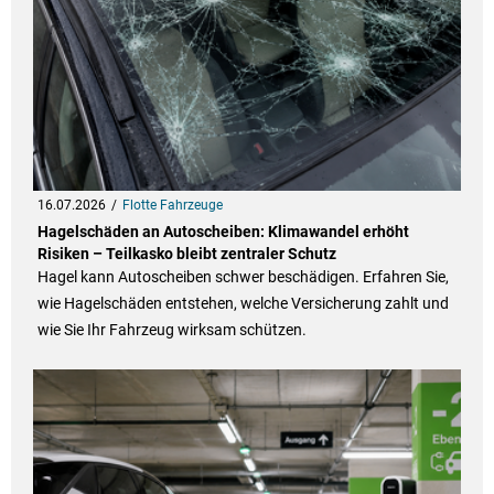
16.07.2026
Flotte Fahrzeuge
Hagelschäden an Autoscheiben: Klimawandel erhöht
Risiken – Teilkasko bleibt zentraler Schutz
Hagel kann Autoscheiben schwer beschädigen. Erfahren Sie,
wie Hagelschäden entstehen, welche Versicherung zahlt und
wie Sie Ihr Fahrzeug wirksam schützen.