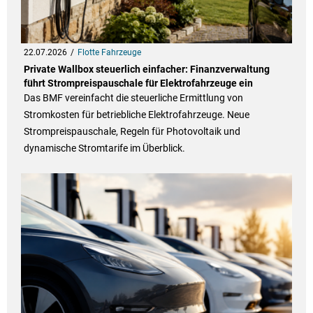
22.07.2026
Flotte Fahrzeuge
Private Wallbox steuerlich einfacher: Finanzverwaltung
führt Strompreispauschale für Elektrofahrzeuge ein
Das BMF vereinfacht die steuerliche Ermittlung von
Stromkosten für betriebliche Elektrofahrzeuge. Neue
Strompreispauschale, Regeln für Photovoltaik und
dynamische Stromtarife im Überblick.