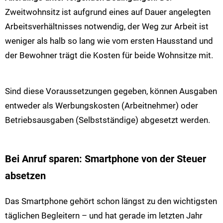
Zweitwohnsitz ist aufgrund eines auf Dauer angelegten
Arbeitsverhältnisses notwendig, der Weg zur Arbeit ist
weniger als halb so lang wie vom ersten Hausstand und
der Bewohner trägt die Kosten für beide Wohnsitze mit.
Sind diese Voraussetzungen gegeben, können Ausgaben
entweder als Werbungskosten (Arbeitnehmer) oder
Betriebsausgaben (Selbstständige) abgesetzt werden.
Bei Anruf sparen: Smartphone von der Steuer
absetzen
Das Smartphone gehört schon längst zu den wichtigsten
täglichen Begleitern – und hat gerade im letzten Jahr