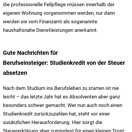
die professionelle Fellpflege müssen innerhalb der
eigenen Wohnung vorgenommen werden, nur dann
werden sie vom Finanzamt als sogenannte
haushaltsnahe Dienstleistungen anerkannt.
Gute Nachrichten für
Berufseinsteiger: Studienkredit von der Steuer
absetzen
Nach dem Studium ins Berufsleben zu starten ist nie
leicht – das letzte Jahr hat es Absolventen aber ganz
besonders schwer gemacht. Wer nun auch noch einen
Studienkredit zurückzuzahlen hat, steht vor einer
zusätzlichen Herausforderung. Hier sorgt die
Steuererklärung aber zumindest für einen kleinen Trost: