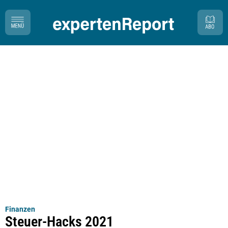
Finanzen
Steuer-Hacks 2021