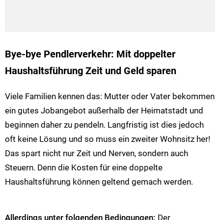
Bye-bye Pendlerverkehr: Mit doppelter
Haushaltsführung Zeit und Geld sparen
Viele Familien kennen das: Mutter oder Vater bekommen
ein gutes Jobangebot außerhalb der Heimatstadt und
beginnen daher zu pendeln. Langfristig ist dies jedoch
oft keine Lösung und so muss ein zweiter Wohnsitz her!
Das spart nicht nur Zeit und Nerven, sondern auch
Steuern. Denn die Kosten für eine doppelte
Haushaltsführung können geltend gemach werden.
Allerdings unter folgenden Bedingungen:
Der