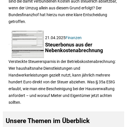
sind die damit verbundenen Kosten auch steuerlich absetzbar,
wenn der Umzug allein aus diesem Grund erfolgt? Der
Bundesfinanzhof hat hierzu nun eine klare Entscheidung
getroffen.
21.04.2025
Finanzen
Steuerbonus aus der
Nebenkostenabrechnung
Versteckte Steuerersparnis in der Betriebskostenabrechnung:
Wer haushaltsnahe Dienstleistungen und
Handwerkerleistungen gezielt nutzt, kann jährlich mehrere
hundert Euro direkt von der Steuer abziehen. Was § 35a EStG
erlaubt, wie man eine Bescheinigung bei der Hausverwaltung
anfordert – und worauf Mieter und Eigentümer jetzt achten
sollten.
Unsere Themen im Überblick