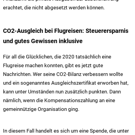
erachtet, die nicht abgesetzt werden können.
CO2-Ausgleich bei Flugreisen: Steuerersparnis
und gutes Gewissen inklusive
Für all die Glücklichen, die 2020 tatsächlich eine
Flugreise machen konnten, gibt es jetzt gute
Nachrichten. Wer seine CO2-Bilanz verbessern wollte
und ein sogenanntes Ausgleichszertifikat erworben hat,
kann unter Umständen nun zusätzlich punkten. Dann
nämlich, wenn die Kompensationszahlung an eine
gemeinnützige Organisation ging.
In diesem Fall handelt es sich um eine Spende, die unter