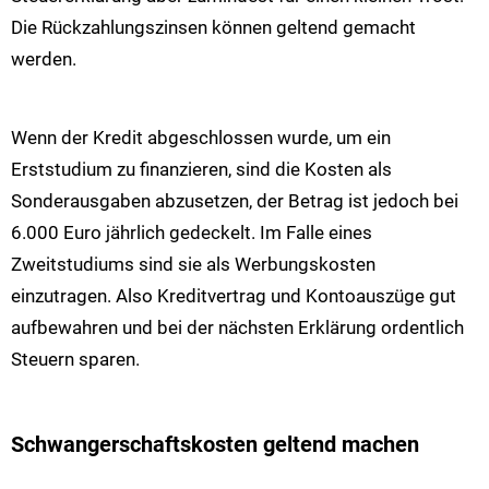
Die Rückzahlungszinsen können geltend gemacht
werden.
Wenn der Kredit abgeschlossen wurde, um ein
Erststudium zu finanzieren, sind die Kosten als
Sonderausgaben abzusetzen, der Betrag ist jedoch bei
6.000 Euro jährlich gedeckelt. Im Falle eines
Zweitstudiums sind sie als Werbungskosten
einzutragen. Also Kreditvertrag und Kontoauszüge gut
aufbewahren und bei der nächsten Erklärung ordentlich
Steuern sparen.
Schwangerschaftskosten geltend machen