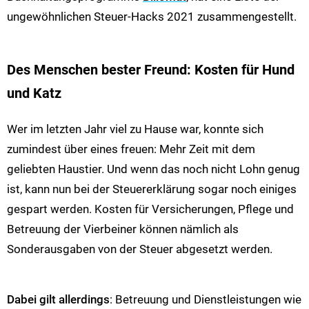
ungewöhnlichen Steuer-Hacks 2021 zusammengestellt.
Des Menschen bester Freund: Kosten für Hund
und Katz
Wer im letzten Jahr viel zu Hause war, konnte sich
zumindest über eines freuen: Mehr Zeit mit dem
geliebten Haustier. Und wenn das noch nicht Lohn genug
ist, kann nun bei der Steuererklärung sogar noch einiges
gespart werden. Kosten für Versicherungen, Pflege und
Betreuung der Vierbeiner können nämlich als
Sonderausgaben von der Steuer abgesetzt werden.
Dabei gilt allerdings
: Betreuung und Dienstleistungen wie