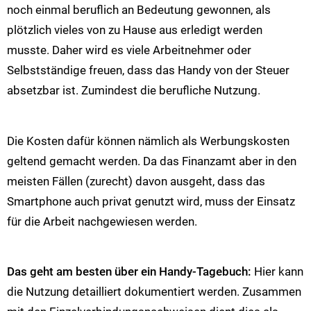
noch einmal beruflich an Bedeutung gewonnen, als
plötzlich vieles von zu Hause aus erledigt werden
musste. Daher wird es viele Arbeitnehmer oder
Selbstständige freuen, dass das Handy von der Steuer
absetzbar ist. Zumindest die berufliche Nutzung.
Die Kosten dafür können nämlich als Werbungskosten
geltend gemacht werden. Da das Finanzamt aber in den
meisten Fällen (zurecht) davon ausgeht, dass das
Smartphone auch privat genutzt wird, muss der Einsatz
für die Arbeit nachgewiesen werden.
Das geht am besten über ein Handy-Tagebuch:
Hier kann
die Nutzung detailliert dokumentiert werden. Zusammen