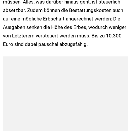
müssen. Alles, was darüber hinaus geht, ist steuerlich
absetzbar. Zudem können die Bestattungskosten auch
auf eine mögliche Erbschaft angerechnet werden: Die
Ausgaben senken die Höhe des Erbes, wodurch weniger
von Letzterem versteuert werden muss. Bis zu 10.300
Euro sind dabei pauschal abzugsfähig.