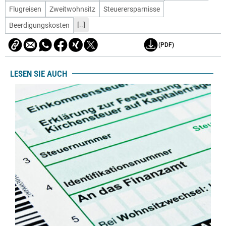
Flugreisen
Zweitwohnsitz
Steuerersparnisse
[..]
Beerdigungskosten
(PDF)
LESEN SIE AUCH