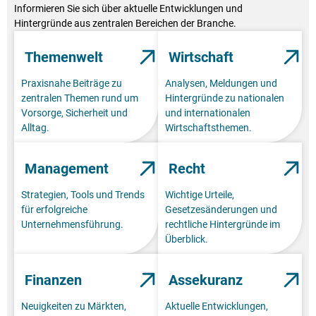
Informieren Sie sich über aktuelle Entwicklungen und
Hintergründe aus zentralen Bereichen der Branche.
Themenwelt
Wirtschaft
Praxisnahe Beiträge zu
Analysen, Meldungen und
zentralen Themen rund um
Hintergründe zu nationalen
Vorsorge, Sicherheit und
und internationalen
Alltag.
Wirtschaftsthemen.
Management
Recht
Strategien, Tools und Trends
Wichtige Urteile,
für erfolgreiche
Gesetzesänderungen und
Unternehmensführung.
rechtliche Hintergründe im
Überblick.
Finanzen
Assekuranz
Neuigkeiten zu Märkten,
Aktuelle Entwicklungen,