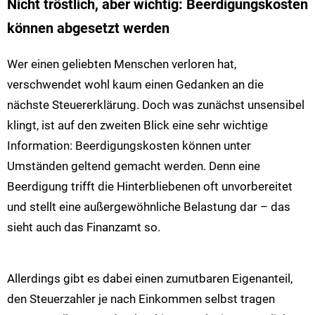
Nicht tröstlich, aber wichtig: Beerdigungskosten
können abgesetzt werden
Wer einen geliebten Menschen verloren hat,
verschwendet wohl kaum einen Gedanken an die
nächste Steuererklärung. Doch was zunächst unsensibel
klingt, ist auf den zweiten Blick eine sehr wichtige
Information: Beerdigungskosten können unter
Umständen geltend gemacht werden. Denn eine
Beerdigung trifft die Hinterbliebenen oft unvorbereitet
und stellt eine außergewöhnliche Belastung dar – das
sieht auch das Finanzamt so.
Allerdings gibt es dabei einen zumutbaren Eigenanteil,
den Steuerzahler je nach Einkommen selbst tragen