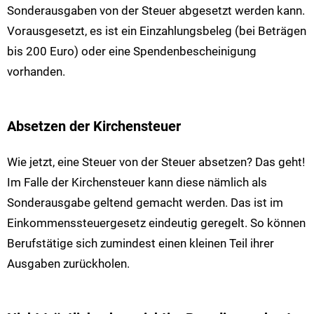
Sonderausgaben von der Steuer abgesetzt werden kann.
Vorausgesetzt, es ist ein Einzahlungsbeleg (bei Beträgen
bis 200 Euro) oder eine Spendenbescheinigung
vorhanden.
Absetzen der Kirchensteuer
Wie jetzt, eine Steuer von der Steuer absetzen? Das geht!
Im Falle der Kirchensteuer kann diese nämlich als
Sonderausgabe geltend gemacht werden. Das ist im
Einkommenssteuergesetz eindeutig geregelt. So können
Berufstätige sich zumindest einen kleinen Teil ihrer
Ausgaben zurückholen.