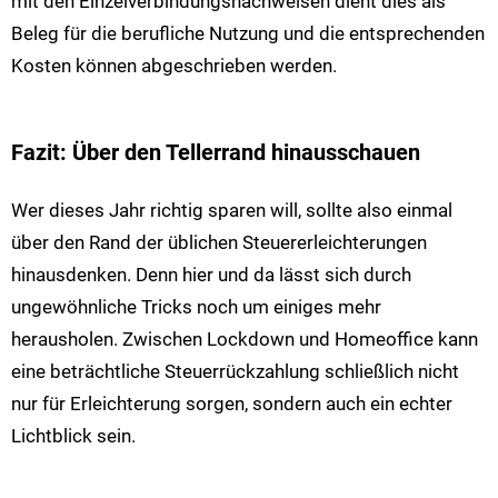
mit den Einzelverbindungsnachweisen dient dies als
Beleg für die berufliche Nutzung und die entsprechenden
Kosten können abgeschrieben werden.
Fazit: Über den Tellerrand hinausschauen
Wer dieses Jahr richtig sparen will, sollte also einmal
über den Rand der üblichen Steuererleichterungen
hinausdenken. Denn hier und da lässt sich durch
ungewöhnliche Tricks noch um einiges mehr
herausholen. Zwischen Lockdown und Homeoffice kann
eine beträchtliche Steuerrückzahlung schließlich nicht
nur für Erleichterung sorgen, sondern auch ein echter
Lichtblick sein.