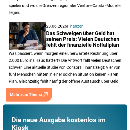
spielen und wo die Grenzen regionaler Venture-Capital-Modelle
liegen.
23.06.2026
Finanzen
Das Schweigen über Geld hat
seinen Preis: Vielen Deutschen
fehlt der finanzielle Notfallplan
Was passiert, wenn morgen eine unerwartete Rechnung über
2.000 Euro ins Haus flattert? Die Antwort fällt vielen Deutschen
schwer. Eine aktuelle Studie von Consors Finanz zeigt: Vier von
fünf Menschen hätten in einer solchen Situation keinen klaren
Plan. Gleichzeitig fehlt häufig der offene Austausch über Geld.
Mehr zum Thema
Die neue Ausgabe kostenlos im
Kiosk