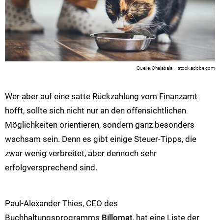
Chalabala – stock.adobe.com
Wer aber auf eine satte Rückzahlung vom Finanzamt
hofft, sollte sich nicht nur an den offensichtlichen
Möglichkeiten orientieren, sondern ganz besonders
wachsam sein. Denn es gibt einige Steuer-Tipps, die
zwar wenig verbreitet, aber dennoch sehr
erfolgversprechend sind.
Paul-Alexander Thies, CEO des
Buchhaltungsprogramms
Billomat
, hat eine Liste der