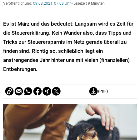
Veröffentlichung:
09.03.2021, 07:03 Uhr
- Lesezeit 9 Minuten
Es ist März und das bedeutet: Langsam wird es Zeit für
die Steuererklärung. Kein Wunder also, dass Tipps und
Tricks zur Steuerersparnis im Netz gerade überall zu
finden sind. Richtig so, schließlich liegt ein
anstrengendes Jahr hinter uns mit vielen (finanziellen)
Entbehrungen.
(PDF)