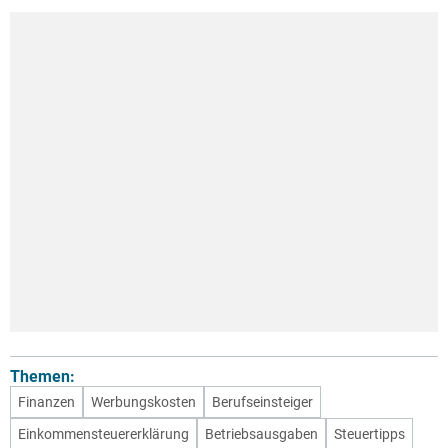
Themen:
Finanzen
Werbungskosten
Berufseinsteiger
Einkommensteuererklärung
Betriebsausgaben
Steuertipps