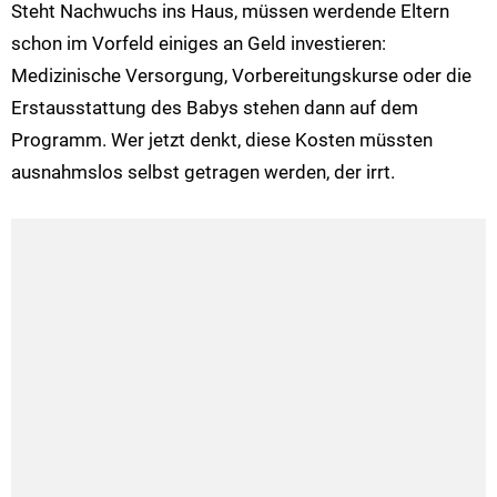
Steht Nachwuchs ins Haus, müssen werdende Eltern
schon im Vorfeld einiges an Geld investieren:
Medizinische Versorgung, Vorbereitungskurse oder die
Erstausstattung des Babys stehen dann auf dem
Programm. Wer jetzt denkt, diese Kosten müssten
ausnahmslos selbst getragen werden, der irrt.