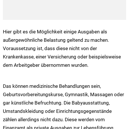
Hier gibt es die Möglichkeit einige Ausgaben als
außergewöhnliche Belastung geltend zu machen.
Voraussetzung ist, dass diese nicht von der
Krankenkasse, einer Versicherung oder beispielsweise
dem Arbeitgeber übernommen wurden.
Das können medizinische Behandlungen sein,
Geburtsvorbereitungskurse, Gymnastik, Massagen oder
gar künstliche Befruchtung. Die Babyausstattung,
Umstandskleidung oder Einrichtungsgegenstände
zählen allerdings nicht dazu. Diese werden vom
Finanzamt als private Ausgaben zur Lebensführung