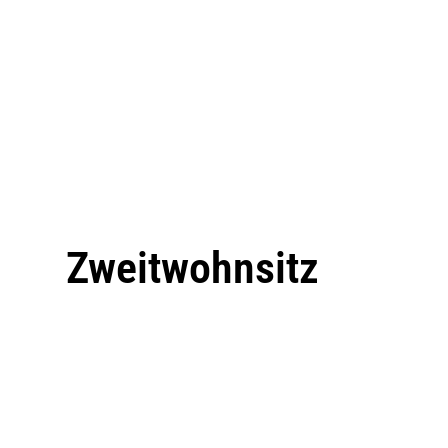
Zweitwohnsitz