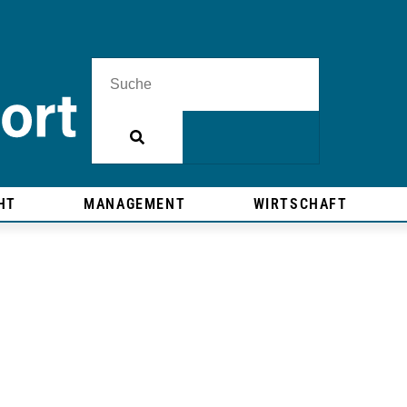
HT
MANAGEMENT
WIRTSCHAFT