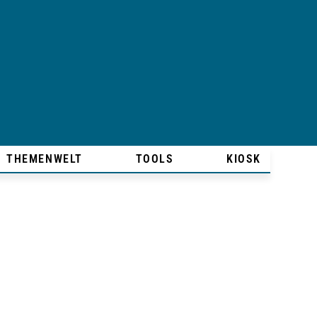
THEMENWELT
TOOLS
KIOSK