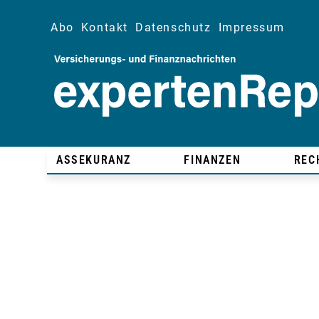
Abo
Kontakt
Datenschutz
Impressum
ASSEKURANZ
FINANZEN
REC