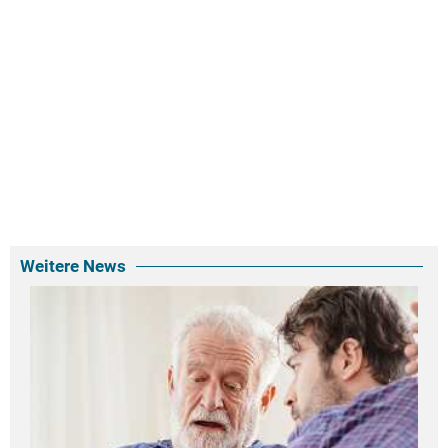
Weitere News