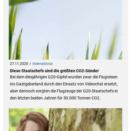
27.11.2020
International
Diese Staatschefs sind die größten CO2-Sünder
Bei dem diesjährigen G20-Gipfel wurden zwar die Flugreisen
ins Gastgeberland durch den Einsatz von Videochat ersetzt,
aber dennoch sorgten die Flugzeuge der G20-Staatschefs in
den letzten beiden Jahren für 50.000 Tonnen CO2.