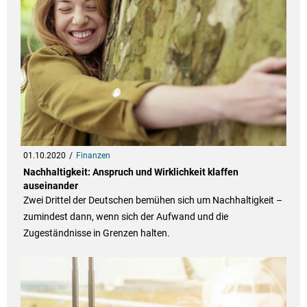
01.10.2020
Finanzen
Nachhaltigkeit: Anspruch und Wirklichkeit klaffen
auseinander
Zwei Drittel der Deutschen bemühen sich um Nachhaltigkeit –
zumindest dann, wenn sich der Aufwand und die
Zugeständnisse in Grenzen halten.