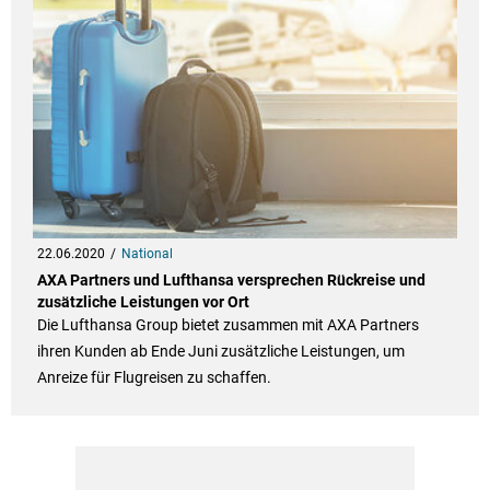
22.06.2020
National
AXA Partners und Lufthansa versprechen Rückreise und
zusätzliche Leistungen vor Ort
Die Lufthansa Group bietet zusammen mit AXA Partners
ihren Kunden ab Ende Juni zusätzliche Leistungen, um
Anreize für Flugreisen zu schaffen.