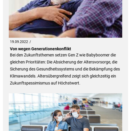
19.09.2022
Von wegen Generationenkonflikt
Bei den Zukunftsthemen setzen Gen Z wie Babyboomer die
gleichen Prioritäten: Die Absicherung der Altersvorsorge, die
Sicherung des Gesundheitssystems und die Bekämpfung des
Klimawandels. Altersübergreifend zeigt sich gleichzeitig ein
Zukunftspessimismus auf Höchstwert.