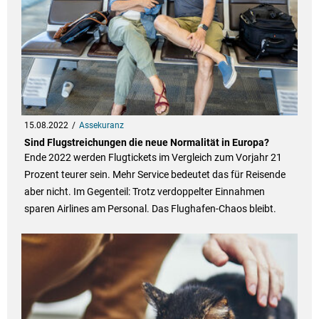
15.08.2022
Assekuranz
Sind Flugstreichungen die neue Normalität in Europa?
Ende 2022 werden Flugtickets im Vergleich zum Vorjahr 21
Prozent teurer sein. Mehr Service bedeutet das für Reisende
aber nicht. Im Gegenteil: Trotz verdoppelter Einnahmen
sparen Airlines am Personal. Das Flughafen-Chaos bleibt.