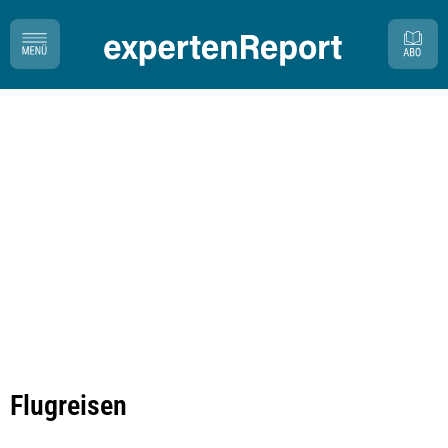
Flugreisen