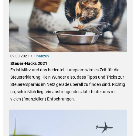
09.03.2021
Finanzen
Steuer-Hacks 2021
Es ist März und das bedeutet: Langsam wird es Zeit für die
Steuererklärung. Kein Wunder also, dass Tipps und Tricks zur
Steuerersparnis im Netz gerade überall zu finden sind. Richtig
so, schließlich liegt ein anstrengendes Jahr hinter uns mit
vielen (finanziellen) Entbehrungen.