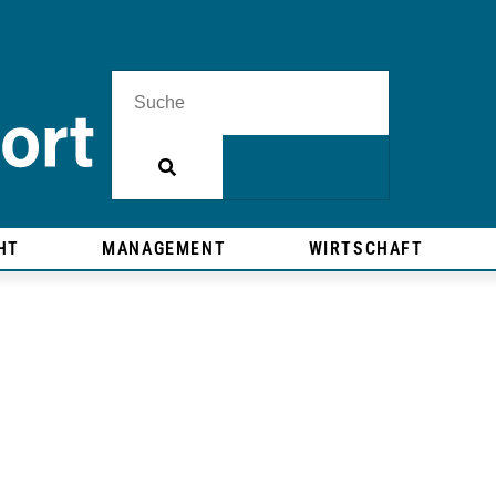
HT
MANAGEMENT
WIRTSCHAFT