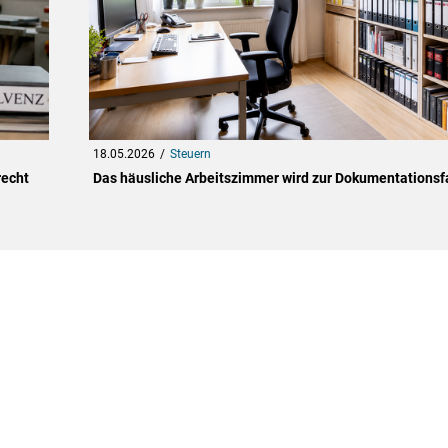
18.05.2026
Steuern
recht
Das häusliche Arbeitszimmer wird zur Dokumentationsf