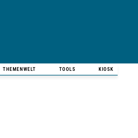
THEMENWELT
TOOLS
KIOSK