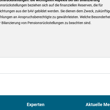
nsrückstellungen beziehen sich auf die finanziellen Reserven, die für
ichtungen aus der bAV gebildet werden. Sie dienen dem Zweck, zukünftig
hlungen an Anspruchsberechtigte zu gewährleisten. Welche Besonderhe
r Bilanzierung von Pensionsrückstellungen zu beachten sind.
Experten
Aktuelle Me