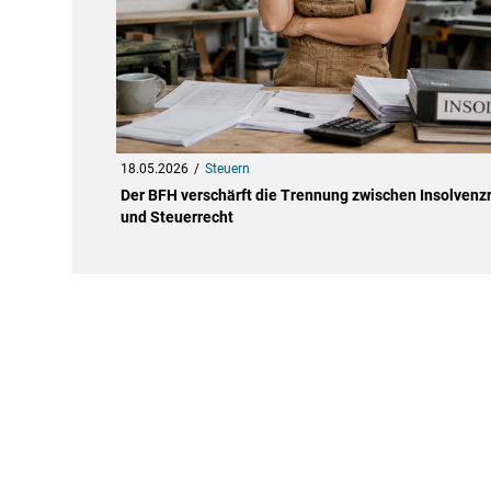
18.05.2026
Steuern
Der BFH verschärft die Trennung zwischen Insolvenz
und Steuerrecht