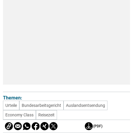
Themen:
Urteile
Bundesarbeitsgericht
Auslandsentsendung
Economy Class
Reisezeit
(PDF)