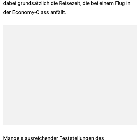
dabei grundsätzlich die Reisezeit, die bei einem Flug in
der Economy-Class anfällt.
Mangels ausreichender Feststellungen des