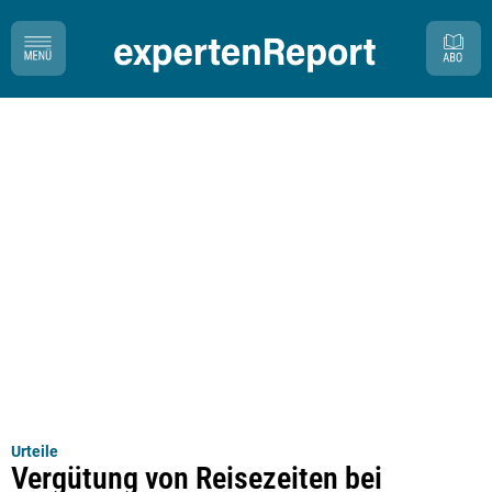
Urteile
Vergütung von Reisezeiten bei