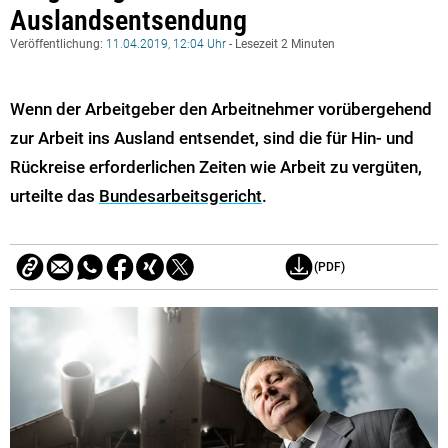
Auslandsentsendung
Veröffentlichung:
11.04.2019, 12:04 Uhr
- Lesezeit 2 Minuten
Wenn der Arbeitgeber den Arbeitnehmer vorübergehend
zur Arbeit ins Ausland entsendet, sind die für Hin- und
Rückreise erforderlichen Zeiten wie Arbeit zu vergüten,
urteilte das
Bundesarbeitsgericht
.
(PDF)