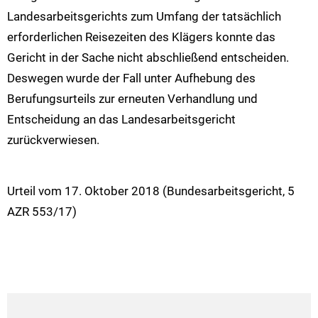
Landesarbeitsgerichts zum Umfang der tatsächlich
erforderlichen Reisezeiten des Klägers konnte das
Gericht in der Sache nicht abschließend entscheiden.
Deswegen wurde der Fall unter Aufhebung des
Berufungsurteils zur erneuten Verhandlung und
Entscheidung an das Landesarbeitsgericht
zurückverwiesen.
Urteil vom 17. Oktober 2018 (Bundesarbeitsgericht, 5
AZR 553/17)