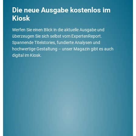
Die neue Ausgabe kostenlos im
Kiosk
Werfen Sie einen Blick in die aktuelle Ausgabe und
überzeugen Sie sich selbst vom ExpertenReport.
Spannende Titelstories, fundierte Analysen und
hochwertige Gestaltung – unser Magazin gibt es auch
digital im Kiosk.