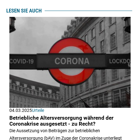
LESEN SIE AUCH
04.03.2025
Urteile
Betriebliche Altersversorgung während der
Coronakrise ausgesetzt - zu Recht?
Die Aussetzung von Beiträgen zur betrieblichen
Altersversorgung (bAV) im Zuge der Coronakrise unterliegt