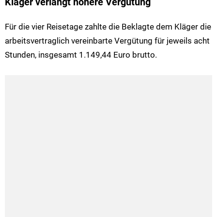
Kläger verlangt höhere Vergütung
Für die vier Reisetage zahlte die Beklagte dem Kläger die
arbeitsvertraglich vereinbarte Vergütung für jeweils acht
Stunden, insgesamt 1.149,44 Euro brutto.