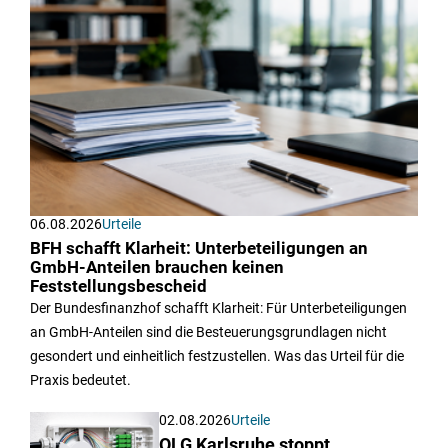
06.08.2026
Urteile
BFH schafft Klarheit: Unterbeteiligungen an
GmbH-Anteilen brauchen keinen
Feststellungsbescheid
Der Bundesfinanzhof schafft Klarheit: Für Unterbeteiligungen
an GmbH-Anteilen sind die Besteuerungsgrundlagen nicht
gesondert und einheitlich festzustellen. Was das Urteil für die
Praxis bedeutet.
02.08.2026
Urteile
OLG Karlsruhe stoppt