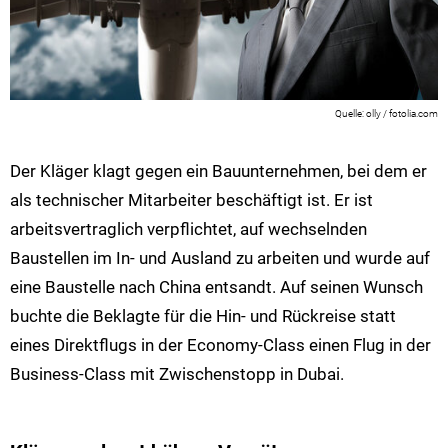
olly / fotolia.com
Der Kläger klagt gegen ein Bauunternehmen, bei dem er
als technischer Mitarbeiter beschäftigt ist. Er ist
arbeitsvertraglich verpflichtet, auf wechselnden
Baustellen im In- und Ausland zu arbeiten und wurde auf
eine Baustelle nach China entsandt. Auf seinen Wunsch
buchte die Beklagte für die Hin- und Rückreise statt
eines Direktflugs in der Economy-Class einen Flug in der
Business-Class mit Zwischenstopp in Dubai.