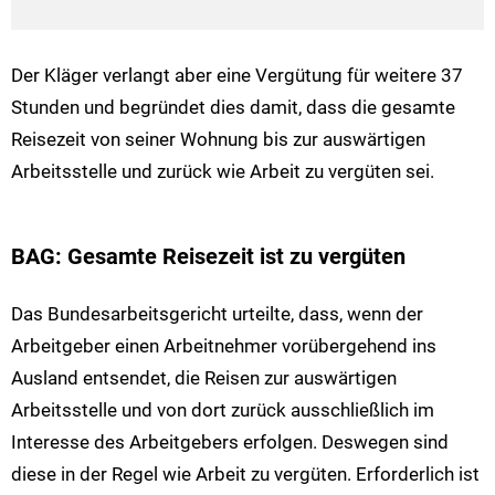
Der Kläger verlangt aber eine Vergütung für weitere 37
Stunden und begründet dies damit, dass die gesamte
Reisezeit von seiner Wohnung bis zur auswärtigen
Arbeitsstelle und zurück wie Arbeit zu vergüten sei.
BAG: Gesamte Reisezeit ist zu vergüten
Das Bundesarbeitsgericht urteilte, dass, wenn der
Arbeitgeber einen Arbeitnehmer vorübergehend ins
Ausland entsendet, die Reisen zur auswärtigen
Arbeitsstelle und von dort zurück ausschließlich im
Interesse des Arbeitgebers erfolgen. Deswegen sind
diese in der Regel wie Arbeit zu vergüten. Erforderlich ist