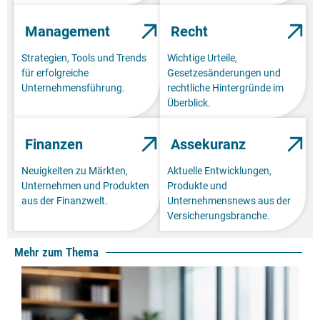
Management
Recht
Strategien, Tools und Trends
Wichtige Urteile,
für erfolgreiche
Gesetzesänderungen und
Unternehmensführung.
rechtliche Hintergründe im
Überblick.
Finanzen
Assekuranz
Neuigkeiten zu Märkten,
Aktuelle Entwicklungen,
Unternehmen und Produkten
Produkte und
aus der Finanzwelt.
Unternehmensnews aus der
Versicherungsbranche.
Mehr zum Thema