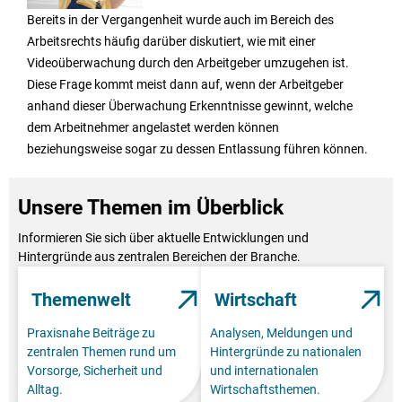
Bereits in der Vergangenheit wurde auch im Bereich des
Arbeitsrechts häufig darüber diskutiert, wie mit einer
Videoüberwachung durch den Arbeitgeber umzugehen ist.
Diese Frage kommt meist dann auf, wenn der Arbeitgeber
anhand dieser Überwachung Erkenntnisse gewinnt, welche
dem Arbeitnehmer angelastet werden können
beziehungsweise sogar zu dessen Entlassung führen können.
Unsere Themen im Überblick
Informieren Sie sich über aktuelle Entwicklungen und
Hintergründe aus zentralen Bereichen der Branche.
Themenwelt
Wirtschaft
Praxisnahe Beiträge zu
Analysen, Meldungen und
zentralen Themen rund um
Hintergründe zu nationalen
Vorsorge, Sicherheit und
und internationalen
Alltag.
Wirtschaftsthemen.