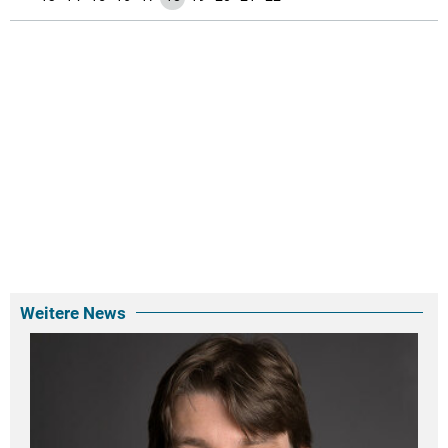
Weitere News