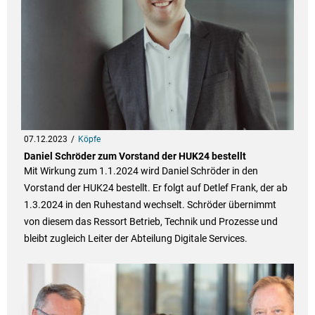
07.12.2023
Köpfe
Daniel Schröder zum Vorstand der HUK24 bestellt
Mit Wirkung zum 1.1.2024 wird Daniel Schröder in den
Vorstand der HUK24 bestellt. Er folgt auf Detlef Frank, der ab
1.3.2024 in den Ruhestand wechselt. Schröder übernimmt
von diesem das Ressort Betrieb, Technik und Prozesse und
bleibt zugleich Leiter der Abteilung Digitale Services.