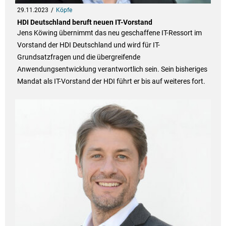
29.11.2023
Köpfe
HDI Deutschland beruft neuen IT-Vorstand
Jens Köwing übernimmt das neu geschaffene IT-Ressort im
Vorstand der HDI Deutschland und wird für IT-
Grundsatzfragen und die übergreifende
Anwendungsentwicklung verantwortlich sein. Sein bisheriges
Mandat als IT-Vorstand der HDI führt er bis auf weiteres fort.