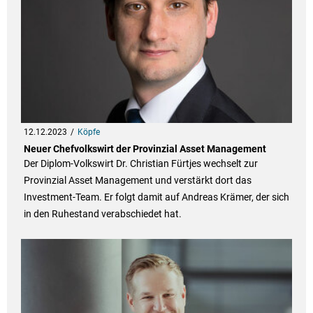
12.12.2023
Köpfe
Neuer Chefvolkswirt der Provinzial Asset Management
Der Diplom-Volkswirt Dr. Christian Fürtjes wechselt zur
Provinzial Asset Management und verstärkt dort das
Investment-Team. Er folgt damit auf Andreas Krämer, der sich
in den Ruhestand verabschiedet hat.