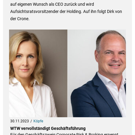
auf eigenen Wunsch als CEO zurück und wird
Aufsichtsratsvorsitzender der Holding. Auf ihn folgt Dirk von
der Crone.
30.11.2023
Köpfe
WTW vervollständigt Geschäftsführung
Für den Geschäftszweig Corporate Risk & Broking ernennt