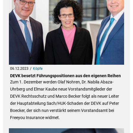
06.12.2023
Köpfe
DEVK besetzt Führungspositionen aus den eigenen Reihen
Zum 1. Dezember werden Olaf Nohren, Dr. Nabila Abaza-
Uhrberg und Elmar Kaube neue Vorstandsmitglieder der
DEVK Rechtsschutz und Marco Becker folgt als neuer Leiter
der Hauptabteilung Sach/HUK-Schaden der DEVK auf Peter
Boecker, der sich nun verstärkt seinem Vorstandsamt bei
Freeyou Insurance widmet.