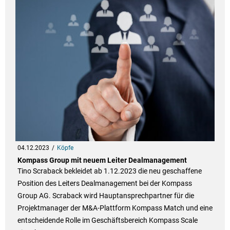
04.12.2023
Köpfe
Kompass Group mit neuem Leiter Dealmanagement
Tino Scraback bekleidet ab 1.12.2023 die neu geschaffene
Position des Leiters Dealmanagement bei der Kompass
Group AG. Scraback wird Hauptansprechpartner für die
Projektmanager der M&A-Plattform Kompass Match und eine
entscheidende Rolle im Geschäftsbereich Kompass Scale