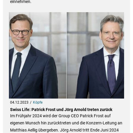
einnehmen.
04.12.2023
Köpfe
Swiss Life: Patrick Frost und Jörg Arnold treten zurück
Im Frühjahr 2024 wird der Group CEO Patrick Frost auf
eigenen Wunsch hin zurücktreten und die Konzern-Leitung an
Matthias Aellig übergeben. Jörg Arnold tritt Ende Juni 2024