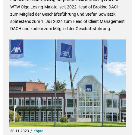
WTW Olga Losing-Malota, seit 2022 Head of Broking DACH,
zum Mitglied der Geschäftsführung und Stefan Sowietzki
spätestens zum 1. Juli 2024 zum Head of Client Management
DACH und zudem zum Mitglied der Geschäftsführung.
30.11.2023
Köpfe