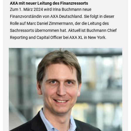
AXA mit neuer Leitung des Finanzressorts
Zum 1. März 2024 wird Irina Buchmann neue
Finanzvorständin von AXA Deutschland. Sie folgt in dieser
Rolle auf Marc Daniel Zimmermann, der die Leitung des
Sachressorts übernommen hat. Aktuell ist Buchmann Chief
Reporting and Capital Officer bei AXA XL in New York.