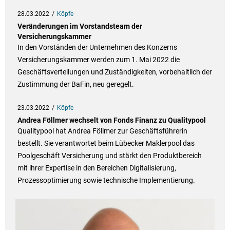
28.03.2022
Köpfe
Veränderungen im Vorstandsteam der
Versicherungskammer
In den Vorständen der Unternehmen des Konzerns
Versicherungskammer werden zum 1. Mai 2022 die
Geschäftsverteilungen und Zuständigkeiten, vorbehaltlich der
Zustimmung der BaFin, neu geregelt.
23.03.2022
Köpfe
Andrea Föllmer wechselt von Fonds Finanz zu Qualitypool
Qualitypool hat Andrea Föllmer zur Geschäftsführerin
bestellt. Sie verantwortet beim Lübecker Maklerpool das
Poolgeschäft Versicherung und stärkt den Produktbereich
mit ihrer Expertise in den Bereichen Digitalisierung,
Prozessoptimierung sowie technische Implementierung.