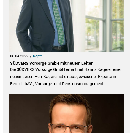
06.04.2022
Köpfe
SÜDVERS Vorsorge GmbH mit neuem Leiter
Die SÜDVERS Vorsorge GmbH erhält mit Hanns Kagerer einen
neuen Leiter. Herr Kagerer ist einausgewiesener Experte im
Bereich bAV-, Vorsorge- und Pensionsmanagement.