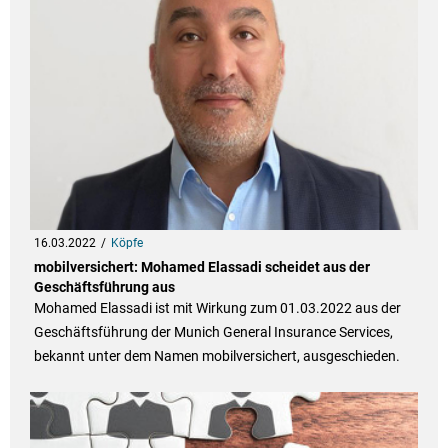
16.03.2022
Köpfe
mobilversichert: Mohamed Elassadi scheidet aus der
Geschäftsführung aus
Mohamed Elassadi ist mit Wirkung zum 01.03.2022 aus der
Geschäftsführung der Munich General Insurance Services,
bekannt unter dem Namen mobilversichert, ausgeschieden.