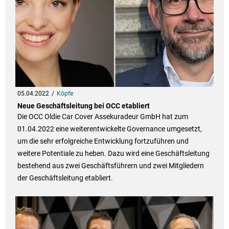
05.04.2022
Köpfe
Neue Geschäftsleitung bei OCC etabliert
Die OCC Oldie Car Cover Assekuradeur GmbH hat zum
01.04.2022 eine weiterentwickelte Governance umgesetzt,
um die sehr erfolgreiche Entwicklung fortzuführen und
weitere Potentiale zu heben. Dazu wird eine Geschäftsleitung
bestehend aus zwei Geschäftsführern und zwei Mitgliedern
der Geschäftsleitung etabliert.