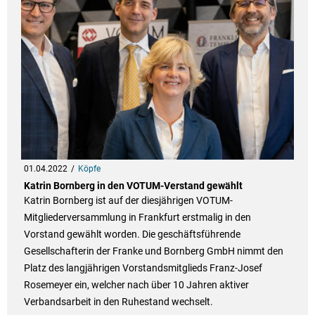
01.04.2022
Köpfe
Katrin Bornberg in den VOTUM-Verstand gewählt
Katrin Bornberg ist auf der diesjährigen VOTUM-
Mitgliederversammlung in Frankfurt erstmalig in den
Vorstand gewählt worden. Die geschäftsführende
Gesellschafterin der Franke und Bornberg GmbH nimmt den
Platz des langjährigen Vorstandsmitglieds Franz-Josef
Rosemeyer ein, welcher nach über 10 Jahren aktiver
Verbandsarbeit in den Ruhestand wechselt.