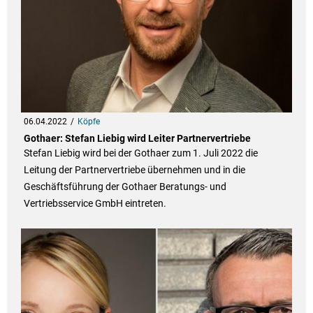
06.04.2022
Köpfe
Gothaer: Stefan Liebig wird Leiter Partnervertriebe
Stefan Liebig wird bei der Gothaer zum 1. Juli 2022 die
Leitung der Partnervertriebe übernehmen und in die
Geschäftsführung der Gothaer Beratungs- und
Vertriebsservice GmbH eintreten.