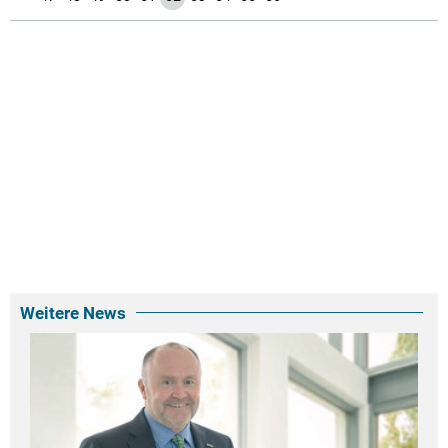
Weitere News