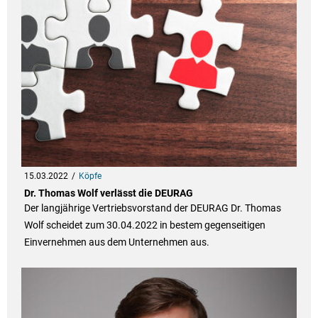
15.03.2022
Köpfe
Dr. Thomas Wolf verlässt die DEURAG
Der langjährige Vertriebsvorstand der DEURAG Dr. Thomas
Wolf scheidet zum 30.04.2022 in bestem gegenseitigen
Einvernehmen aus dem Unternehmen aus.