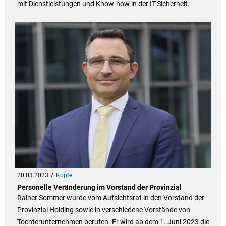
mit Dienstleistungen und Know-how in der IT-Sicherheit.
20.03.2023
Köpfe
Personelle Veränderung im Vorstand der Provinzial
Rainer Sommer wurde vom Aufsichtsrat in den Vorstand der
Provinzial Holding sowie in verschiedene Vorstände von
Tochterunternehmen berufen. Er wird ab dem 1. Juni 2023 die