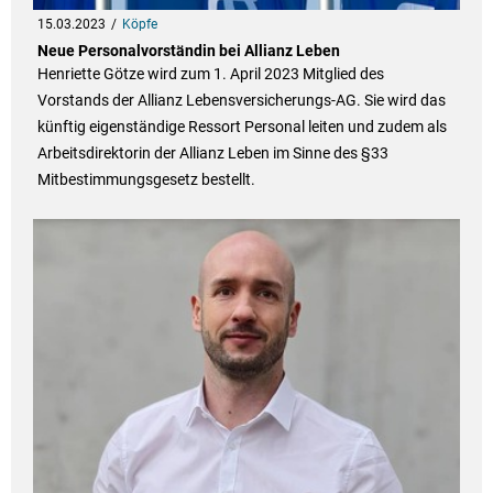
15.03.2023
Köpfe
Neue Personalvorständin bei Allianz Leben
Henriette Götze wird zum 1. April 2023 Mitglied des
Vorstands der Allianz Lebensversicherungs-AG. Sie wird das
künftig eigenständige Ressort Personal leiten und zudem als
Arbeitsdirektorin der Allianz Leben im Sinne des §33
Mitbestimmungsgesetz bestellt.