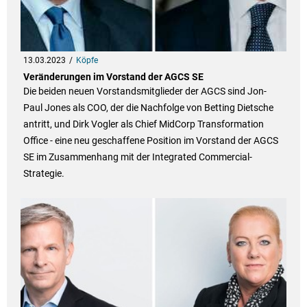
13.03.2023
Köpfe
Veränderungen im Vorstand der AGCS SE
Die beiden neuen Vorstandsmitglieder der AGCS sind Jon-
Paul Jones als COO, der die Nachfolge von Betting Dietsche
antritt, und Dirk Vogler als Chief MidCorp Transformation
Office - eine neu geschaffene Position im Vorstand der AGCS
SE im Zusammenhang mit der Integrated Commercial-
Strategie.