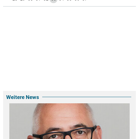
Weitere News