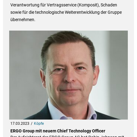
Verantwortung für Vertragsservice (Komposit), Schaden
sowie für die technologische Weiterentwicklung der Gruppe
übernehmen.
17.03.2023
Köpfe
ERGO Group mit neuem Chief Technology Officer