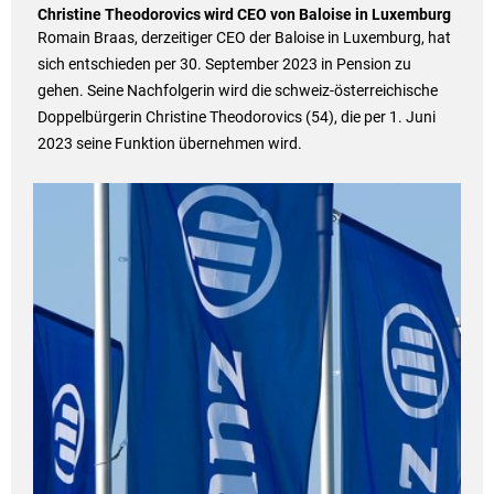
Christine Theodorovics wird CEO von Baloise in Luxemburg
Romain Braas, derzeitiger CEO der Baloise in Luxemburg, hat
sich entschieden per 30. September 2023 in Pension zu
gehen. Seine Nachfolgerin wird die schweiz-österreichische
Doppelbürgerin Christine Theodorovics (54), die per 1. Juni
2023 seine Funktion übernehmen wird.