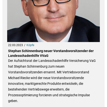
22.03.2023
Köpfe
Stephan Schinnenburg neuer Vorstandsvorsitzender der
Landesschadenhilfe VVaG
Der Aufsichtsrat der Landesschadenhilfe Versicherung VaG
hat Stephan Schinnenburg zum neuen
Vorstandsvorsitzenden ernannt. Mit Vertriebsvorstand
Michael Riecke wird der neue Vorstandsvorsitzende
innovative, marktgerechte Produkte entwickeln, die
bestehenden Vertriebswege erweitern, die
Prozessoptimierung forcieren und strategische Impulse
geben.