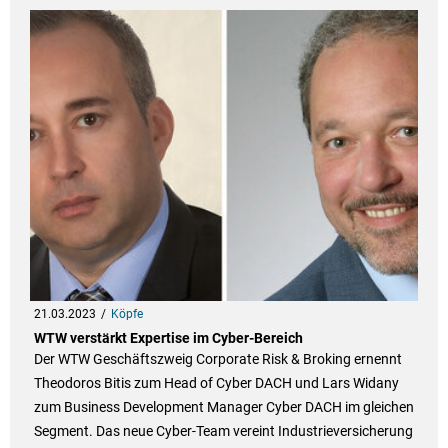
21.03.2023
Köpfe
WTW verstärkt Expertise im Cyber-Bereich
Der WTW Geschäftszweig Corporate Risk & Broking ernennt
Theodoros Bitis zum Head of Cyber DACH und Lars Widany
zum Business Development Manager Cyber DACH im gleichen
Segment. Das neue Cyber-Team vereint Industrieversicherung