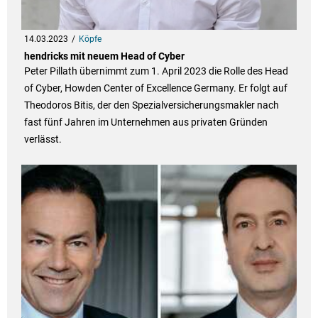
14.03.2023
Köpfe
hendricks mit neuem Head of Cyber
Peter Pillath übernimmt zum 1. April 2023 die Rolle des Head
of Cyber, Howden Center of Excellence Germany. Er folgt auf
Theodoros Bitis, der den Spezialversicherungsmakler nach
fast fünf Jahren im Unternehmen aus privaten Gründen
verlässt.