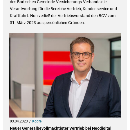
des Badischen Gemeinde-Versicherungs-Verbands die
Verantwortung für die Bereiche Vertrieb, Kundenservice und
Kraftfahrt. Nun verließ der Vertriebsvorstand den BGV zum
31. März 2023 aus persönlichen Gründen.
03.04.2023
Köpfe
Neuer Generalbevollmächtigter Vertrieb bei Neodigital