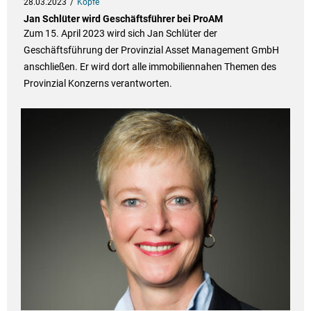
28.03.2023
Köpfe
Jan Schlüter wird Geschäftsführer bei ProAM
Zum 15. April 2023 wird sich Jan Schlüter der
Geschäftsführung der Provinzial Asset Management GmbH
anschließen. Er wird dort alle immobiliennahen Themen des
Provinzial Konzerns verantworten.