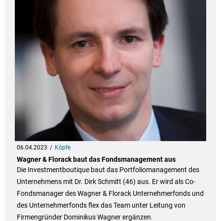
06.04.2023
Köpfe
Wagner & Florack baut das Fondsmanagement aus
Die Investmentboutique baut das Portfoliomanagement des
Unternehmens mit Dr. Dirk Schmitt (46) aus. Er wird als Co-
Fondsmanager des Wagner & Florack Unternehmerfonds und
des Unternehmerfonds flex das Team unter Leitung von
Firmengründer Dominikus Wagner ergänzen.