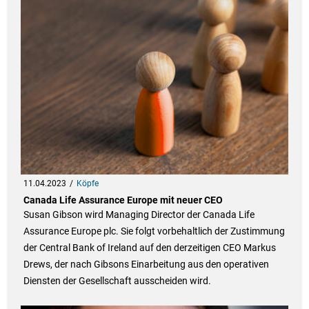
11.04.2023
Köpfe
Canada Life Assurance Europe mit neuer CEO
Susan Gibson wird Managing Director der Canada Life
Assurance Europe plc. Sie folgt vorbehaltlich der Zustimmung
der Central Bank of Ireland auf den derzeitigen CEO Markus
Drews, der nach Gibsons Einarbeitung aus den operativen
Diensten der Gesellschaft ausscheiden wird.