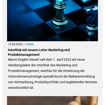
12.04.2023
Köpfe
InterRisk mit neuem Leiter Marketing und
Produktmanagement
Marco Englert steuert seit dem 1. April 2023 als neuer
Abteilungsleiter der InterRisk das Marketing und
Produktmanagement, welches für die Umsetzung der
Unternehmensstrategie speziell durch die Weiterentwicklung
von Vermarktung, Produktportfolio und begleitenden Services
verantwortlich ist.