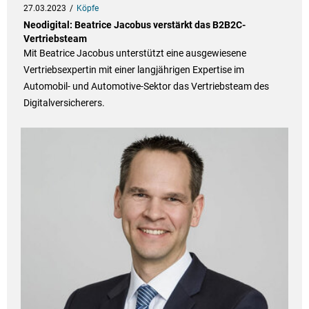
27.03.2023
Köpfe
Neodigital: Beatrice Jacobus verstärkt das B2B2C-
Vertriebsteam
Mit Beatrice Jacobus unterstützt eine ausgewiesene
Vertriebsexpertin mit einer langjährigen Expertise im
Automobil- und Automotive-Sektor das Vertriebsteam des
Digitalversicherers.