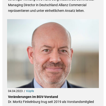
Managing Director in Deutschland Allianz Commercial
repräsentieren und unter einheitlichem Ansatz leiten.
04.04.2023
Köpfe
Veränderungen im BGV-Vorstand
Dr. Moritz Finkelnburg trug seit 2019 als Vorstandsmitglied