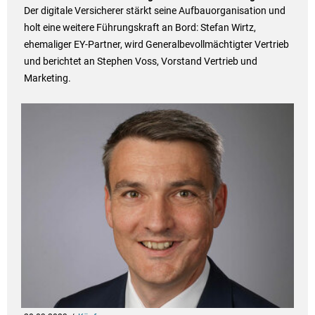
Der digitale Versicherer stärkt seine Aufbauorganisation und
holt eine weitere Führungskraft an Bord: Stefan Wirtz,
ehemaliger EY-Partner, wird Generalbevollmächtigter Vertrieb
und berichtet an Stephen Voss, Vorstand Vertrieb und
Marketing.