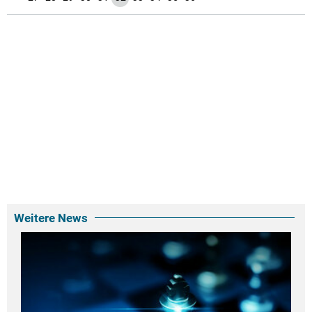
Weitere News