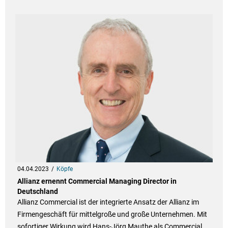
04.04.2023
Köpfe
Allianz ernennt Commercial Managing Director in
Deutschland
Allianz Commercial ist der integrierte Ansatz der Allianz im
Firmengeschäft für mittelgroße und große Unternehmen. Mit
sofortiger Wirkung wird Hans-Jörg Mauthe als Commercial