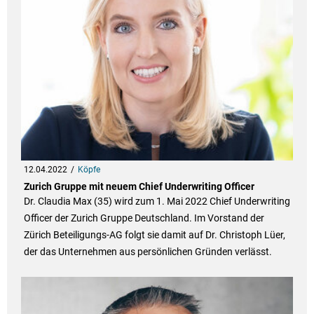
12.04.2022
Köpfe
Zurich Gruppe mit neuem Chief Underwriting Officer
Dr. Claudia Max (35) wird zum 1. Mai 2022 Chief Underwriting
Officer der Zurich Gruppe Deutschland. Im Vorstand der
Zürich Beteiligungs-AG folgt sie damit auf Dr. Christoph Lüer,
der das Unternehmen aus persönlichen Gründen verlässt.