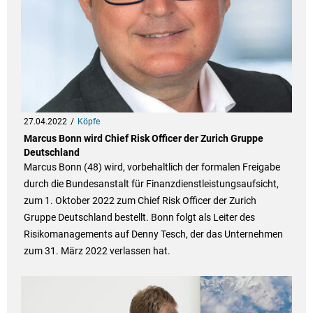
27.04.2022
Köpfe
Marcus Bonn wird Chief Risk Officer der Zurich Gruppe
Deutschland
Marcus Bonn (48) wird, vorbehaltlich der formalen Freigabe
durch die Bundesanstalt für Finanzdienstleistungsaufsicht,
zum 1. Oktober 2022 zum Chief Risk Officer der Zurich
Gruppe Deutschland bestellt. Bonn folgt als Leiter des
Risikomanagements auf Denny Tesch, der das Unternehmen
zum 31. März 2022 verlassen hat.