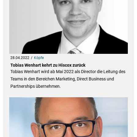
28.04.2022
Köpfe
Tobias Wenhart kehrt zu Hiscox zurück
Tobias Wenhart wird ab Mai 2022 als Director die Leitung des
Teams in den Bereichen Marketing, Direct Business und
Partnerships übernehmen.