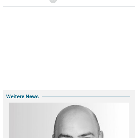
Weitere News