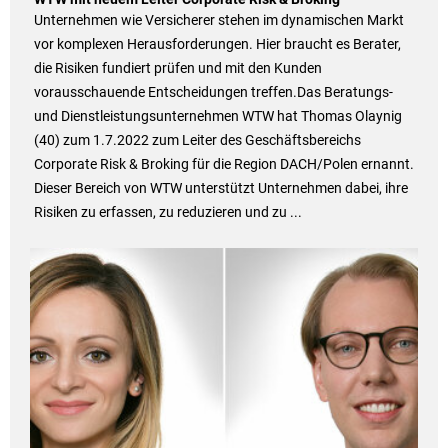
Unternehmen wie Versicherer stehen im dynamischen Markt
vor komplexen Herausforderungen. Hier braucht es Berater,
die Risiken fundiert prüfen und mit den Kunden
vorausschauende Entscheidungen treffen.Das Beratungs-
und Dienstleistungsunternehmen WTW hat Thomas Olaynig
(40) zum 1.7.2022 zum Leiter des Geschäftsbereichs
Corporate Risk & Broking für die Region DACH/Polen ernannt.
Dieser Bereich von WTW unterstützt Unternehmen dabei, ihre
Risiken zu erfassen, zu reduzieren und zu ...