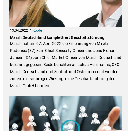
13.04.2022
Köpfe
Marsh Deutschland komplettiert Geschäftsführung
Marsh hat am 07. April 2022 die Ernennung von Mirela
Radoncic (37) zum Chief Specialty Officer und Jens Florian-
Jansen (34) zum Chief Market Officer von Marsh Deutschland
bekannt gegeben. Beide berichten an Lukas Herrmanns, CEO
Marsh Deutschland und Zentral- und Osteuropa und werden
zudem mit sofortiger Wirkung in die Geschäftsführung der
Marsh GmbH berufen.