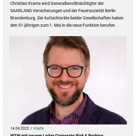
Christian Krams wird Generalbevollmächtigter der
SAARLAND Versicherungen und der Feuersozietät Berlin
Brandenburg. Die Aufsichtsräte beider Gesellschaften haben
den 51-jährigen zum 1. Mai in die neue Funktion berufen.
14.04.2022
Köpfe
WTW mit neuem Leiter Corporate Risk & Broking