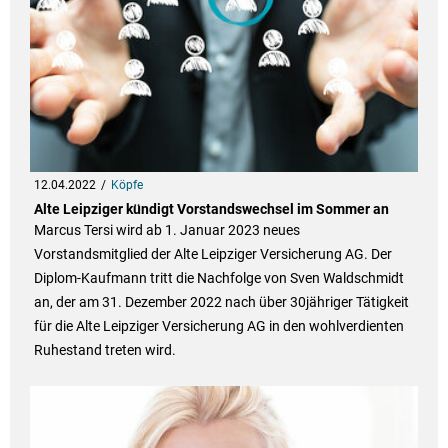
12.04.2022
Köpfe
Alte Leipziger kündigt Vorstandswechsel im Sommer an
Marcus Tersi wird ab 1. Januar 2023 neues
Vorstandsmitglied der Alte Leipziger Versicherung AG. Der
Diplom-Kaufmann tritt die Nachfolge von Sven Waldschmidt
an, der am 31. Dezember 2022 nach über 30jähriger Tätigkeit
für die Alte Leipziger Versicherung AG in den wohlverdienten
Ruhestand treten wird.