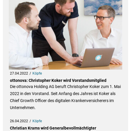
27.04.2022
Köpfe
ottonova: Christopher Koker wird Vorstandsmitglied
Die ottonova Holding AG beruft Christopher Koker zum 1. Mai
2022 in den Vorstand. Seit Anfang des Jahres ist Koker als
Chief Growth Officer des digitalen Krankenversicherers im
Unternehmen.
26.04.2022
Köpfe
Christian Krams wird Generalbevollmächtigter