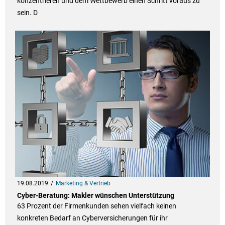
konzentrieren und dem Wettbewerb einen Schritt voraus zu
sein. D
19.08.2019
Marketing & Vertrieb
Cyber-Beratung: Makler wünschen Unterstützung
63 Prozent der Firmenkunden sehen vielfach keinen
konkreten Bedarf an Cyberversicherungen für ihr