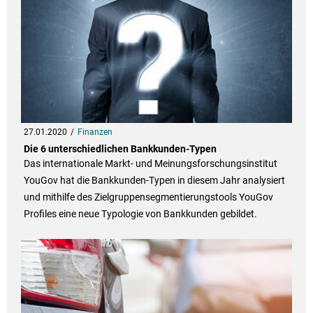
27.01.2020
Finanzen
Die 6 unterschiedlichen Bankkunden-Typen
Das internationale Markt- und Meinungsforschungsinstitut
YouGov hat die Bankkunden-Typen in diesem Jahr analysiert
und mithilfe des Zielgruppensegmentierungstools YouGov
Profiles eine neue Typologie von Bankkunden gebildet.