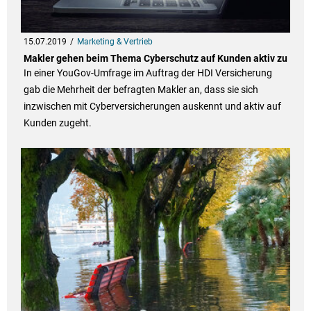
15.07.2019
Marketing & Vertrieb
Makler gehen beim Thema Cyberschutz auf Kunden aktiv zu
In einer YouGov-Umfrage im Auftrag der HDI Versicherung
gab die Mehrheit der befragten Makler an, dass sie sich
inzwischen mit Cyberversicherungen auskennt und aktiv auf
Kunden zugeht.