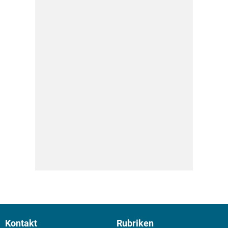
Kontakt
Rubriken