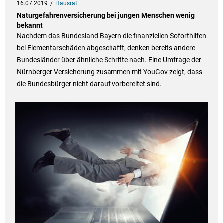
16.07.2019
Hausrat
Naturgefahrenversicherung bei jungen Menschen wenig
bekannt
Nachdem das Bundesland Bayern die finanziellen Soforthilfen
bei Elementarschäden abgeschafft, denken bereits andere
Bundesländer über ähnliche Schritte nach. Eine Umfrage der
Nürnberger Versicherung zusammen mit YouGov zeigt, dass
die Bundesbürger nicht darauf vorbereitet sind.