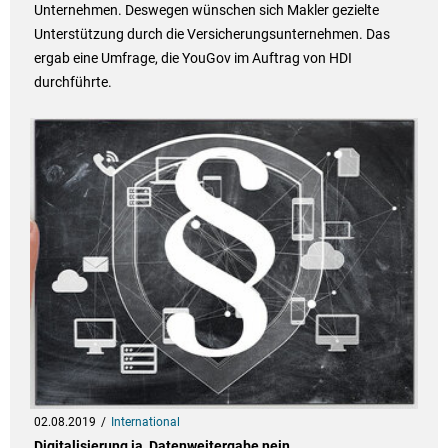
Unternehmen. Deswegen wünschen sich Makler gezielte
Unterstützung durch die Versicherungsunternehmen. Das
ergab eine Umfrage, die YouGov im Auftrag von HDI
durchführte.
02.08.2019
International
Digitalisierung ja, Datenweitergabe nein