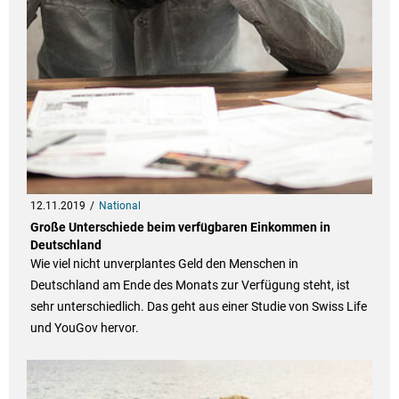
12.11.2019
National
Große Unterschiede beim verfügbaren Einkommen in
Deutschland
Wie viel nicht unverplantes Geld den Menschen in
Deutschland am Ende des Monats zur Verfügung steht, ist
sehr unterschiedlich. Das geht aus einer Studie von Swiss Life
und YouGov hervor.