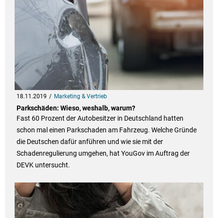
18.11.2019
Marketing & Vertrieb
Parkschäden: Wieso, weshalb, warum?
Fast 60 Prozent der Autobesitzer in Deutschland hatten
schon mal einen Parkschaden am Fahrzeug. Welche Gründe
die Deutschen dafür anführen und wie sie mit der
Schadenregulierung umgehen, hat YouGov im Auftrag der
DEVK untersucht.