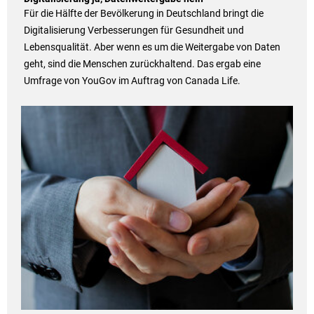
Für die Hälfte der Bevölkerung in Deutschland bringt die
Digitalisierung Verbesserungen für Gesundheit und
Lebensqualität. Aber wenn es um die Weitergabe von Daten
geht, sind die Menschen zurückhaltend. Das ergab eine
Umfrage von YouGov im Auftrag von Canada Life.