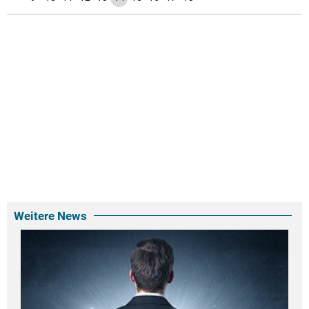
Weitere News