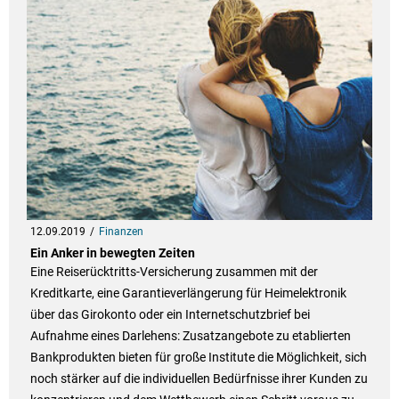
12.09.2019
Finanzen
Ein Anker in bewegten Zeiten
Eine Reiserücktritts-Versicherung zusammen mit der
Kreditkarte, eine Garantieverlängerung für Heimelektronik
über das Girokonto oder ein Internetschutzbrief bei
Aufnahme eines Darlehens: Zusatzangebote zu etablierten
Bankprodukten bieten für große Institute die Möglichkeit, sich
noch stärker auf die individuellen Bedürfnisse ihrer Kunden zu