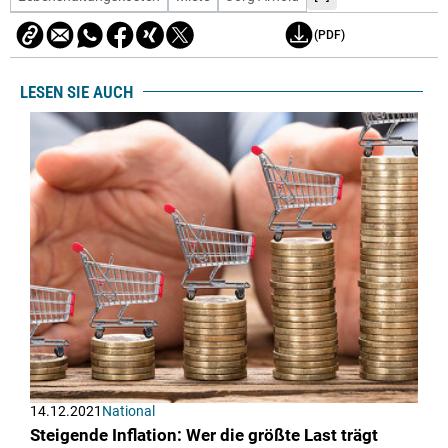
(PDF)
LESEN SIE AUCH
14.12.2021
National
Steigende Inflation: Wer die größte Last trägt