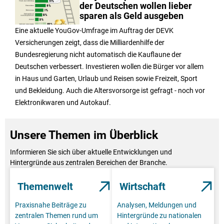
der Deutschen wollen lieber
sparen als Geld ausgeben
Eine aktuelle YouGov-Umfrage im Auftrag der DEVK
Versicherungen zeigt, dass die Milliardenhilfe der
Bundesregierung nicht automatisch die Kauflaune der
Deutschen verbessert. Investieren wollen die Bürger vor allem
in Haus und Garten, Urlaub und Reisen sowie Freizeit, Sport
und Bekleidung. Auch die Altersvorsorge ist gefragt - noch vor
Elektronikwaren und Autokauf.
Unsere Themen im Überblick
Informieren Sie sich über aktuelle Entwicklungen und
Hintergründe aus zentralen Bereichen der Branche.
Themenwelt
Wirtschaft
Praxisnahe Beiträge zu
Analysen, Meldungen und
zentralen Themen rund um
Hintergründe zu nationalen