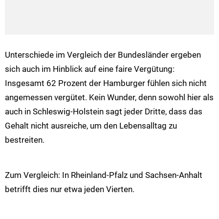
Unterschiede im Vergleich der Bundesländer ergeben
sich auch im Hinblick auf eine faire Vergütung:
Insgesamt 62 Prozent der Hamburger fühlen sich nicht
angemessen vergütet. Kein Wunder, denn sowohl hier als
auch in Schleswig-Holstein sagt jeder Dritte, dass das
Gehalt nicht ausreiche, um den Lebensalltag zu
bestreiten.
Zum Vergleich: In Rheinland-Pfalz und Sachsen-Anhalt
betrifft dies nur etwa jeden Vierten.