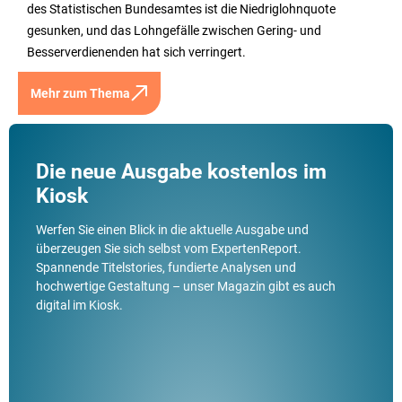
des Statistischen Bundesamtes ist die Niedriglohnquote
gesunken, und das Lohngefälle zwischen Gering- und
Besserverdienenden hat sich verringert.
Mehr zum Thema
Die neue Ausgabe kostenlos im
Kiosk
Werfen Sie einen Blick in die aktuelle Ausgabe und
überzeugen Sie sich selbst vom ExpertenReport.
Spannende Titelstories, fundierte Analysen und
hochwertige Gestaltung – unser Magazin gibt es auch
digital im Kiosk.