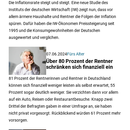
Die Inflationsrate steigt und steigt. Eine neue Studie des
Instituts der deutschen Wirtschaft (IW) zeigt nun, dass vor
allem ärmere Haushalte und Rentner die Folgen der Inflation
spüren. Dafür haben die IW-Ökonomen Preissteigerung seit
1995 und die Konsumgewohnheiten der Deutschen
ausgewertet und verglichen.
07.06.2024
Fürs Alter
Über 80 Prozent der Rentner
schränken sich finanziell ein
81 Prozent der Rentnerinnen und Rentner in Deutschland
können sich finanziell weniger leisten als selbst erwartet, 55
Prozent sogar deutlich weniger. Sie verzichten dann vor allem
auf ein Auto, Reisen oder Restaurantbesuche. Knapp zwei
Drittel der Befragten gaben in einer Umfrage an, sie haben
nicht privat vorgesorgt. Rückblickend würden 61 Prozent mehr
vorsorgen.