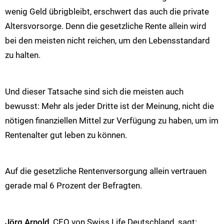
wenig Geld übrigbleibt, erschwert das auch die private
Altersvorsorge. Denn die gesetzliche Rente allein wird
bei den meisten nicht reichen, um den Lebensstandard
zu halten.
Und dieser Tatsache sind sich die meisten auch
bewusst: Mehr als jeder Dritte ist der Meinung, nicht die
nötigen finanziellen Mittel zur Verfügung zu haben, um im
Rentenalter gut leben zu können.
Auf die gesetzliche Rentenversorgung allein vertrauen
gerade mal 6 Prozent der Befragten.
Jörg Arnold
, CEO von Swiss Life Deutschland, sagt: