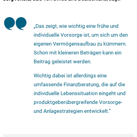
„Das zeigt, wie wichtig eine frühe und
individuelle Vorsorge ist, um sich um den
eigenen Vermögensaufbau zu kümmern.
Schon mit kleineren Beträgen kann ein
Beitrag geleistet werden.
Wichtig dabei ist allerdings eine
umfassende Finanzberatung, die auf die
individuelle Lebenssituation eingeht und
produktgeberübergreifende Vorsorge-
und Anlagestrategien entwickelt.“