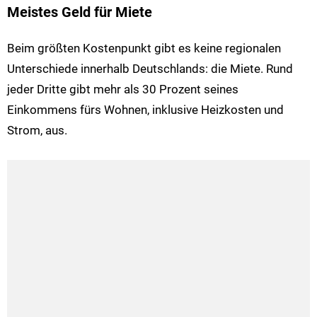
Meistes Geld für Miete
Beim größten Kostenpunkt gibt es keine regionalen
Unterschiede innerhalb Deutschlands: die Miete. Rund
jeder Dritte gibt mehr als 30 Prozent seines
Einkommens fürs Wohnen, inklusive Heizkosten und
Strom, aus.