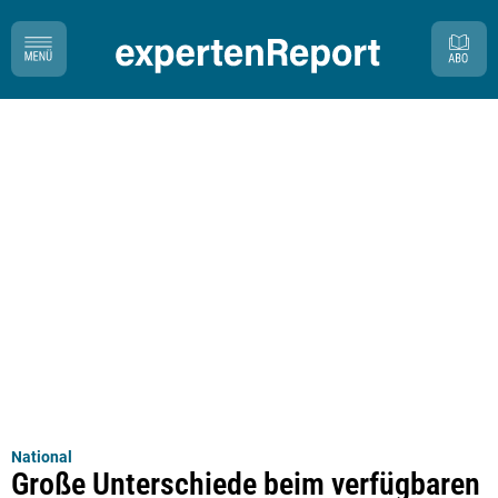
National
Große Unterschiede beim verfügbaren