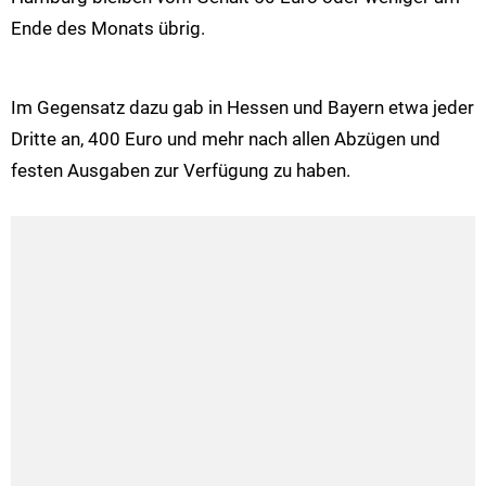
Ende des Monats übrig.
Im Gegensatz dazu gab in Hessen und Bayern etwa jeder
Dritte an, 400 Euro und mehr nach allen Abzügen und
festen Ausgaben zur Verfügung zu haben.