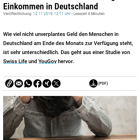
Einkommen in Deutschland
Veröffentlichung:
12.11.2019, 12:11 Uhr
- Lesezeit 4 Minuten
Wie viel nicht unverplantes Geld den Menschen in
Deutschland am Ende des Monats zur Verfügung steht,
ist sehr unterschiedlich. Das geht aus einer Studie von
Swiss Life
und
YouGov
hervor.
(PDF)