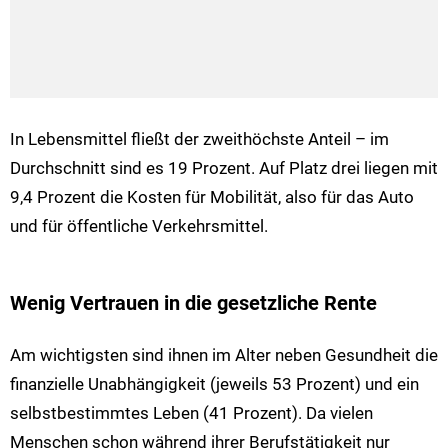
In Lebensmittel fließt der zweithöchste Anteil – im
Durchschnitt sind es 19 Prozent. Auf Platz drei liegen mit
9,4 Prozent die Kosten für Mobilität, also für das Auto
und für öffentliche Verkehrsmittel.
Wenig Vertrauen in die gesetzliche Rente
Am wichtigsten sind ihnen im Alter neben Gesundheit die
finanzielle Unabhängigkeit (jeweils 53 Prozent) und ein
selbstbestimmtes Leben (41 Prozent). Da vielen
Menschen schon während ihrer Berufstätigkeit nur