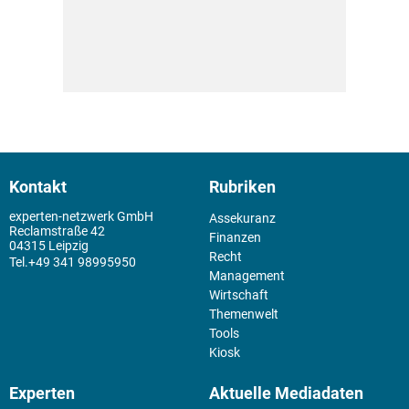
Kontakt
Rubriken
experten-netzwerk GmbH
Assekuranz
Reclamstraße 42
Finanzen
04315 Leipzig
Recht
+49 341 98995950
Management
Wirtschaft
Themenwelt
Tools
Kiosk
Experten
Aktuelle Mediadaten