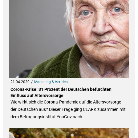
21.04.2020
Marketing & Vertrieb
Corona-Krise: 31 Prozent der Deutschen befürchten
Einfluss auf Altersvorsorge
Wie wirkt sich die Corona-Pandemie auf die Altersvorsorge
der Deutschen aus? Dieser Frage ging CLARK zusammen mit
dem Befragungsinstitut YouGov nach.