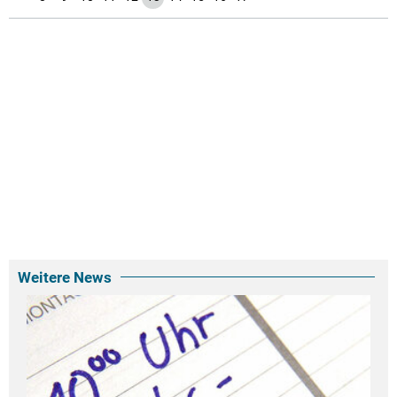
Weitere News