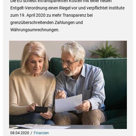
Die EU schiebt intransparenten Kosten mit einer neuen
Entgelt-Verordnung einen Riegel vor und verpflichtet Institute
zum 19. April 2020 zu mehr Transparenz bei
grenzüberschreitenden Zahlungen und
Währungsumrechnungen.
08.04.2020
Finanzen