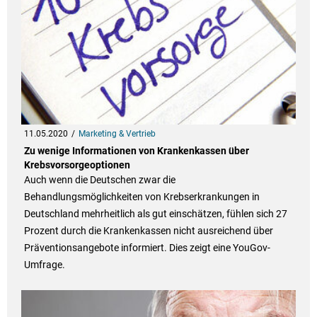
11.05.2020
Marketing & Vertrieb
Zu wenige Informationen von Krankenkassen über
Krebsvorsorgeoptionen
Auch wenn die Deutschen zwar die
Behandlungsmöglichkeiten von Krebserkrankungen in
Deutschland mehrheitlich als gut einschätzen, fühlen sich 27
Prozent durch die Krankenkassen nicht ausreichend über
Präventionsangebote informiert. Dies zeigt eine YouGov-
Umfrage.