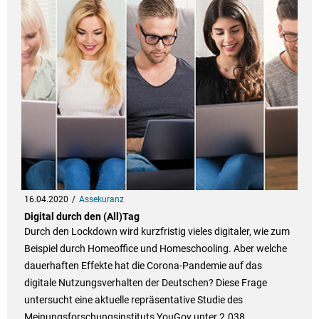
16.04.2020
Assekuranz
Digital durch den (All)Tag
Durch den Lockdown wird kurzfristig vieles digitaler, wie zum
Beispiel durch Homeoffice und Homeschooling. Aber welche
dauerhaften Effekte hat die Corona-Pandemie auf das
digitale Nutzungsverhalten der Deutschen? Diese Frage
untersucht eine aktuelle repräsentative Studie des
Meinungsforschungsinstituts YouGov unter 2.038