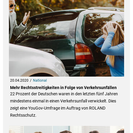
20.04.2020
National
Mehr Rechtsstreitigkeiten in Folge von Verkehrsunfällen
22 Prozent der Deutschen waren in den letzten fünf Jahren
mindestens einmal in einen Verkehrsunfall verwickelt. Dies
zeigt eine YouGov-Umfrage im Auftrag von ROLAND
Rechtsschutz.