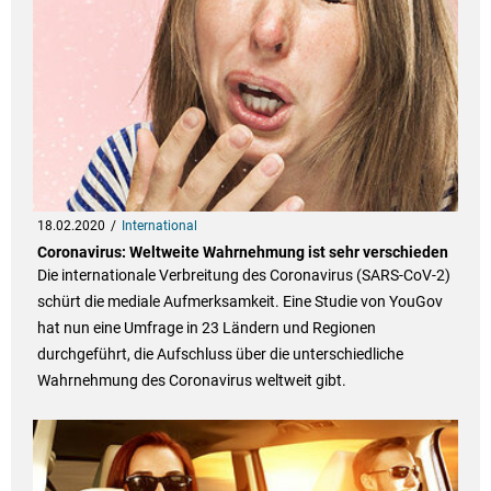
18.02.2020
International
Coronavirus: Weltweite Wahrnehmung ist sehr verschieden
Die internationale Verbreitung des Coronavirus (SARS-CoV-2)
schürt die mediale Aufmerksamkeit. Eine Studie von YouGov
hat nun eine Umfrage in 23 Ländern und Regionen
durchgeführt, die Aufschluss über die unterschiedliche
Wahrnehmung des Coronavirus weltweit gibt.