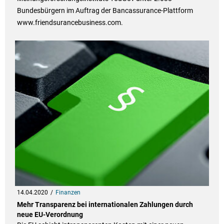
Bundesbürgern im Auftrag der Bancassurance-Plattform
www.friendsurancebusiness.com.
14.04.2020
Finanzen
Mehr Transparenz bei internationalen Zahlungen durch
neue EU-Verordnung