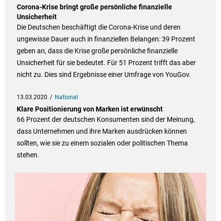
Corona-Krise bringt große persönliche finanzielle
Unsicherheit
Die Deutschen beschäftigt die Corona-Krise und deren
ungewisse Dauer auch in finanziellen Belangen: 39 Prozent
geben an, dass die Krise große persönliche finanzielle
Unsicherheit für sie bedeutet. Für 51 Prozent trifft das aber
nicht zu. Dies sind Ergebnisse einer Umfrage von YouGov.
13.03.2020
National
Klare Positionierung von Marken ist erwünscht
66 Prozent der deutschen Konsumenten sind der Meinung,
dass Unternehmen und ihre Marken ausdrücken können
sollten, wie sie zu einem sozialen oder politischen Thema
stehen.