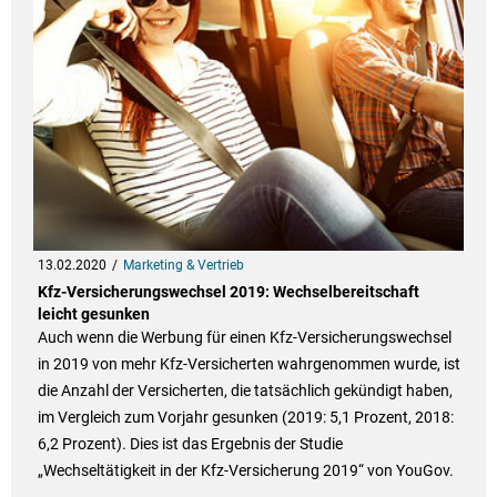
13.02.2020
Marketing & Vertrieb
Kfz-Versicherungswechsel 2019: Wechselbereitschaft
leicht gesunken
Auch wenn die Werbung für einen Kfz-Versicherungswechsel
in 2019 von mehr Kfz-Versicherten wahrgenommen wurde, ist
die Anzahl der Versicherten, die tatsächlich gekündigt haben,
im Vergleich zum Vorjahr gesunken (2019: 5,1 Prozent, 2018:
6,2 Prozent). Dies ist das Ergebnis der Studie
„Wechseltätigkeit in der Kfz-Versicherung 2019“ von YouGov.