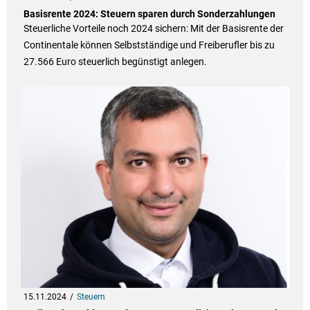
Basisrente 2024: Steuern sparen durch Sonderzahlungen
Steuerliche Vorteile noch 2024 sichern: Mit der Basisrente der
Continentale können Selbstständige und Freiberufler bis zu
27.566 Euro steuerlich begünstigt anlegen.
15.11.2024
Steuern