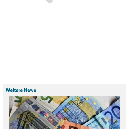
Weitere News