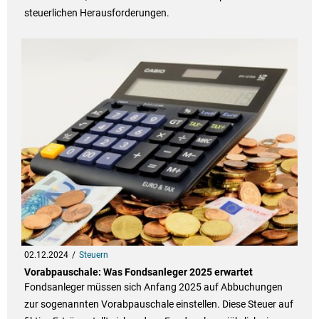
steuerlichen Herausforderungen.
02.12.2024
Steuern
Vorabpauschale: Was Fondsanleger 2025 erwartet
Fondsanleger müssen sich Anfang 2025 auf Abbuchungen
zur sogenannten Vorabpauschale einstellen. Diese Steuer auf