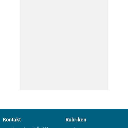
Kontakt
Rubriken