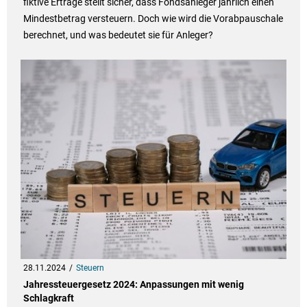
fiktive Erträge stellt sicher, dass Fondsanleger jährlich einen
Mindestbetrag versteuern. Doch wie wird die Vorabpauschale
berechnet, und was bedeutet sie für Anleger?
28.11.2024
Steuern
Jahressteuergesetz 2024: Anpassungen mit wenig
Schlagkraft