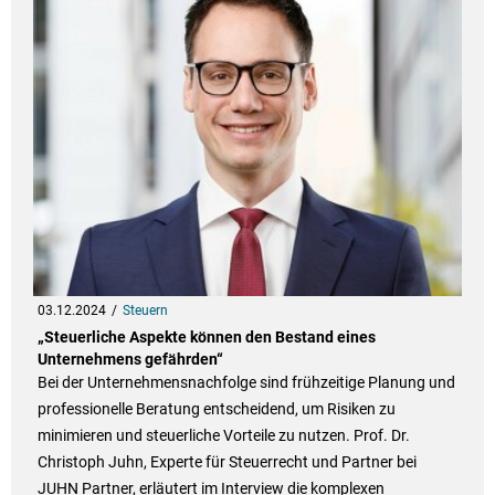
03.12.2024
Steuern
„Steuerliche Aspekte können den Bestand eines
Unternehmens gefährden“
Bei der Unternehmensnachfolge sind frühzeitige Planung und
professionelle Beratung entscheidend, um Risiken zu
minimieren und steuerliche Vorteile zu nutzen. Prof. Dr.
Christoph Juhn, Experte für Steuerrecht und Partner bei
JUHN Partner, erläutert im Interview die komplexen