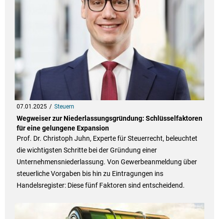
07.01.2025
Steuern
Wegweiser zur Niederlassungsgründung: Schlüsselfaktoren
für eine gelungene Expansion
Prof. Dr. Christoph Juhn, Experte für Steuerrecht, beleuchtet
die wichtigsten Schritte bei der Gründung einer
Unternehmensniederlassung. Von Gewerbeanmeldung über
steuerliche Vorgaben bis hin zu Eintragungen ins
Handelsregister: Diese fünf Faktoren sind entscheidend.