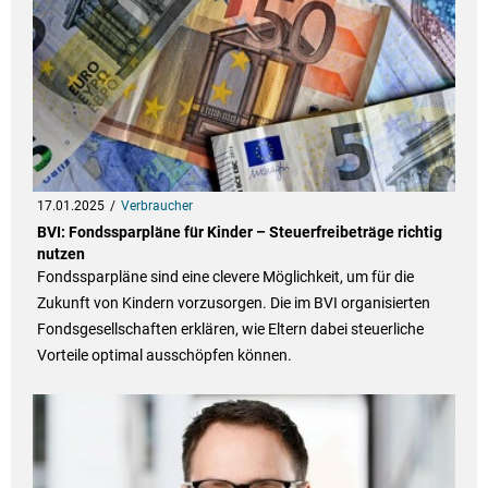
17.01.2025
Verbraucher
BVI: Fondssparpläne für Kinder – Steuerfreibeträge richtig
nutzen
Fondssparpläne sind eine clevere Möglichkeit, um für die
Zukunft von Kindern vorzusorgen. Die im BVI organisierten
Fondsgesellschaften erklären, wie Eltern dabei steuerliche
Vorteile optimal ausschöpfen können.