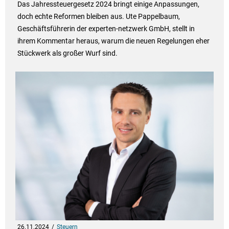
Das Jahressteuergesetz 2024 bringt einige Anpassungen,
doch echte Reformen bleiben aus. Ute Pappelbaum,
Geschäftsführerin der experten-netzwerk GmbH, stellt in
ihrem Kommentar heraus, warum die neuen Regelungen eher
Stückwerk als großer Wurf sind.
26.11.2024
Steuern