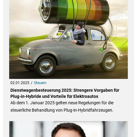
02.01.2025
Steuern
Dienstwagenbesteuerung 2025: Strengere Vorgaben für
Plug-in-Hybride und Vorteile für Elektroautos
Ab dem 1. Januar 2025 gelten neue Regelungen für die
steuerliche Behandlung von Plug-in-Hybridfahrzeugen.