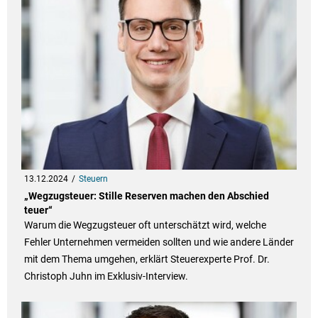
13.12.2024
Steuern
„Wegzugsteuer: Stille Reserven machen den Abschied
teuer“
Warum die Wegzugsteuer oft unterschätzt wird, welche
Fehler Unternehmen vermeiden sollten und wie andere Länder
mit dem Thema umgehen, erklärt Steuerexperte Prof. Dr.
Christoph Juhn im Exklusiv-Interview.