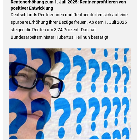
Rentenerhöhung zum 1. Juli 2025: Rentner profitieren von
positiver Entwicklung
Deutschlands Rentnerinnen und Rentner dürfen sich auf eine
spürbare Erhöhung ihrer Bezüge freuen. Ab dem 1. Juli 2025
steigen die Renten um 3,74 Prozent. Das hat
Bundesarbeitsminister Hubertus Heil nun bestätigt.