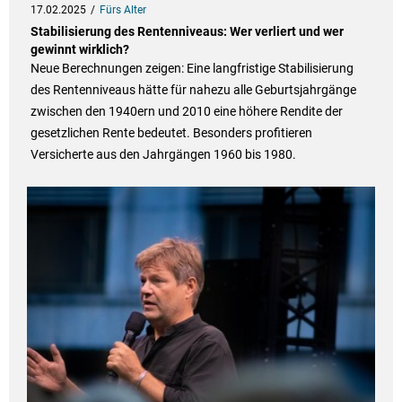
17.02.2025
Fürs Alter
Stabilisierung des Rentenniveaus: Wer verliert und wer
gewinnt wirklich?
Neue Berechnungen zeigen: Eine langfristige Stabilisierung
des Rentenniveaus hätte für nahezu alle Geburtsjahrgänge
zwischen den 1940ern und 2010 eine höhere Rendite der
gesetzlichen Rente bedeutet. Besonders profitieren
Versicherte aus den Jahrgängen 1960 bis 1980.