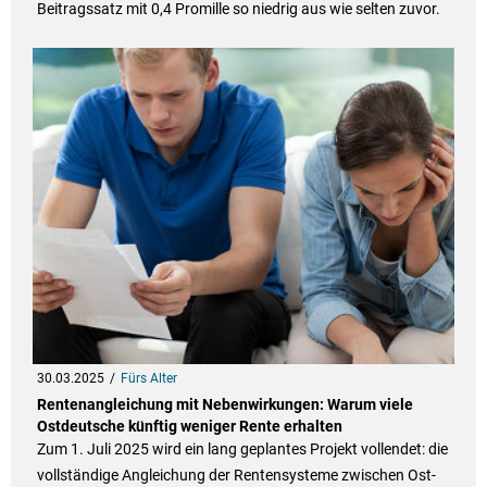
Beitragssatz mit 0,4 Promille so niedrig aus wie selten zuvor.
30.03.2025
Fürs Alter
Rentenangleichung mit Nebenwirkungen: Warum viele
Ostdeutsche künftig weniger Rente erhalten
Zum 1. Juli 2025 wird ein lang geplantes Projekt vollendet: die
vollständige Angleichung der Rentensysteme zwischen Ost-