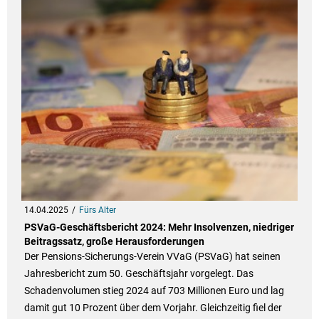
14.04.2025
Fürs Alter
PSVaG-Geschäftsbericht 2024: Mehr Insolvenzen, niedriger
Beitragssatz, große Herausforderungen
Der Pensions-Sicherungs-Verein VVaG (PSVaG) hat seinen
Jahresbericht zum 50. Geschäftsjahr vorgelegt. Das
Schadenvolumen stieg 2024 auf 703 Millionen Euro und lag
damit gut 10 Prozent über dem Vorjahr. Gleichzeitig fiel der