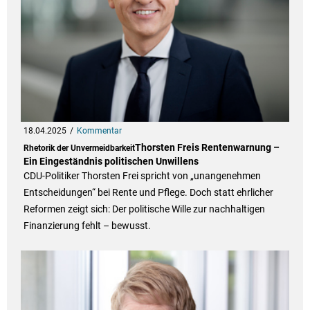
18.04.2025
Kommentar
Thorsten Freis Rentenwarnung –
Rhetorik der Unvermeidbarkeit
Ein Eingeständnis politischen Unwillens
CDU-Politiker Thorsten Frei spricht von „unangenehmen
Entscheidungen“ bei Rente und Pflege. Doch statt ehrlicher
Reformen zeigt sich: Der politische Wille zur nachhaltigen
Finanzierung fehlt – bewusst.