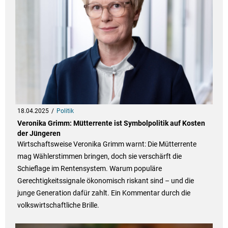
18.04.2025
Politik
Veronika Grimm: Mütterrente ist Symbolpolitik auf Kosten
der Jüngeren
Wirtschaftsweise Veronika Grimm warnt: Die Mütterrente
mag Wählerstimmen bringen, doch sie verschärft die
Schieflage im Rentensystem. Warum populäre
Gerechtigkeitssignale ökonomisch riskant sind – und die
junge Generation dafür zahlt. Ein Kommentar durch die
volkswirtschaftliche Brille.