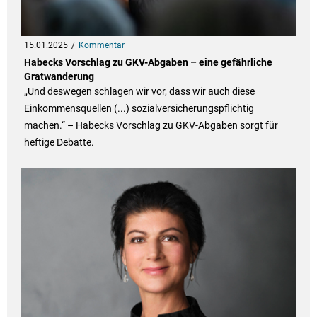
15.01.2025
Kommentar
Habecks Vorschlag zu GKV-Abgaben – eine gefährliche
Gratwanderung
„Und deswegen schlagen wir vor, dass wir auch diese
Einkommensquellen (...) sozialversicherungspflichtig
machen.“ – Habecks Vorschlag zu GKV-Abgaben sorgt für
heftige Debatte.