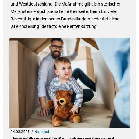
und Westdeutschland. Die Maßnahme gilt als historischer
Meilenstein – doch sie hat eine Kehrseite. Denn für viele
Beschäftigte in den neuen Bundesländern bedeutet diese
„Gleichstellung“ de facto eine Rentenkürzung.
24.03.2025
National