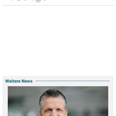
Weitere News