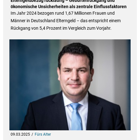
Elterngeldbezug rückläufig – Geburtenrückgang und
ökonomische Unsicherheiten als zentrale Einflussfaktoren
Im Jahr 2024 bezogen rund 1,67 Millionen Frauen und
Männer in Deutschland Elterngeld – das entspricht einem
Rückgang von 5,4 Prozent im Vergleich zum Vorjahr.
09.03.2025
Fürs Alter