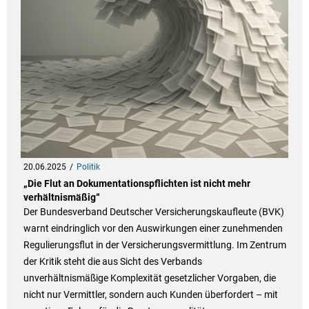
20.06.2025
Politik
„Die Flut an Dokumentationspflichten ist nicht mehr
verhältnismäßig“
Der Bundesverband Deutscher Versicherungskaufleute (BVK)
warnt eindringlich vor den Auswirkungen einer zunehmenden
Regulierungsflut in der Versicherungsvermittlung. Im Zentrum
der Kritik steht die aus Sicht des Verbands
unverhältnismäßige Komplexität gesetzlicher Vorgaben, die
nicht nur Vermittler, sondern auch Kunden überfordert – mit