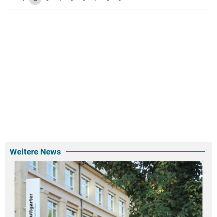
Weitere News