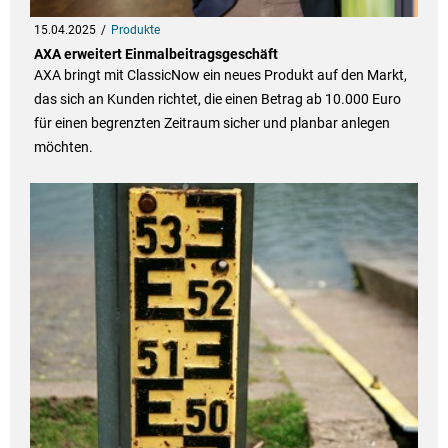
15.04.2025
Produkte
AXA erweitert Einmalbeitragsgeschäft
AXA bringt mit ClassicNow ein neues Produkt auf den Markt,
das sich an Kunden richtet, die einen Betrag ab 10.000 Euro
für einen begrenzten Zeitraum sicher und planbar anlegen
möchten.