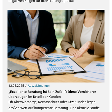
negativen Folgen für die Beratungsqualität.
12.06.2025
Auszeichnungen
„Exzellente Beratung ist kein Zufall“: Diese Versicherer
überzeugen im Urteil der Kunden
Ob Altersvorsorge, Rechtsschutz oder Kfz: Kunden legen
großen Wert auf kompetente Beratung. Eine aktuelle Studie