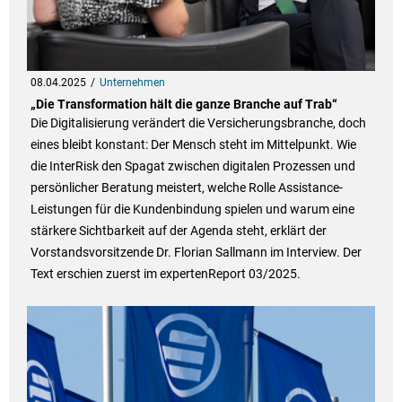
08.04.2025
Unternehmen
„Die Transformation hält die ganze Branche auf Trab“
Die Digitalisierung verändert die Versicherungsbranche, doch
eines bleibt konstant: Der Mensch steht im Mittelpunkt. Wie
die InterRisk den Spagat zwischen digitalen Prozessen und
persönlicher Beratung meistert, welche Rolle Assistance-
Leistungen für die Kundenbindung spielen und warum eine
stärkere Sichtbarkeit auf der Agenda steht, erklärt der
Vorstandsvorsitzende Dr. Florian Sallmann im Interview. Der
Text erschien zuerst im expertenReport 03/2025.