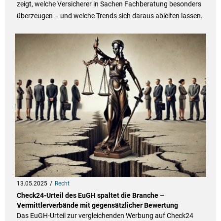
zeigt, welche Versicherer in Sachen Fachberatung besonders
überzeugen – und welche Trends sich daraus ableiten lassen.
13.05.2025
Recht
Check24-Urteil des EuGH spaltet die Branche –
Vermittlerverbände mit gegensätzlicher Bewertung
Das EuGH-Urteil zur vergleichenden Werbung auf Check24