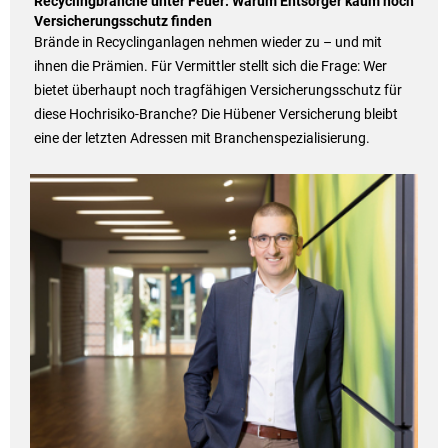
Recyclingbranche unter Feuer: Warum Entsorger kaum noch
Versicherungsschutz finden
Brände in Recyclinganlagen nehmen wieder zu – und mit
ihnen die Prämien. Für Vermittler stellt sich die Frage: Wer
bietet überhaupt noch tragfähigen Versicherungsschutz für
diese Hochrisiko-Branche? Die Hübener Versicherung bleibt
eine der letzten Adressen mit Branchenspezialisierung.