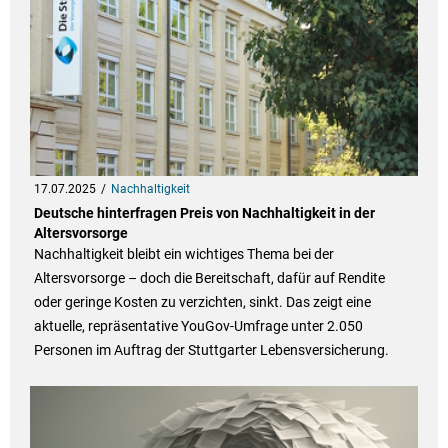
17.07.2025
Nachhaltigkeit
Deutsche hinterfragen Preis von Nachhaltigkeit in der
Altersvorsorge
Nachhaltigkeit bleibt ein wichtiges Thema bei der
Altersvorsorge – doch die Bereitschaft, dafür auf Rendite
oder geringe Kosten zu verzichten, sinkt. Das zeigt eine
aktuelle, repräsentative YouGov-Umfrage unter 2.050
Personen im Auftrag der Stuttgarter Lebensversicherung.