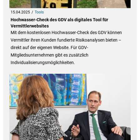
15.04.2025
Tools
Hochwasser-Check des GDV als digitales Tool für
Vermittlerwebsites
Mit dem kostenlosen Hochwasser-Check des GDV können
Vermittler ihren Kunden fundierte Risikoanalysen bieten –
direkt auf der eigenen Website. Für GDV-
Mitgliedsunternehmen gibt es zusätzlich
Individualisierungsmöglichkeiten.