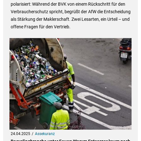
polarisiert: Während der BVK von einem Rückschritt für den
Verbraucherschutz spricht, begrüßt der AfW die Entscheidung
als Stärkung der Maklerschaft. Zwei Lesarten, ein Urteil – und
offene Fragen für den Vertrieb.
24.04.2025
Assekuranz