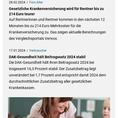
28.02.2024
Fürs Alter
Gesetzliche Krankenversicherung wird für Rentner bis zu
214 Euro teurer
Auf Rentnerinnen und Rentner kommen in den nächsten 12
Monaten bis zu 214 Euro Mehrkosten für die
Krankenversicherung zu. Das zeigen aktuelle Berechnungen
des Vergleichsportals Verivox.
17.01.2024
Verbraucher
DAK-Gesundheit hält Beitragssatz 2024 stabil
Die DAK-Gesundheit hält ihren Beitragssatz 2024 bei
insgesamt 16,3 Prozent stabil. Der Zusatzbeitrag liegt
unverändert bei 1,7 Prozent und entspricht damit 2024 dem
durchschnittlichen Zusatzbeitrag aller gesetzlichen
Krankenkassen.