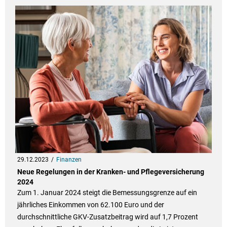
29.12.2023
Finanzen
Neue Regelungen in der Kranken- und Pflegeversicherung
2024
Zum 1. Januar 2024 steigt die Bemessungsgrenze auf ein
jährliches Einkommen von 62.100 Euro und der
durchschnittliche GKV-Zusatzbeitrag wird auf 1,7 Prozent