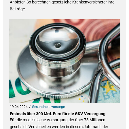
Anbieter. So berechnen gesetzliche Krankenversicherer ihre
Beiträge.
19.04.2024
Gesundheitsvorsorge
Erstmals über 300 Mrd. Euro für die GKV-Versorgung
Für die medizinische Versorgung der über 73 Millionen
gesetzlich Versicherten werden in diesem Jahr nach der