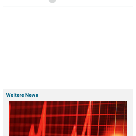
Weitere News