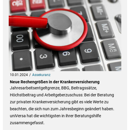
10.01.2024
Assekuranz
Neue Rechengrößen in der Krankenversicherung
Jahresarbeitsentgeltgrenze, BBG, Beitragssätze,
Höchstbeitrag und Arbeitgeberzuschuss: Bei der Beratung
zur privaten Krankenversicherung gibt es viele Werte zu
beachten, die sich nun zum Jahresbeginn geändert haben.
uniVersa hat die wichtigsten in ihrer Beratungshilfe
zusammengefasst.