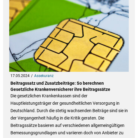
17.05.2024
Assekuranz
Beitragssatz und Zusatzbeiträge: So berechnen
Gesetzliche Krankenversicherer ihre Beitragssätze
Die gesetzlichen Krankenkassen sind der
Hauptleistungsträger der gesundheitlichen Versorgung in
Deutschland. Durch die stetig wachsenden Beiträge sind sie in
der Vergangenheit häufig in die Kritik geraten. Die
Beitragssätze basieren auf verschiedenen allgemeingültigen
Bemessungsgrundlagen und variieren doch von Anbieter zu