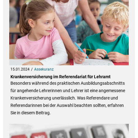
15.01.2024
Assekuranz
Krankenversicherung im Referendariat für Lehramt
Besonders während des praktischen Ausbildungsabschnitts
für angehende Lehrerinnen und Lehrer ist eine angemessene
Krankenversicherung unerlässlich. Was Referendare und
Referendarinnen bei der Auswahl beachten sollten, erfahren
Sie in diesem Beitrag.