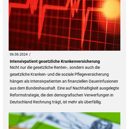
06.06.2024
Intensivpatient gesetzliche Krankenversicherung
Nicht nur die gesetzliche Renten-, sondern auch die
gesetzliche Kranken- und die soziale Pflegeversicherung
hängen als Intensivpatienten an finanziellen Dauerinfusionen
aus dem Bundeshaushalt. Eine auf Nachhaltigkeit ausgelegte
Reformstrategie, die den demografischen Verwerfungen in
Deutschland Rechnung trägt, ist mehr als überfällig.