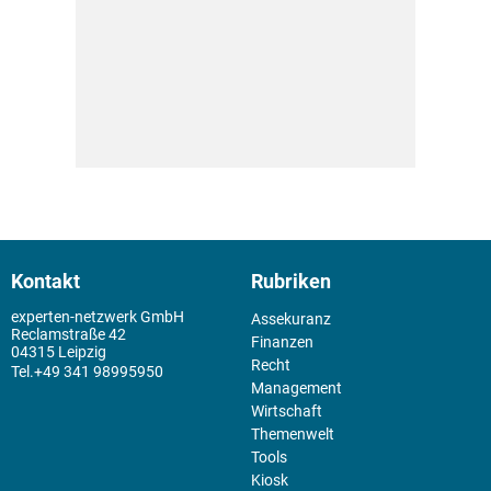
Kontakt
Rubriken
experten-netzwerk GmbH
Assekuranz
Reclamstraße 42
Finanzen
04315 Leipzig
Recht
+49 341 98995950
Management
Wirtschaft
Themenwelt
Tools
Kiosk