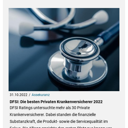
31.10.2022
Assekuranz
DFSI: Die besten Privaten Krankenversicherer 2022
DFSI Ratings untersuchte mehr als 30 Private
Krankenversicherer. Dabei standen die finanzielle
Substanzkraft, die Produkt- sowie die Servicequalität im