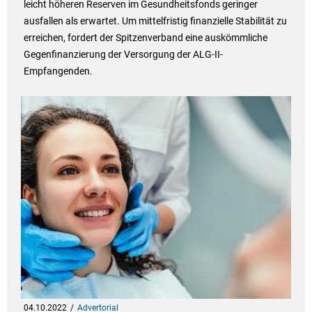
leicht höheren Reserven im Gesundheitsfonds geringer
ausfallen als erwartet. Um mittelfristig finanzielle Stabilität zu
erreichen, fordert der Spitzenverband eine auskömmliche
Gegenfinanzierung der Versorgung der ALG-II-
Empfangenden.
04.10.2022
Advertorial