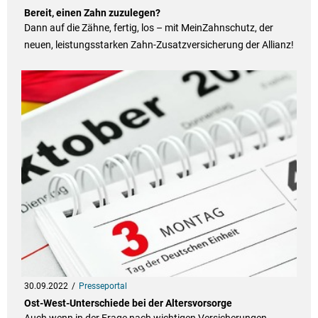
Bereit, einen Zahn zuzulegen?
Dann auf die Zähne, fertig, los – mit MeinZahnschutz, der
neuen, leistungsstarken Zahn-Zusatzversicherung der Allianz!
30.09.2022
Presseportal
Ost-West-Unterschiede bei der Altersvorsorge