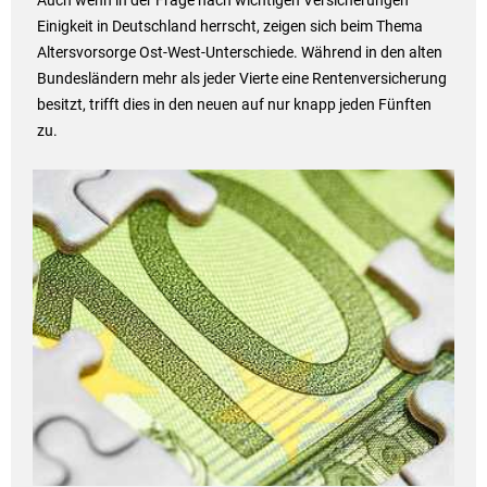
Auch wenn in der Frage nach wichtigen Versicherungen
Einigkeit in Deutschland herrscht, zeigen sich beim Thema
Altersvorsorge Ost-West-Unterschiede. Während in den alten
Bundesländern mehr als jeder Vierte eine Rentenversicherung
besitzt, trifft dies in den neuen auf nur knapp jeden Fünften
zu.