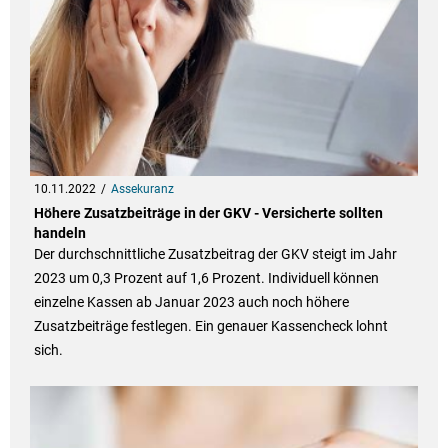
10.11.2022
Assekuranz
Höhere Zusatzbeiträge in der GKV - Versicherte sollten
handeln
Der durchschnittliche Zusatzbeitrag der GKV steigt im Jahr
2023 um 0,3 Prozent auf 1,6 Prozent. Individuell können
einzelne Kassen ab Januar 2023 auch noch höhere
Zusatzbeiträge festlegen. Ein genauer Kassencheck lohnt
sich.