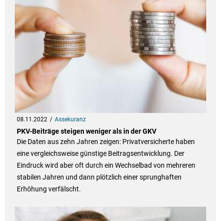
08.11.2022
Assekuranz
PKV-Beiträge steigen weniger als in der GKV
Die Daten aus zehn Jahren zeigen: Privatversicherte haben
eine vergleichsweise günstige Beitragsentwicklung. Der
Eindruck wird aber oft durch ein Wechselbad von mehreren
stabilen Jahren und dann plötzlich einer sprunghaften
Erhöhung verfälscht.