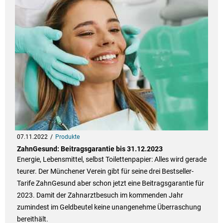
07.11.2022
Produkte
ZahnGesund: Beitragsgarantie bis 31.12.2023
Energie, Lebensmittel, selbst Toilettenpapier: Alles wird gerade
teurer. Der Münchener Verein gibt für seine drei Bestseller-
Tarife ZahnGesund aber schon jetzt eine Beitragsgarantie für
2023. Damit der Zahnarztbesuch im kommenden Jahr
zumindest im Geldbeutel keine unangenehme Überraschung
bereithält.