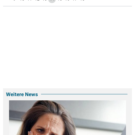
Weitere News