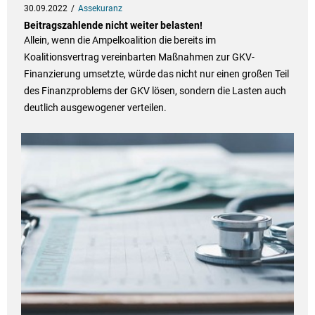
30.09.2022
Assekuranz
Beitragszahlende nicht weiter belasten!
Allein, wenn die Ampelkoalition die bereits im
Koalitionsvertrag vereinbarten Maßnahmen zur GKV-
Finanzierung umsetzte, würde das nicht nur einen großen Teil
des Finanzproblems der GKV lösen, sondern die Lasten auch
deutlich ausgewogener verteilen.