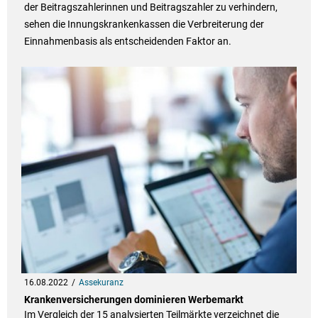
der Beitragszahlerinnen und Beitragszahler zu verhindern,
sehen die Innungskrankenkassen die Verbreiterung der
Einnahmenbasis als entscheidenden Faktor an.
16.08.2022
Assekuranz
Krankenversicherungen dominieren Werbemarkt
Im Vergleich der 15 analysierten Teilmärkte verzeichnet die