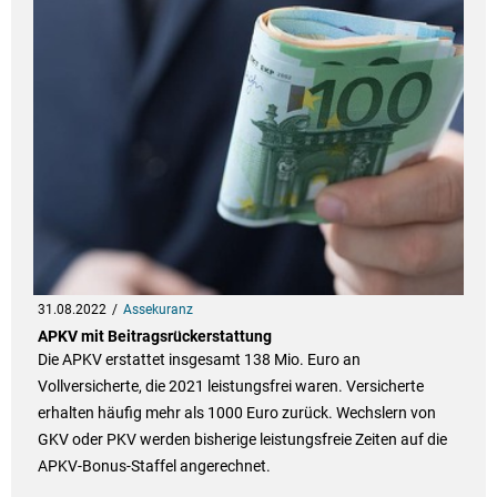
31.08.2022
Assekuranz
APKV mit Beitragsrückerstattung
Die APKV erstattet insgesamt 138 Mio. Euro an
Vollversicherte, die 2021 leistungsfrei waren. Versicherte
erhalten häufig mehr als 1000 Euro zurück. Wechslern von
GKV oder PKV werden bisherige leistungsfreie Zeiten auf die
APKV-Bonus-Staffel angerechnet.