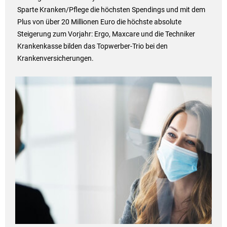
Sparte Kranken/Pflege die höchsten Spendings und mit dem
Plus von über 20 Millionen Euro die höchste absolute
Steigerung zum Vorjahr: Ergo, Maxcare und die Techniker
Krankenkasse bilden das Topwerber-Trio bei den
Krankenversicherungen.