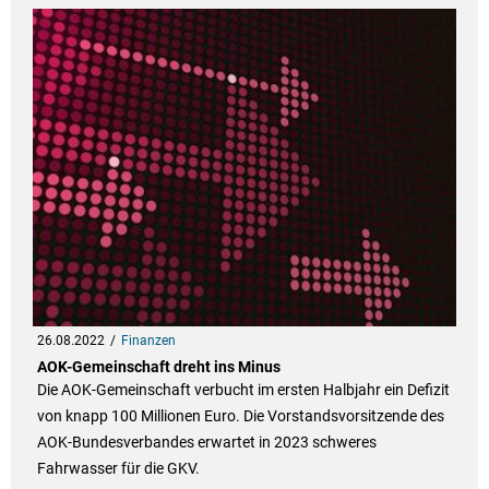
26.08.2022
Finanzen
AOK-Gemeinschaft dreht ins Minus
Die AOK-Gemeinschaft verbucht im ersten Halbjahr ein Defizit
von knapp 100 Millionen Euro. Die Vorstandsvorsitzende des
AOK-Bundesverbandes erwartet in 2023 schweres
Fahrwasser für die GKV.