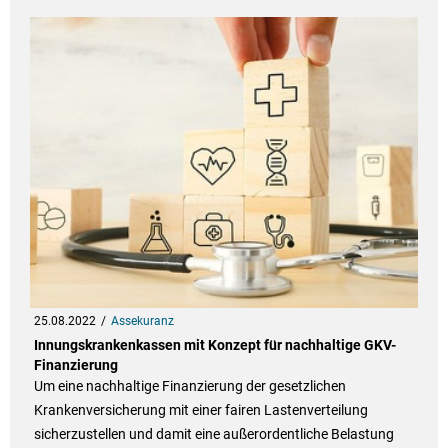
25.08.2022
Assekuranz
Innungskrankenkassen mit Konzept für nachhaltige GKV-
Finanzierung
Um eine nachhaltige Finanzierung der gesetzlichen
Krankenversicherung mit einer fairen Lastenverteilung
sicherzustellen und damit eine außerordentliche Belastung