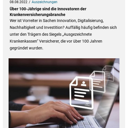
08.08.2022
Auszeichnungen
Über 100-Jährige sind die Innovatoren der
Krankenversicherungsbranche
Wer ist Vorreiter in Sachen Innovation, Digitalisierung,
Nachhaltigkeit und Investition? Auffällig häufig befinden sich
unter den Trägern des Siegels „Ausgezeichnete
Krankenkassen“ Versicherer, die vor über 100 Jahren
gegründet wurden.