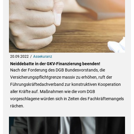
20.09.2022
Assekuranz
Neiddebatte in der GKV-Finanzierung beenden!
Nach der Forderung des DGB Bundesvorstands, die
Versicherungspflichtgrenze massiv zu erhöhen, ruft der
Führungskräftedachverband zur konstruktiven Kooperation
aller Kräfte auf. Maßnahmen wie die vom DGB
vorgeschlagene würden sich in Zeiten des Fachkräftemangels
rächen.