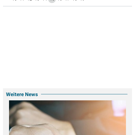
Weitere News