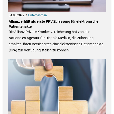
04.08.2022
Unternehmen
Allianz erhält als erste PKV Zulassung für elektronische
Patientenakte
Die Allianz Private Krankenversicherung hat von der
Nationalen Agentur für Digitale Medizin, die Zulassung
erhalten, ihren Versicherten eine elektronische Patientenakte
(ePA) zur Verfügung stellen zu können.