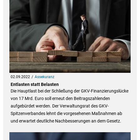
02.09.2022
Assekuranz
Entlasten statt Belasten
Die Hauptlast bei der Schließung der GKV-Finanzierungslücke
von 17 Mrd. Euro soll erneut den Beitragszahlenden
aufgebürdet werden. Der Verwaltungsrat des GKV-
Spitzenverbandes lehnt die vorgesehenen Maßnahmen ab
und erwartet deutliche Nachbesserungen an dem Gesetz.