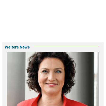
Weitere News