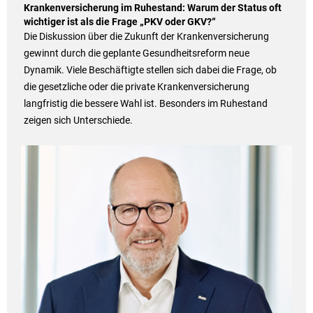
Krankenversicherung im Ruhestand: Warum der Status oft
wichtiger ist als die Frage „PKV oder GKV?“
Die Diskussion über die Zukunft der Krankenversicherung
gewinnt durch die geplante Gesundheitsreform neue
Dynamik. Viele Beschäftigte stellen sich dabei die Frage, ob
die gesetzliche oder die private Krankenversicherung
langfristig die bessere Wahl ist. Besonders im Ruhestand
zeigen sich Unterschiede.