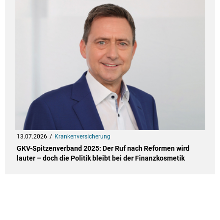
13.07.2026
Krankenversicherung
GKV-Spitzenverband 2025: Der Ruf nach Reformen wird
lauter – doch die Politik bleibt bei der Finanzkosmetik