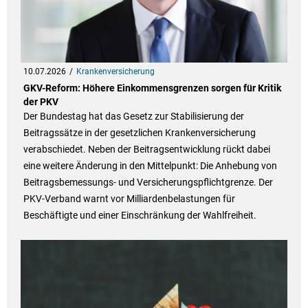
10.07.2026
Krankenversicherung
GKV-Reform: Höhere Einkommensgrenzen sorgen für Kritik
der PKV
Der Bundestag hat das Gesetz zur Stabilisierung der
Beitragssätze in der gesetzlichen Krankenversicherung
verabschiedet. Neben der Beitragsentwicklung rückt dabei
eine weitere Änderung in den Mittelpunkt: Die Anhebung von
Beitragsbemessungs- und Versicherungspflichtgrenze. Der
PKV-Verband warnt vor Milliardenbelastungen für
Beschäftigte und einer Einschränkung der Wahlfreiheit.