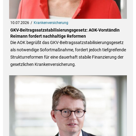
10.07.2026
Krankenversicherung
GKV-Beitragssatzstabilisierungsgesetz: AOK-Vorständin
Reimann fordert nachhaltige Reformen
Die AOK begrüßt das GKV-Beitragssatzstabilisierungsgesetz
als notwendige Sofortmaßnahme, fordert jedoch tiefgreifende
Strukturreformen für eine dauerhaft stabile Finanzierung der
gesetzlichen Krankenversicherung.