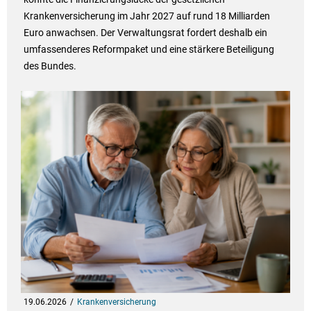
Krankenversicherung im Jahr 2027 auf rund 18 Milliarden
Euro anwachsen. Der Verwaltungsrat fordert deshalb ein
umfassenderes Reformpaket und eine stärkere Beteiligung
des Bundes.
19.06.2026
Krankenversicherung