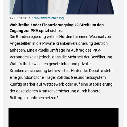
12.06.2026
Krankenversicherung
Wahlfreiheit oder Finanzierungslogik? Streit um den
Zugang zur PKV spitzt sich zu
Die Bundesregierung will die Hürden für einen Wechsel von
Angestellten in die Private Krankenversicherung deutlich
anheben. Eine aktuelle Umfrage im Auftrag des PKV-
Verbandes zeigt jedoch, dass die Mehrheit der Bevölkerung
Wahlfreiheit zwischen gesetzlicher und privater
Krankenversicherung befürwortet. Hinter der Debatte steht
eine grundsätzliche Frage: Soll das Gesundheitssystem
künftig stärker auf Wettbewerb oder auf eine Stabilisierung
der gesetzlichen Krankenversicherung durch höhere
Beitragseinnahmen setzen?