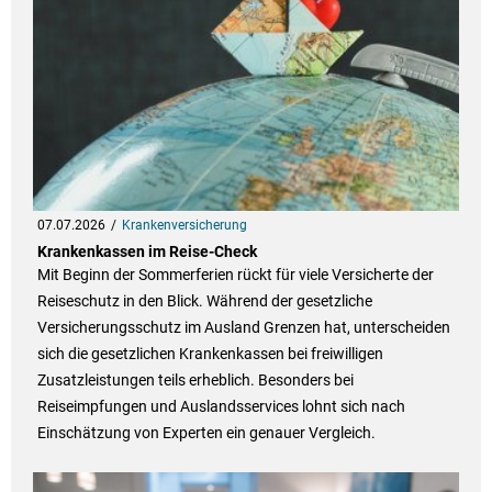
07.07.2026
Krankenversicherung
Krankenkassen im Reise-Check
Mit Beginn der Sommerferien rückt für viele Versicherte der
Reiseschutz in den Blick. Während der gesetzliche
Versicherungsschutz im Ausland Grenzen hat, unterscheiden
sich die gesetzlichen Krankenkassen bei freiwilligen
Zusatzleistungen teils erheblich. Besonders bei
Reiseimpfungen und Auslandsservices lohnt sich nach
Einschätzung von Experten ein genauer Vergleich.