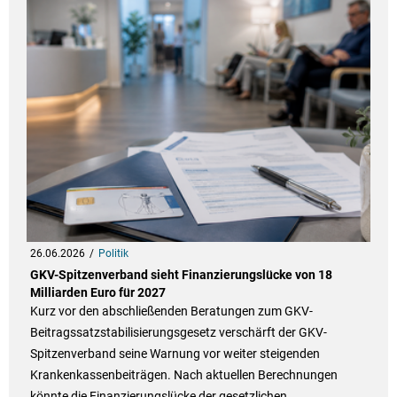
26.06.2026
Politik
GKV-Spitzenverband sieht Finanzierungslücke von 18
Milliarden Euro für 2027
Kurz vor den abschließenden Beratungen zum GKV-
Beitragssatzstabilisierungsgesetz verschärft der GKV-
Spitzenverband seine Warnung vor weiter steigenden
Krankenkassenbeiträgen. Nach aktuellen Berechnungen
könnte die Finanzierungslücke der gesetzlichen