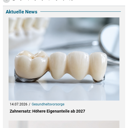
Aktuelle News
14.07.2026
Gesundheitsvorsorge
Zahnersatz: Höhere Eigenanteile ab 2027