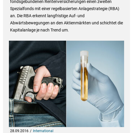
fondsgebundenen Rentenversicherungen einen zweiten
Spezialfonds mit einer regelbasierten Anlagestrategie (RBA)
an. Die RBA erkennt langfristige Auf- und
Abwärtsbewegungen an den Aktienmärkten und schichtet die
Kapitalanlage je nach Trend um.
28.09.2016
International