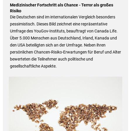
Medizinischer Fortschritt als Chance - Terror als großes
Risiko
Die Deutschen sind im internationalen Vergleich besonders
pessimistisch. Dieses Bild zeichnet eine repräsentative
Umfrage des YouGov-Instituts, beauftragt von Canada Life.
Über 5.000 Menschen aus Deutschland, Irland, Kanada und
den USA beteiligten sich an der Umfrage. Neben ihren
persönlichen Chancen-Risiko-Erwartungen für Beruf und Alter
bewerteten die Teilnehmer auch politische und
gesellschaftliche Aspekte.