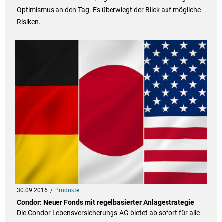
Optimismus an den Tag. Es überwiegt der Blick auf mögliche
Risiken.
30.09.2016
Produkte
Condor: Neuer Fonds mit regelbasierter Anlagestrategie
Die Condor Lebensversicherungs-AG bietet ab sofort für alle