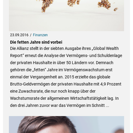
23.09.2016
Finanzen
Die fetten Jahre sind vorbei
Die Allianz stellt in der siebten Ausgabe ihres „Global Wealth
Report“ erneut die Analyse der Vermögens- und Schuldenlage
der privaten Haushalte in über 50 Ländern vor. Demnach
gehören die „fetten“ Jahre im Vermögenswachstum erst
einmal der Vergangenheit an. 2015 erzielte das globale
Brutto-Geldvermögen der privaten Haushalte mit 4,9 Prozent
eine Zuwachsrate, die nur noch knapp über der
Wachstumsrate der allgemeinen Wirtschaftstätigkeit lag. In
den drei Jahren zuvor war das Vermögen im Schnitt ...