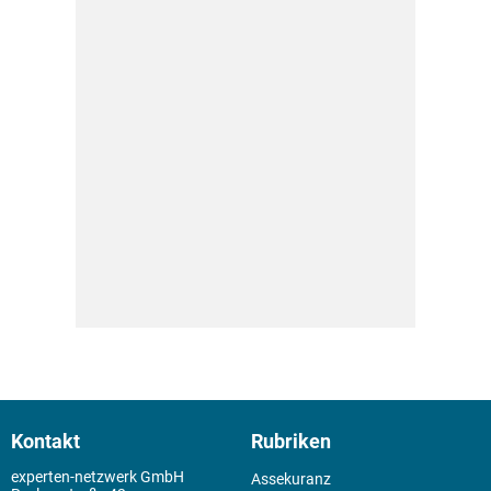
Kontakt
Rubriken
experten-netzwerk GmbH
Assekuranz