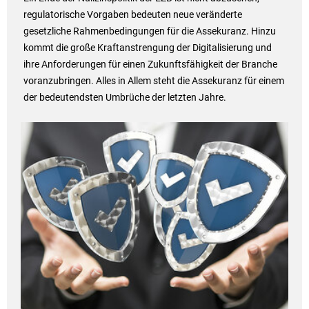
regulatorische Vorgaben bedeuten neue veränderte
gesetzliche Rahmenbedingungen für die Assekuranz. Hinzu
kommt die große Kraftanstrengung der Digitalisierung und
ihre Anforderungen für einen Zukunftsfähigkeit der Branche
voranzubringen. Alles in Allem steht die Assekuranz für einem
der bedeutendsten Umbrüche der letzten Jahre.