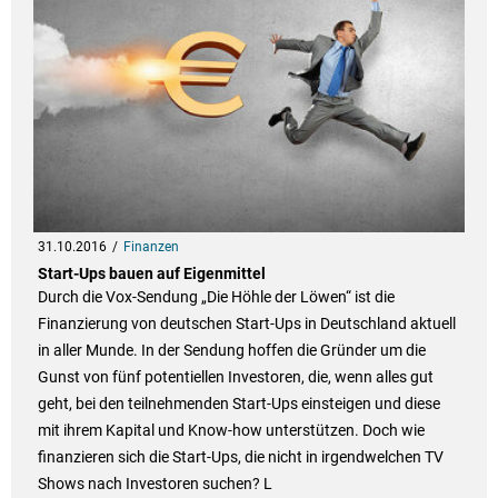
31.10.2016
Finanzen
Start-Ups bauen auf Eigenmittel
Durch die Vox-Sendung „Die Höhle der Löwen“ ist die
Finanzierung von deutschen Start-Ups in Deutschland aktuell
in aller Munde. In der Sendung hoffen die Gründer um die
Gunst von fünf potentiellen Investoren, die, wenn alles gut
geht, bei den teilnehmenden Start-Ups einsteigen und diese
mit ihrem Kapital und Know-how unterstützen. Doch wie
finanzieren sich die Start-Ups, die nicht in irgendwelchen TV
Shows nach Investoren suchen? L