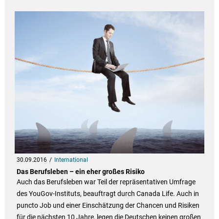
30.09.2016
International
Das Berufsleben – ein eher großes Risiko
Auch das Berufsleben war Teil der repräsentativen Umfrage
des YouGov-Instituts, beauftragt durch Canada Life. Auch in
puncto Job und einer Einschätzung der Chancen und Risiken
für die nächsten 10 Jahre, legen die Deutschen keinen großen