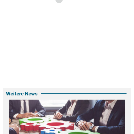
Weitere News