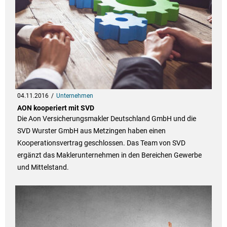
04.11.2016
Unternehmen
AON kooperiert mit SVD
Die Aon Versicherungsmakler Deutschland GmbH und die
SVD Wurster GmbH aus Metzingen haben einen
Kooperationsvertrag geschlossen. Das Team von SVD
ergänzt das Maklerunternehmen in den Bereichen Gewerbe
und Mittelstand.