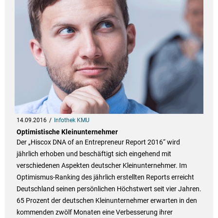
14.09.2016
Infothek KMU
Optimistische Kleinunternehmer
Der „Hiscox DNA of an Entrepreneur Report 2016“ wird
jährlich erhoben und beschäftigt sich eingehend mit
verschiedenen Aspekten deutscher Kleinunternehmer. Im
Optimismus-Ranking des jährlich erstellten Reports erreicht
Deutschland seinen persönlichen Höchstwert seit vier Jahren.
65 Prozent der deutschen Kleinunternehmer erwarten in den
kommenden zwölf Monaten eine Verbesserung ihrer