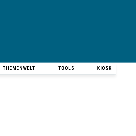
THEMENWELT
TOOLS
KIOSK