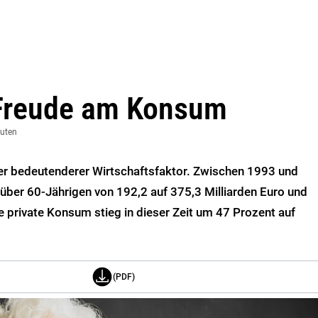
Freude am Konsum
nuten
r bedeutenderer Wirtschaftsfaktor. Zwischen 1993 und
ber 60-Jährigen von 192,2 auf 375,3 Milliarden Euro und
 private Konsum stieg in dieser Zeit um 47 Prozent auf
(PDF)