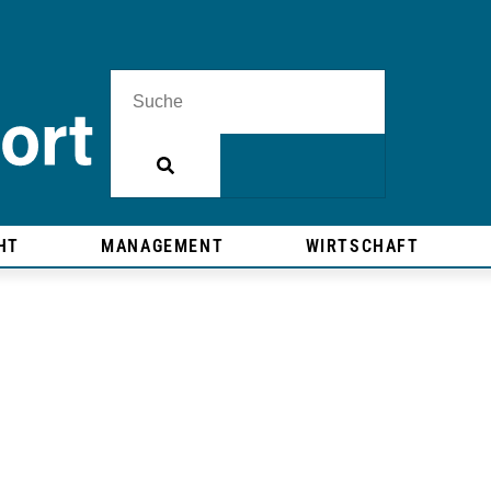
HT
MANAGEMENT
WIRTSCHAFT