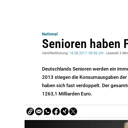
National
Senioren haben 
Veröffentlichung:
16.06.2017, 09:06 Uhr
- Lesezeit 3 Mi
Deutschlands Senioren werden ein imme
2013 stiegen die Konsumausgaben der ü
haben sich fast verdoppelt. Der gesamte
1263,1 Milliarden Euro.