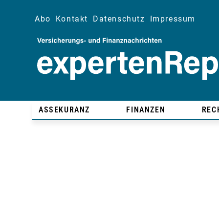
Abo
Kontakt
Datenschutz
Impressum
ASSEKURANZ
FINANZEN
REC