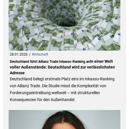
28.01.2026
Wirtschaft
In einer Welt
Deutschland führt Allianz Trade Inkasso-Ranking an
voller Außenstände: Deutschland wird zur verlässlichsten
Adresse
Deutschland belegt erstmals Platz eins im Inkasso-Ranking
von Allianz Trade. Die Studie misst die Komplexität von
Forderungseintreibung weltweit – mit strukturellen
Konsequenzen für den Außenhandel.