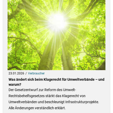
23.01.2026
Verbraucher
Was ändert sich beim Klagerecht für Umweltverbände – und
warum?
Der Gesetzentwurf zur Reform des Umwelt-
Rechtsbehelfsgesetzes stärkt das Klagerecht von
Umweltverbänden und beschleunigt Infrastrukturprojekte.
Alle Änderungen verständlich erklärt.