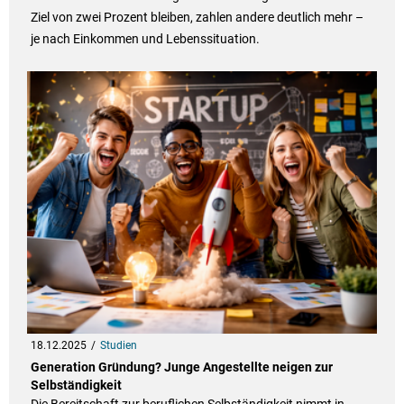
Ziel von zwei Prozent bleiben, zahlen andere deutlich mehr –
je nach Einkommen und Lebenssituation.
18.12.2025
Studien
Generation Gründung? Junge Angestellte neigen zur
Selbständigkeit