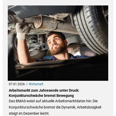
07.01.2026
Wirtschaft
Arbeitsmarkt zum Jahresende unter Druck:
Konjunkturschwäche bremst Bewegung
Das BMAS weist auf aktuelle Arbeitsmarktdaten hin: Die
Konjunkturschwäche bremst die Dynamik, Arbeitslosigkeit
steigt im Dezember leicht.