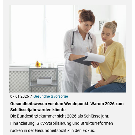
07.01.2026
Gesundheitsvorsorge
Gesundheitswesen vor dem Wendepunkt: Warum 2026 zum
Schlüsseljahr werden könnte
Die Bundesärztekammer sieht 2026 als Schlüsseljahr.
Finanzierung, GKV-Stabilisierung und Strukturreformen
rücken in der Gesundheitspolitik in den Fokus.