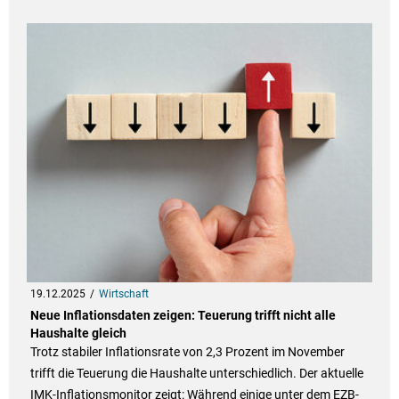
19.12.2025
Wirtschaft
Neue Inflationsdaten zeigen: Teuerung trifft nicht alle
Haushalte gleich
Trotz stabiler Inflationsrate von 2,3 Prozent im November
trifft die Teuerung die Haushalte unterschiedlich. Der aktuelle
IMK-Inflationsmonitor zeigt: Während einige unter dem EZB-