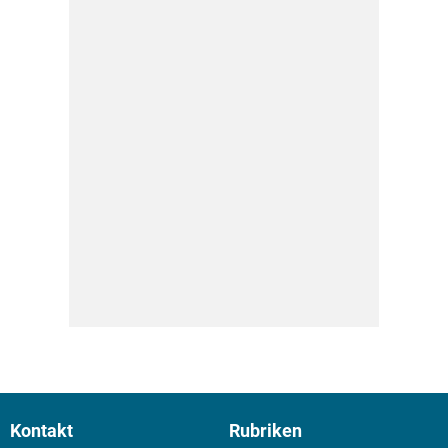
Kontakt
Rubriken