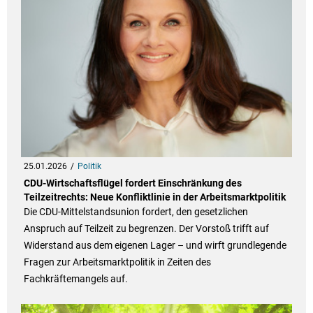
25.01.2026
Politik
CDU-Wirtschaftsflügel fordert Einschränkung des
Teilzeitrechts: Neue Konfliktlinie in der Arbeitsmarktpolitik
Die CDU-Mittelstandsunion fordert, den gesetzlichen
Anspruch auf Teilzeit zu begrenzen. Der Vorstoß trifft auf
Widerstand aus dem eigenen Lager – und wirft grundlegende
Fragen zur Arbeitsmarktpolitik in Zeiten des
Fachkräftemangels auf.