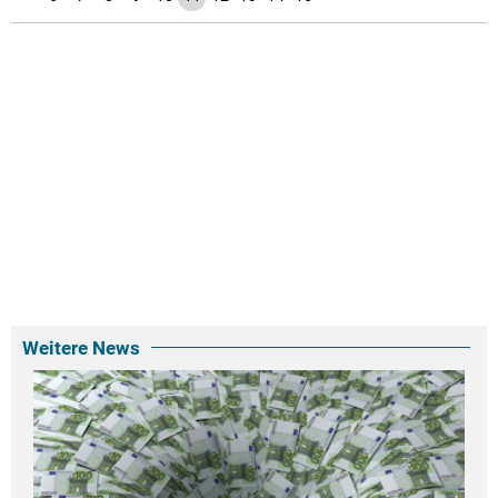
Weitere News