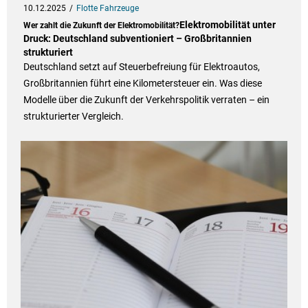
10.12.2025
Flotte Fahrzeuge
Elektromobilität unter
Wer zahlt die Zukunft der Elektromobilität?
Druck: Deutschland subventioniert – Großbritannien
strukturiert
Deutschland setzt auf Steuerbefreiung für Elektroautos,
Großbritannien führt eine Kilometersteuer ein. Was diese
Modelle über die Zukunft der Verkehrspolitik verraten – ein
strukturierter Vergleich.