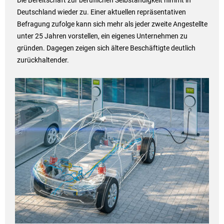
Die Bereitschaft zur beruflichen Selbständigkeit nimmt in
Deutschland wieder zu. Einer aktuellen repräsentativen
Befragung zufolge kann sich mehr als jeder zweite Angestellte
unter 25 Jahren vorstellen, ein eigenes Unternehmen zu
gründen. Dagegen zeigen sich ältere Beschäftigte deutlich
zurückhaltender.