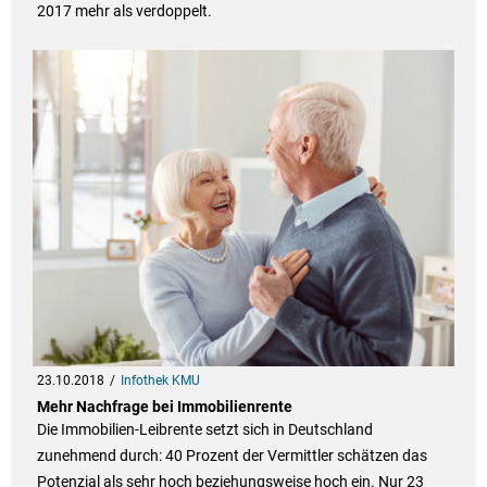
2017 mehr als verdoppelt.
23.10.2018
Infothek KMU
Mehr Nachfrage bei Immobilienrente
Die Immobilien-Leibrente setzt sich in Deutschland
zunehmend durch: 40 Prozent der Vermittler schätzen das
Potenzial als sehr hoch beziehungsweise hoch ein. Nur 23