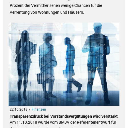
Prozent der Vermittler sehen wenige Chancen für die
Verrentung von Wohnungen und Häusern.
22.10.2018
Finanzen
Transparenzdruck bei Vorstandsvergütungen wird verstärkt
Am 11.10.2018 wurde vom BMJV der Referentenentwurf für