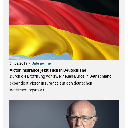
04.02.2019
Unternehmen
Victor Insurance jetzt auch in Deutschland
Durch die Eröffnung von zwei neuen Büros in Deutschland
expandiert Victor Insurance auf den deutschen
Versicherungsmarkt.