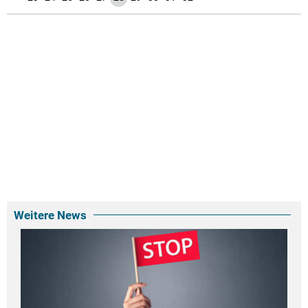
Weitere News