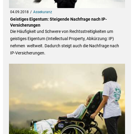
04.09.2018
Assekuranz
Geistiges Eigentum: Steigende Nachfrage nach IP-
Versicherungen
Die Häufigkeit und Schwere von Rechtsstreitigkeiten um
geistiges Eigentum (Intellectual Property, Abkürzung: IP)
nehmen weltweit. Dadurch steigt auch die Nachfrage nach
IP-Versicherungen.