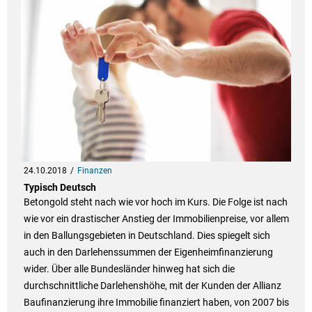
24.10.2018
Finanzen
Typisch Deutsch
Betongold steht nach wie vor hoch im Kurs. Die Folge ist nach
wie vor ein drastischer Anstieg der Immobilienpreise, vor allem
in den Ballungsgebieten in Deutschland. Dies spiegelt sich
auch in den Darlehenssummen der Eigenheimfinanzierung
wider. Über alle Bundesländer hinweg hat sich die
durchschnittliche Darlehenshöhe, mit der Kunden der Allianz
Baufinanzierung ihre Immobilie finanziert haben, von 2007 bis