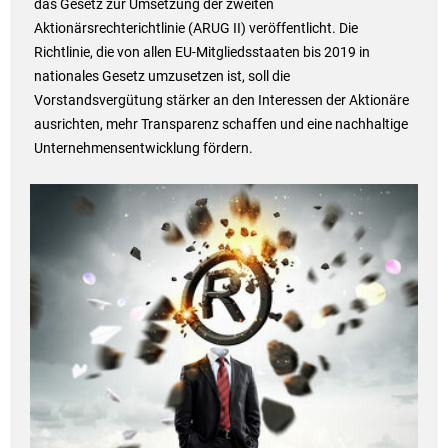
das Gesetz zur Umsetzung der zweiten
Aktionärsrechterichtlinie (ARUG II) veröffentlicht. Die
Richtlinie, die von allen EU-Mitgliedsstaaten bis 2019 in
nationales Gesetz umzusetzen ist, soll die
Vorstandsvergütung stärker an den Interessen der Aktionäre
ausrichten, mehr Transparenz schaffen und eine nachhaltige
Unternehmensentwicklung fördern.