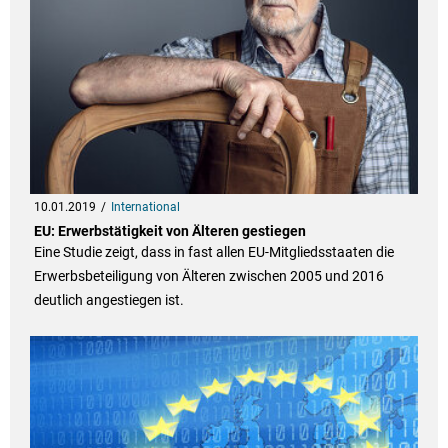
10.01.2019
International
EU: Erwerbstätigkeit von Älteren gestiegen
Eine Studie zeigt, dass in fast allen EU-Mitgliedsstaaten die
Erwerbsbeteiligung von Älteren zwischen 2005 und 2016
deutlich angestiegen ist.