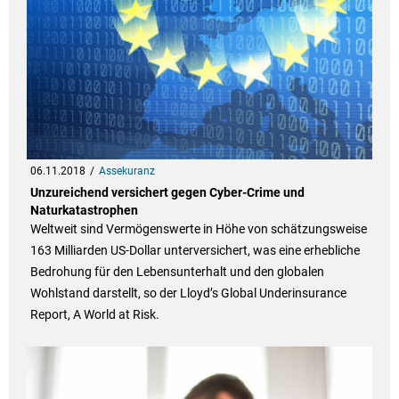
06.11.2018
Assekuranz
Unzureichend versichert gegen Cyber-Crime und
Naturkatastrophen
Weltweit sind Vermögenswerte in Höhe von schätzungsweise
163 Milliarden US-Dollar unterversichert, was eine erhebliche
Bedrohung für den Lebensunterhalt und den globalen
Wohlstand darstellt, so der Lloyd’s Global Underinsurance
Report, A World at Risk.