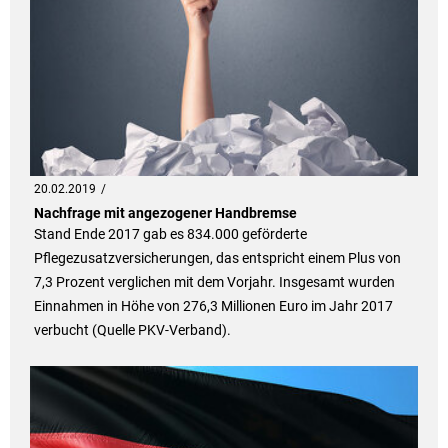
20.02.2019
Nachfrage mit angezogener Handbremse
Stand Ende 2017 gab es 834.000 geförderte
Pflegezusatzversicherungen, das entspricht einem Plus von
7,3 Prozent verglichen mit dem Vorjahr. Insgesamt wurden
Einnahmen in Höhe von 276,3 Millionen Euro im Jahr 2017
verbucht (Quelle PKV-Verband).