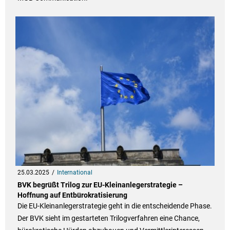
25.03.2025
International
BVK begrüßt Trilog zur EU-Kleinanlegerstrategie –
Hoffnung auf Entbürokratisierung
Die EU-Kleinanlegerstrategie geht in die entscheidende Phase.
Der BVK sieht im gestarteten Trilogverfahren eine Chance,