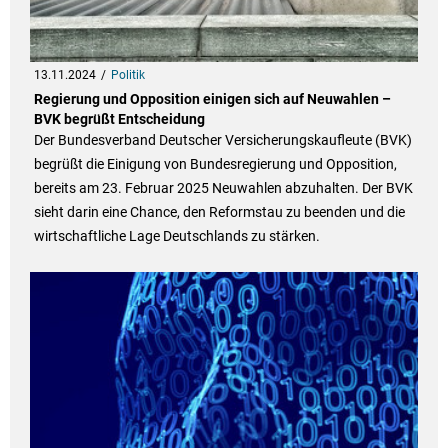
13.11.2024
Politik
Regierung und Opposition einigen sich auf Neuwahlen –
BVK begrüßt Entscheidung
Der Bundesverband Deutscher Versicherungskaufleute (BVK)
begrüßt die Einigung von Bundesregierung und Opposition,
bereits am 23. Februar 2025 Neuwahlen abzuhalten. Der BVK
sieht darin eine Chance, den Reformstau zu beenden und die
wirtschaftliche Lage Deutschlands zu stärken.