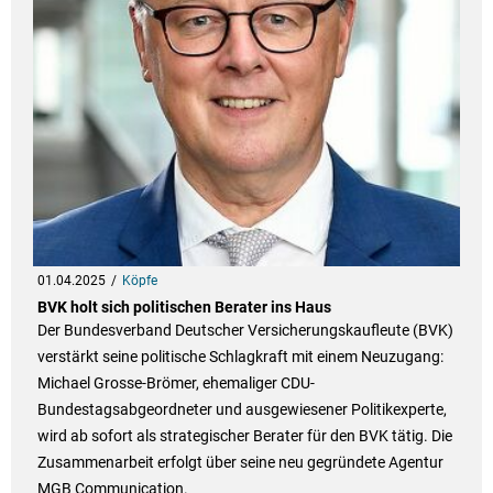
01.04.2025
Köpfe
BVK holt sich politischen Berater ins Haus
Der Bundesverband Deutscher Versicherungskaufleute (BVK)
verstärkt seine politische Schlagkraft mit einem Neuzugang:
Michael Grosse-Brömer, ehemaliger CDU-
Bundestagsabgeordneter und ausgewiesener Politikexperte,
wird ab sofort als strategischer Berater für den BVK tätig. Die
Zusammenarbeit erfolgt über seine neu gegründete Agentur
MGB Communication.