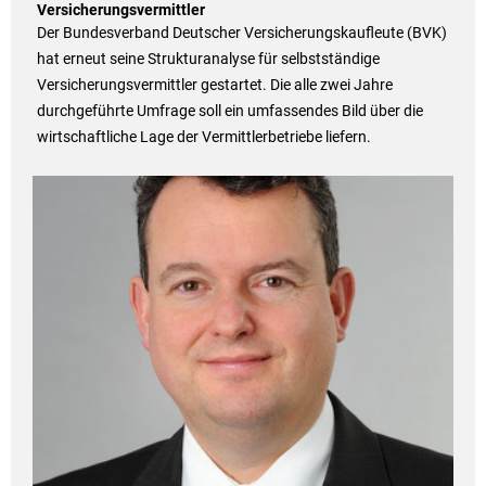
Versicherungsvermittler
Der Bundesverband Deutscher Versicherungskaufleute (BVK)
hat erneut seine Strukturanalyse für selbstständige
Versicherungsvermittler gestartet. Die alle zwei Jahre
durchgeführte Umfrage soll ein umfassendes Bild über die
wirtschaftliche Lage der Vermittlerbetriebe liefern.