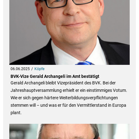
06.06.2025
Köpfe
BVK-Vize Gerald Archangeli im Amt bestätigt
Gerald Archangeli bleibt Vizepräsident des BVK. Bei der
Jahreshauptversammlung erhielt er ein einstimmiges Votum.
Wie er sich gegen härtere Weiterbildungsverpflichtungen
stemmen will – und was er für den Vermittlerstand in Europa
plant.