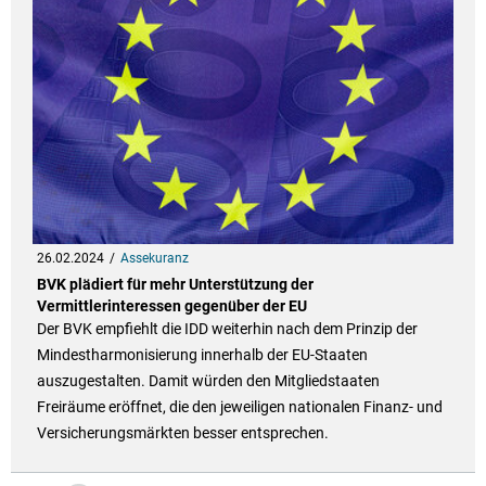
26.02.2024
Assekuranz
BVK plädiert für mehr Unterstützung der
Vermittlerinteressen gegenüber der EU
Der BVK empfiehlt die IDD weiterhin nach dem Prinzip der
Mindestharmonisierung innerhalb der EU-Staaten
auszugestalten. Damit würden den Mitgliedstaaten
Freiräume eröffnet, die den jeweiligen nationalen Finanz- und
Versicherungsmärkten besser entsprechen.