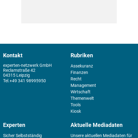
Kontakt
Rubriken
experten-netzwerk GmbH
Assekuranz
Reclamstraße 42
Finanzen
04315 Leipzig
Recht
+49 341 98995950
Management
Wirtschaft
Themenwelt
Tools
Kiosk
Experten
Aktuelle Mediadaten
Sicher Selbstständig
Unsere aktuellen Mediadaten für