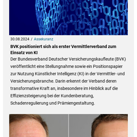
30.08.2024
Assekuranz
BVK positioniert sich als erster Vermittlerverband zum
Einsatz von KI
Der Bundesverband Deutscher Versicherungskaufleute (BVK)
veröffentlicht eine Stellungnahme sowie ein Positionspapier
zur Nutzung Künstlicher Intelligenz (KI) in der Vermittler- und
Versicherungsbranche. Darin erkennt der Verband deren
transformative Kraft an, insbesondere im Hinblick auf die
Effizienzsteigerung bei der Kundenberatung,
Schadenregulierung und Prämiengestaltung.