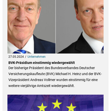
27.05.2024
Unternehmen
BVK-Präsidium einstimmig wiedergewählt
Der bisherige Präsident des Bundesverbandes Deutscher
Versicherungskaufleute (BVK) Michael H. Heinz und der BVK-
Vizepräsident Andreas Vollmer wurden einstimmig für eine
weitere vierjährige Amtszeit wiedergewählt.