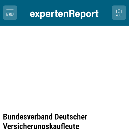
Bundesverband Deutscher
Versicherungskaufleute