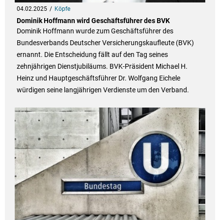
04.02.2025
Köpfe
Dominik Hoffmann wird Geschäftsführer des BVK
Dominik Hoffmann wurde zum Geschäftsführer des
Bundesverbands Deutscher Versicherungskaufleute (BVK)
ernannt. Die Entscheidung fällt auf den Tag seines
zehnjährigen Dienstjubiläums. BVK-Präsident Michael H.
Heinz und Hauptgeschäftsführer Dr. Wolfgang Eichele
würdigen seine langjährigen Verdienste um den Verband.