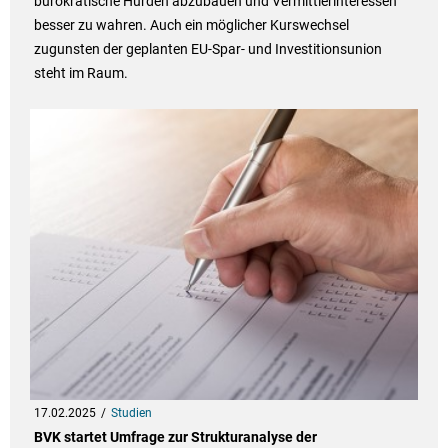
bürokratische Hürden abzubauen und Vermittlerinteressen
besser zu wahren. Auch ein möglicher Kurswechsel
zugunsten der geplanten EU-Spar- und Investitionsunion
steht im Raum.
17.02.2025
Studien
BVK startet Umfrage zur Strukturanalyse der