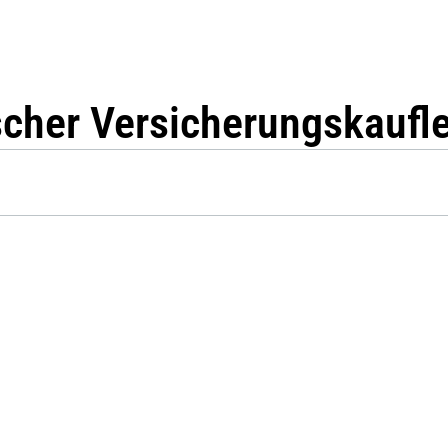
cher Versicherungskaufl