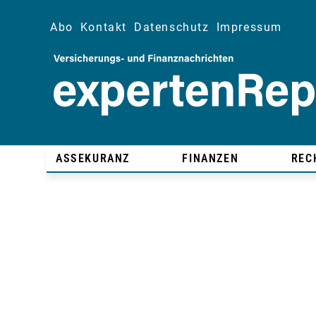
Abo
Kontakt
Datenschutz
Impressum
ASSEKURANZ
FINANZEN
REC