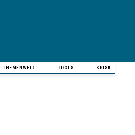
THEMENWELT
TOOLS
KIOSK