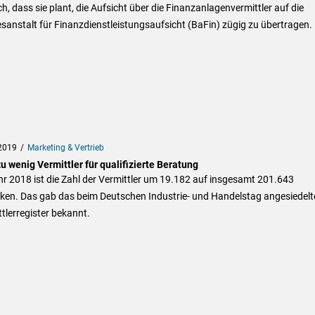
ch, dass sie plant, die Aufsicht über die Finanzanlagenvermittler auf die
anstalt für Finanzdienstleistungsaufsicht (BaFin) zügig zu übertragen.
2019
Marketing & Vertrieb
u wenig Vermittler für qualifizierte Beratung
r 2018 ist die Zahl der Vermittler um 19.182 auf insgesamt 201.643
ken. Das gab das beim Deutschen Industrie- und Handelstag angesiedelt
tlerregister bekannt.