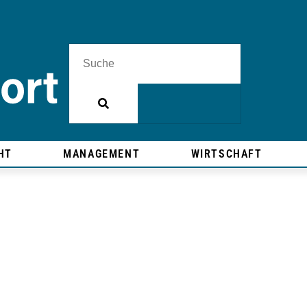
HT
MANAGEMENT
WIRTSCHAFT