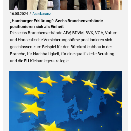
16.05.2024
Assekuranz
„Hamburger Erklärung“: Sechs Branchenverbände
positionieren sich als Einheit
Die sechs Branchenverbände AfW, BDVM, BVK, VGA, Votum
und Hanseatische Versicherungsbörse positionieren sich
geschlossen zum Beispiel für den Bürokratieabbau in der
Branche, für Nachhaltigkeit, für eine qualifizierte Beratung
und die EU-Kleinanlegerstrategie.