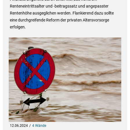
Renteneintrittsalter und -beitragssatz und angepasster
Rentenhöhe ausgeglichen werden. Flankierend dazu sollte
eine durchgreifende Reform der privaten Altersvorsorge
erfolgen.
12.06.2024
4 Wände