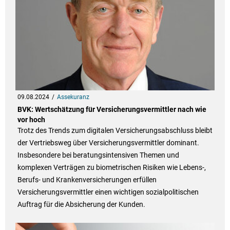
09.08.2024
Assekuranz
BVK: Wertschätzung für Versicherungsvermittler nach wie
vor hoch
Trotz des Trends zum digitalen Versicherungsabschluss bleibt
der Vertriebsweg über Versicherungsvermittler dominant.
Insbesondere bei beratungsintensiven Themen und
komplexen Verträgen zu biometrischen Risiken wie Lebens-,
Berufs- und Krankenversicherungen erfüllen
Versicherungsvermittler einen wichtigen sozialpolitischen
Auftrag für die Absicherung der Kunden.