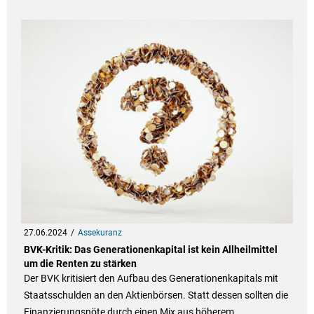
27.06.2024
Assekuranz
BVK-Kritik: Das Generationenkapital ist kein Allheilmittel
um die Renten zu stärken
Der BVK kritisiert den Aufbau des Generationenkapitals mit
Staatsschulden an den Aktienbörsen. Statt dessen sollten die
Finanzierungsnöte durch einen Mix aus höherem