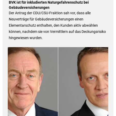
BVK ist für inkludierten Naturgefahrenschutz bei
Gebäudeversicherungen
Der Antrag der CDU/CSU-Fraktion sah vor, dass alle
Neuverträge für Gebäudeversicherungen einen
Elementarschutz enthalten, den Kunden aktiv abwählen
können, nachdem sie von Vermittlern auf das Deckungsrisiko
hingewiesen wurden.