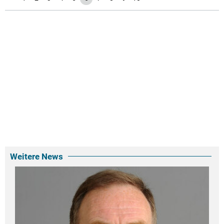
Weitere News