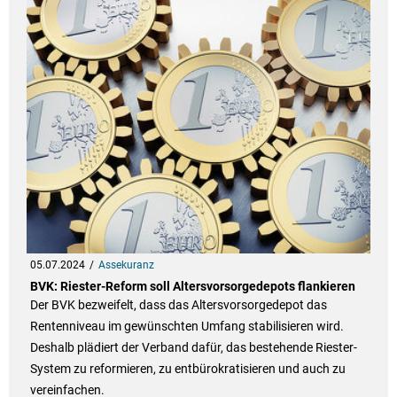
05.07.2024
Assekuranz
BVK: Riester-Reform soll Altersvorsorgedepots flankieren
Der BVK bezweifelt, dass das Altersvorsorgedepot das
Rentenniveau im gewünschten Umfang stabilisieren wird.
Deshalb plädiert der Verband dafür, das bestehende Riester-
System zu reformieren, zu entbürokratisieren und auch zu
vereinfachen.