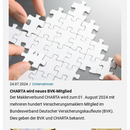
24.07.2024
Unternehmen
CHARTA wird neues BVK-Mitglied
Der Maklerverbund CHARTA wird zum 01. August 2024 mit
mehreren hundert Versicherungsmaklern Mitglied im
Bundesverband Deutscher Versicherungskaufleute (BVK).
Dies geben der BVK und CHARTA bekannt.