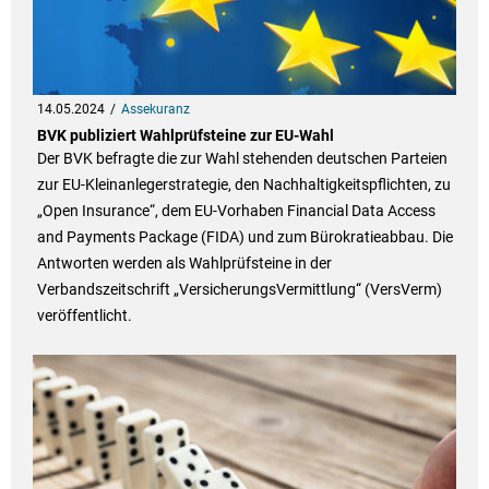
14.05.2024
Assekuranz
BVK publiziert Wahlprüfsteine zur EU-Wahl
Der BVK befragte die zur Wahl stehenden deutschen Parteien
zur EU-Kleinanlegerstrategie, den Nachhaltigkeitspflichten, zu
„Open Insurance“, dem EU-Vorhaben Financial Data Access
and Payments Package (FIDA) und zum Bürokratieabbau. Die
Antworten werden als Wahlprüfsteine in der
Verbandszeitschrift „VersicherungsVermittlung“ (VersVerm)
veröffentlicht.