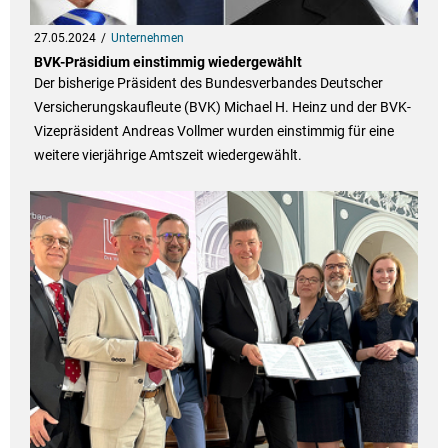
27.05.2024
Unternehmen
BVK-Präsidium einstimmig wiedergewählt
Der bisherige Präsident des Bundesverbandes Deutscher
Versicherungskaufleute (BVK) Michael H. Heinz und der BVK-
Vizepräsident Andreas Vollmer wurden einstimmig für eine
weitere vierjährige Amtszeit wiedergewählt.