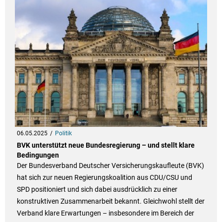
06.05.2025
Politik
BVK unterstützt neue Bundesregierung – und stellt klare
Bedingungen
Der Bundesverband Deutscher Versicherungskaufleute (BVK)
hat sich zur neuen Regierungskoalition aus CDU/CSU und
SPD positioniert und sich dabei ausdrücklich zu einer
konstruktiven Zusammenarbeit bekannt. Gleichwohl stellt der
Verband klare Erwartungen – insbesondere im Bereich der