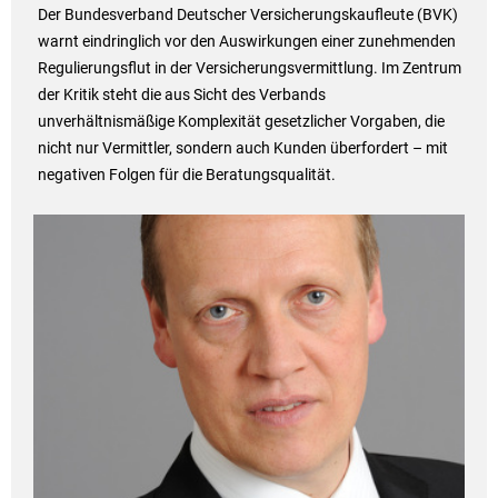
Der Bundesverband Deutscher Versicherungskaufleute (BVK)
warnt eindringlich vor den Auswirkungen einer zunehmenden
Regulierungsflut in der Versicherungsvermittlung. Im Zentrum
der Kritik steht die aus Sicht des Verbands
unverhältnismäßige Komplexität gesetzlicher Vorgaben, die
nicht nur Vermittler, sondern auch Kunden überfordert – mit
negativen Folgen für die Beratungsqualität.