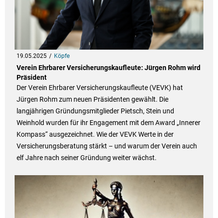
19.05.2025
Köpfe
Verein Ehrbarer Versicherungskaufleute: Jürgen Rohm wird
Präsident
Der Verein Ehrbarer Versicherungskaufleute (VEVK) hat
Jürgen Rohm zum neuen Präsidenten gewählt. Die
langjährigen Gründungsmitglieder Pietsch, Stein und
Weinhold wurden für ihr Engagement mit dem Award „Innerer
Kompass“ ausgezeichnet. Wie der VEVK Werte in der
Versicherungsberatung stärkt – und warum der Verein auch
elf Jahre nach seiner Gründung weiter wächst.