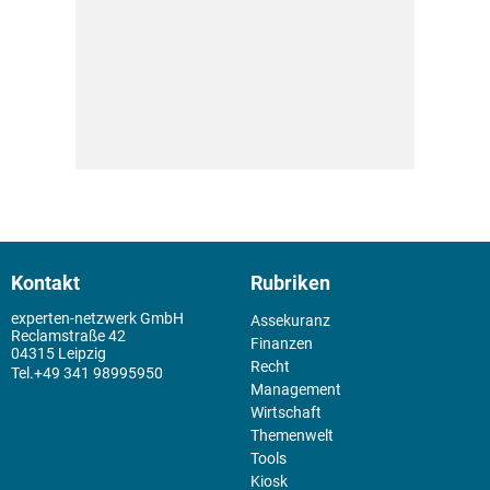
Kontakt
Rubriken
experten-netzwerk GmbH
Assekuranz
Reclamstraße 42
Finanzen
04315 Leipzig
Recht
+49 341 98995950
Management
Wirtschaft
Themenwelt
Tools
Kiosk