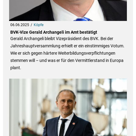
06.06.2025
Köpfe
BVK-Vize Gerald Archangeli im Amt bestätigt
Gerald Archangeli bleibt Vizepräsident des BVK. Bei der
Jahreshauptversammlung erhielt er ein einstimmiges Votum.
Wie er sich gegen härtere Weiterbildungsverpflichtungen
stemmen will – und was er für den Vermittlerstand in Europa
plant.