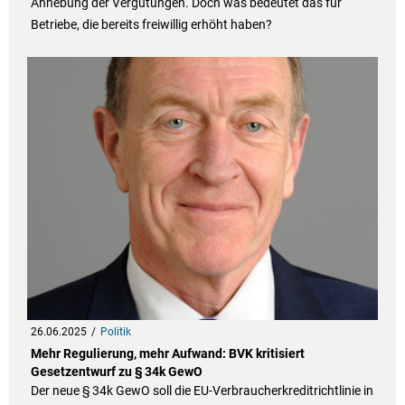
Anhebung der Vergütungen. Doch was bedeutet das für
Betriebe, die bereits freiwillig erhöht haben?
26.06.2025
Politik
Mehr Regulierung, mehr Aufwand: BVK kritisiert
Gesetzentwurf zu § 34k GewO
Der neue § 34k GewO soll die EU-Verbraucherkreditrichtlinie in