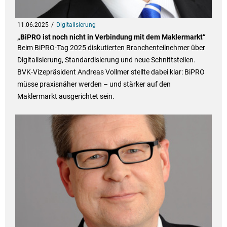
11.06.2025
Digitalisierung
„BiPRO ist noch nicht in Verbindung mit dem Maklermarkt“
Beim BiPRO-Tag 2025 diskutierten Branchenteilnehmer über
Digitalisierung, Standardisierung und neue Schnittstellen.
BVK-Vizepräsident Andreas Vollmer stellte dabei klar: BiPRO
müsse praxisnäher werden – und stärker auf den
Maklermarkt ausgerichtet sein.