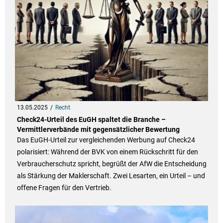
13.05.2025
Recht
Check24-Urteil des EuGH spaltet die Branche –
Vermittlerverbände mit gegensätzlicher Bewertung
Das EuGH-Urteil zur vergleichenden Werbung auf Check24
polarisiert: Während der BVK von einem Rückschritt für den
Verbraucherschutz spricht, begrüßt der AfW die Entscheidung
als Stärkung der Maklerschaft. Zwei Lesarten, ein Urteil – und
offene Fragen für den Vertrieb.