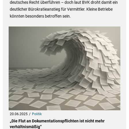
deutsches Recht überführen – doch laut BVK droht damit ein
deutlicher Bürokratieanstieg für Vermittler. Kleine Betriebe
könnten besonders betroffen sein.
20.06.2025
Politik
„Die Flut an Dokumentationspflichten ist nicht mehr
verhältnismäßig“