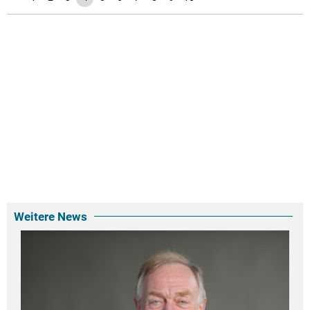
Weitere News