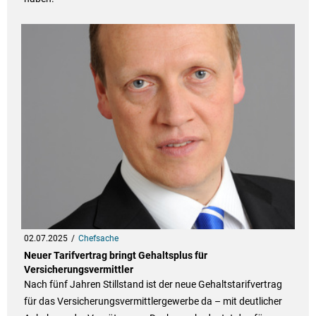
02.07.2025
Chefsache
Neuer Tarifvertrag bringt Gehaltsplus für
Versicherungsvermittler
Nach fünf Jahren Stillstand ist der neue Gehaltstarifvertrag
für das Versicherungsvermittlergewerbe da – mit deutlicher