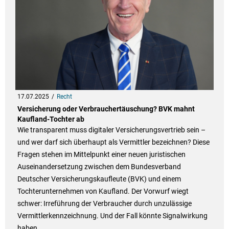
17.07.2025
Recht
Versicherung oder Verbrauchertäuschung? BVK mahnt
Kaufland-Tochter ab
Wie transparent muss digitaler Versicherungsvertrieb sein –
und wer darf sich überhaupt als Vermittler bezeichnen? Diese
Fragen stehen im Mittelpunkt einer neuen juristischen
Auseinandersetzung zwischen dem Bundesverband
Deutscher Versicherungskaufleute (BVK) und einem
Tochterunternehmen von Kaufland. Der Vorwurf wiegt
schwer: Irreführung der Verbraucher durch unzulässige
Vermittlerkennzeichnung. Und der Fall könnte Signalwirkung
haben.