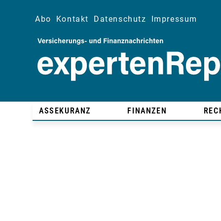
Abo
Kontakt
Datenschutz
Impressum
ASSEKURANZ
FINANZEN
REC