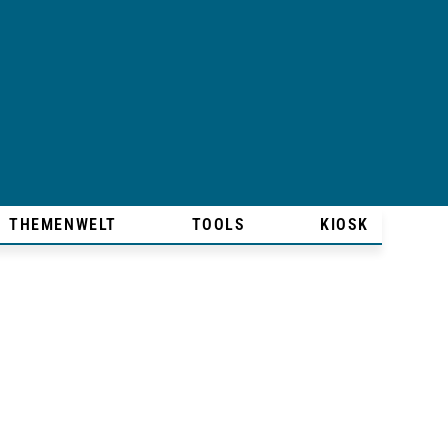
THEMENWELT
TOOLS
KIOSK