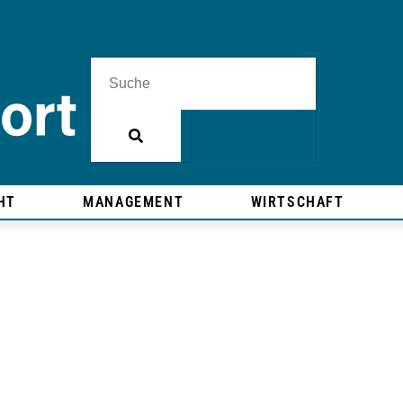
HT
MANAGEMENT
WIRTSCHAFT