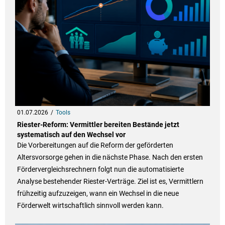
01.07.2026
Tools
Riester-Reform: Vermittler bereiten Bestände jetzt
systematisch auf den Wechsel vor
Die Vorbereitungen auf die Reform der geförderten
Altersvorsorge gehen in die nächste Phase. Nach den ersten
Fördervergleichsrechnern folgt nun die automatisierte
Analyse bestehender Riester-Verträge. Ziel ist es, Vermittlern
frühzeitig aufzuzeigen, wann ein Wechsel in die neue
Förderwelt wirtschaftlich sinnvoll werden kann.