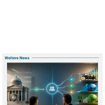
Weitere News