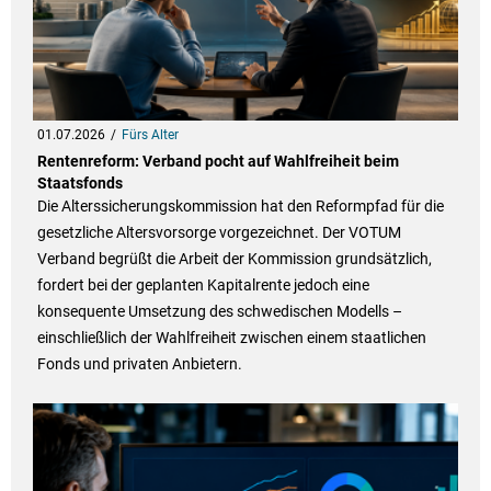
01.07.2026
Fürs Alter
Rentenreform: Verband pocht auf Wahlfreiheit beim
Staatsfonds
Die Alterssicherungskommission hat den Reformpfad für die
gesetzliche Altersvorsorge vorgezeichnet. Der VOTUM
Verband begrüßt die Arbeit der Kommission grundsätzlich,
fordert bei der geplanten Kapitalrente jedoch eine
konsequente Umsetzung des schwedischen Modells –
einschließlich der Wahlfreiheit zwischen einem staatlichen
Fonds und privaten Anbietern.