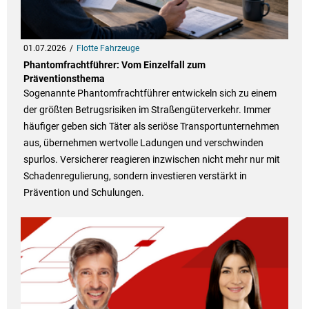
01.07.2026
Flotte Fahrzeuge
Phantomfrachtführer: Vom Einzelfall zum
Präventionsthema
Sogenannte Phantomfrachtführer entwickeln sich zu einem
der größten Betrugsrisiken im Straßengüterverkehr. Immer
häufiger geben sich Täter als seriöse Transportunternehmen
aus, übernehmen wertvolle Ladungen und verschwinden
spurlos. Versicherer reagieren inzwischen nicht mehr nur mit
Schadenregulierung, sondern investieren verstärkt in
Prävention und Schulungen.