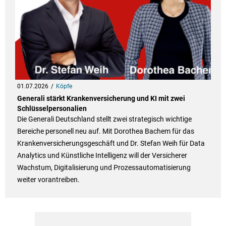
01.07.2026
Köpfe
Generali stärkt Krankenversicherung und KI mit zwei
Schlüsselpersonalien
Die Generali Deutschland stellt zwei strategisch wichtige
Bereiche personell neu auf. Mit Dorothea Bachem für das
Krankenversicherungsgeschäft und Dr. Stefan Weih für Data
Analytics und Künstliche Intelligenz will der Versicherer
Wachstum, Digitalisierung und Prozessautomatisierung
weiter vorantreiben.