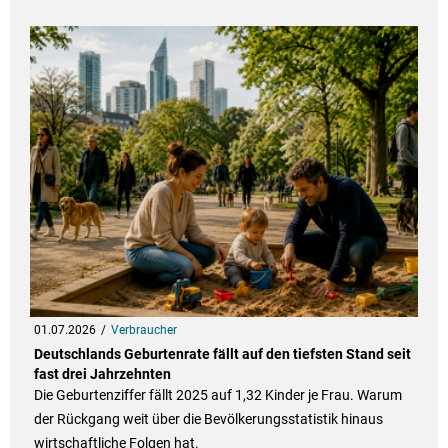
01.07.2026
Verbraucher
Deutschlands Geburtenrate fällt auf den tiefsten Stand seit
fast drei Jahrzehnten
Die Geburtenziffer fällt 2025 auf 1,32 Kinder je Frau. Warum
der Rückgang weit über die Bevölkerungsstatistik hinaus
wirtschaftliche Folgen hat.