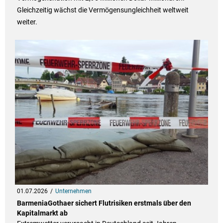
Gleichzeitig wächst die Vermögensungleichheit weltweit
weiter.
01.07.2026
Unternehmen
BarmeniaGothaer sichert Flutrisiken erstmals über den
Kapitalmarkt ab