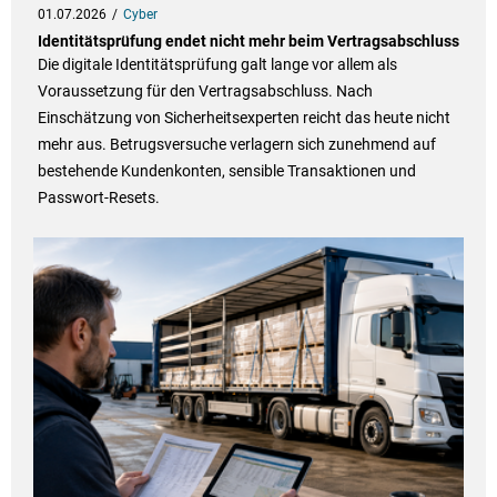
01.07.2026
Cyber
Identitätsprüfung endet nicht mehr beim Vertragsabschluss
Die digitale Identitätsprüfung galt lange vor allem als
Voraussetzung für den Vertragsabschluss. Nach
Einschätzung von Sicherheitsexperten reicht das heute nicht
mehr aus. Betrugsversuche verlagern sich zunehmend auf
bestehende Kundenkonten, sensible Transaktionen und
Passwort-Resets.