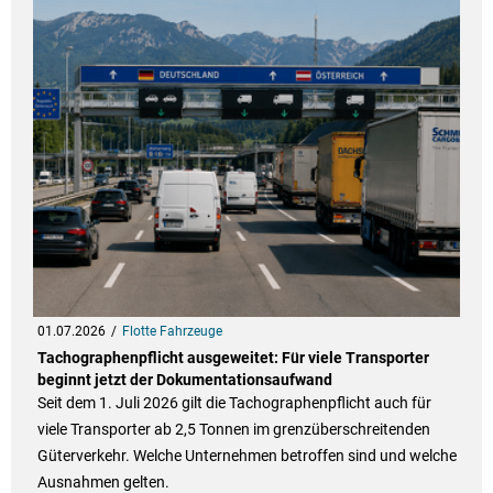
01.07.2026
Flotte Fahrzeuge
Tachographenpflicht ausgeweitet: Für viele Transporter
beginnt jetzt der Dokumentationsaufwand
Seit dem 1. Juli 2026 gilt die Tachographenpflicht auch für
viele Transporter ab 2,5 Tonnen im grenzüberschreitenden
Güterverkehr. Welche Unternehmen betroffen sind und welche
Ausnahmen gelten.