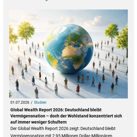
01.07.2026
Studien
Global Wealth Report 2026: Deutschland bleibt
Vermögensnation – doch der Wohlstand konzentriert sich
auf immer weniger Schultern
Der Global Wealth Report 2026 zeigt: Deutschland bleibt
Vermögensnation mit 2,95 Millionen Dollar-Millionären.