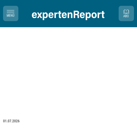
01.07.2026